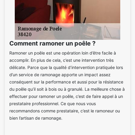
Comment ramoner un poêle ?
Ramoner un poêle est une opération loin d’être facile à
accomplir. En plus de cela, c’est une intervention très
délicate. Parce que la qualité d’intervention pratiquée lors
d’un service de ramonage apporte un impact assez
conséquent sur la performance et aussi pour la résistance
du poêle qu’il soit à bois ou à granulé. La meilleure chose à
effectuer pour ramoner un poêle, c’est de faire appel à un
prestataire professionnel. Ce que nous vous
recommandons comme prestataire, c’est le ramoneur ou
bien l’artisan de ramonage.