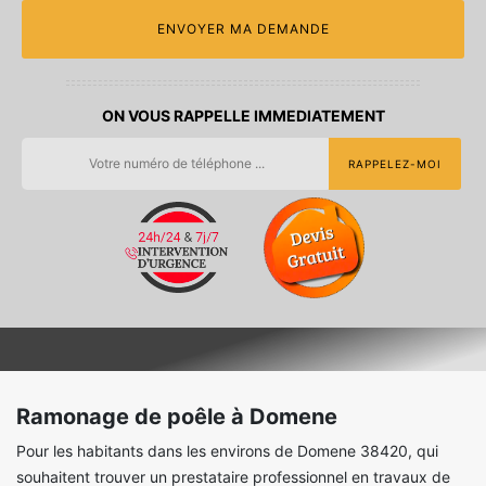
ON VOUS RAPPELLE IMMEDIATEMENT
Ramonage de poêle à Domene
Pour les habitants dans les environs de Domene 38420, qui
souhaitent trouver un prestataire professionnel en travaux de