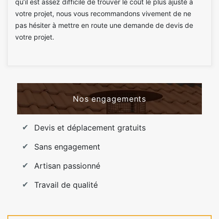
qu’il est assez difficile de trouver le coût le plus ajusté à
votre projet, nous vous recommandons vivement de ne
pas hésiter à mettre en route une demande de devis de
votre projet.
Nos engagements
Devis et déplacement gratuits
Sans engagement
Artisan passionné
Travail de qualité