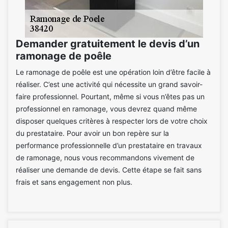
Demander gratuitement le devis d’un
ramonage de poêle
Le ramonage de poêle est une opération loin d’être facile à
réaliser. C’est une activité qui nécessite un grand savoir-
faire professionnel. Pourtant, même si vous n’êtes pas un
professionnel en ramonage, vous devrez quand même
disposer quelques critères à respecter lors de votre choix
du prestataire. Pour avoir un bon repère sur la
performance professionnelle d’un prestataire en travaux
de ramonage, nous vous recommandons vivement de
réaliser une demande de devis. Cette étape se fait sans
frais et sans engagement non plus.