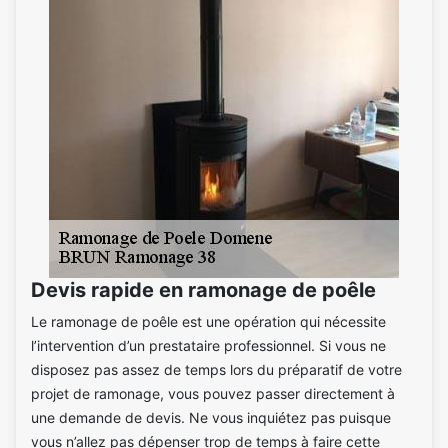
Devis rapide en ramonage de poêle
Le ramonage de poêle est une opération qui nécessite
l’intervention d’un prestataire professionnel. Si vous ne
disposez pas assez de temps lors du préparatif de votre
projet de ramonage, vous pouvez passer directement à
une demande de devis. Ne vous inquiétez pas puisque
vous n’allez pas dépenser trop de temps à faire cette