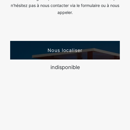
n’hésitez pas à nous contacter via le formulaire ou à nous
appeler.
Nous localiser
indisponible