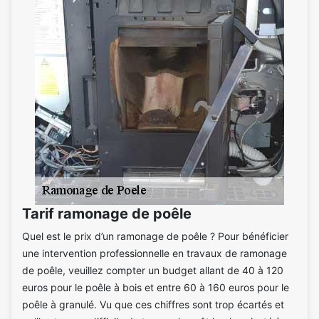
Tarif ramonage de poêle
Quel est le prix d’un ramonage de poêle ? Pour bénéficier
une intervention professionnelle en travaux de ramonage
de poêle, veuillez compter un budget allant de 40 à 120
euros pour le poêle à bois et entre 60 à 160 euros pour le
poêle à granulé. Vu que ces chiffres sont trop écartés et