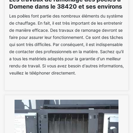
Domene dans le 38420 et ses environs
Les poêles font partie des nombreux éléments du système
de chauffage. En fait, il est très important de les entretenir
de manière efficace. Des travaux de ramonage devront se
faire pour assurer leur fonctionnement. Ce sont des tâches
qui sont très difficiles. Par conséquent, il est indispensable
de contacter des professionnels en la matière. Sachez qu'il
a tous les matériels adaptés pour la garantie d'un meilleur
rendu de travail. Si vous avez besoin d'autres informations,
veuillez le téléphoner directement.