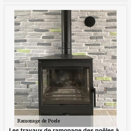
Les travaux de ramonage des poêles à