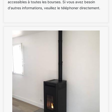
accessibles à toutes les bourses. Si vous avez besoin
d'autres informations, veuillez le téléphoner directement.