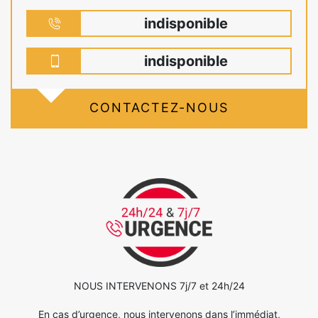
indisponible
indisponible
CONTACTEZ-NOUS
NOUS INTERVENONS 7j/7 et 24h/24
En cas d’urgence, nous intervenons dans l’immédiat,