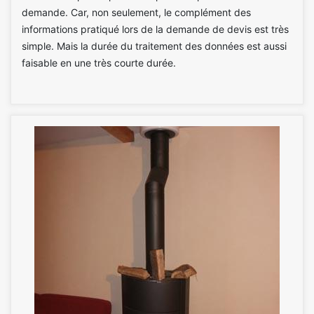
demande. Car, non seulement, le complément des
informations pratiqué lors de la demande de devis est très
simple. Mais la durée du traitement des données est aussi
faisable en une très courte durée.