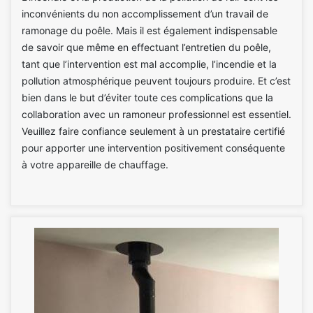
inconvénients du non accomplissement d’un travail de
ramonage du poêle. Mais il est également indispensable
de savoir que même en effectuant l’entretien du poêle,
tant que l’intervention est mal accomplie, l’incendie et la
pollution atmosphérique peuvent toujours produire. Et c’est
bien dans le but d’éviter toute ces complications que la
collaboration avec un ramoneur professionnel est essentiel.
Veuillez faire confiance seulement à un prestataire certifié
pour apporter une intervention positivement conséquente
à votre appareille de chauffage.