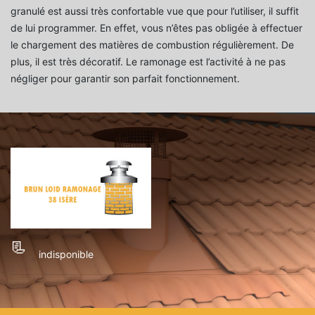
granulé est aussi très confortable vue que pour l’utiliser, il suffit
de lui programmer. En effet, vous n’êtes pas obligée à effectuer
le chargement des matières de combustion régulièrement. De
plus, il est très décoratif. Le ramonage est l’activité à ne pas
négliger pour garantir son parfait fonctionnement.
indisponible