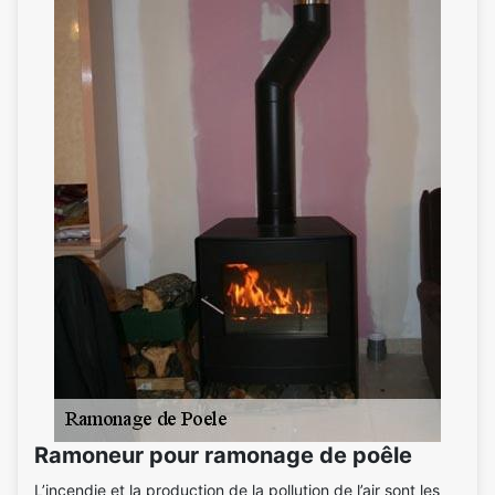
Ramoneur pour ramonage de poêle
L’incendie et la production de la pollution de l’air sont les