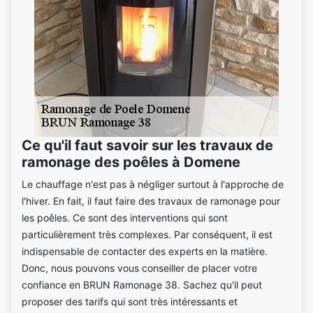
Ce qu'il faut savoir sur les travaux de
ramonage des poêles à Domene
Le chauffage n'est pas à négliger surtout à l'approche de
l'hiver. En fait, il faut faire des travaux de ramonage pour
les poêles. Ce sont des interventions qui sont
particulièrement très complexes. Par conséquent, il est
indispensable de contacter des experts en la matière.
Donc, nous pouvons vous conseiller de placer votre
confiance en BRUN Ramonage 38. Sachez qu'il peut
proposer des tarifs qui sont très intéressants et