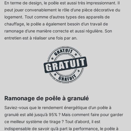
En terme de design, le poêle est aussi très impressionnant. Il
peut jouer convenablement le rôle d’une pièce décorative du
logement. Tout comme d’autres types des appareils de
chauffage, le poêle a également besoin d’un travail de
ramonage d’une manière correcte et aussi régulière. Son
entretien est à réaliser une fois par an.
Ramonage de poêle à granulé
Saviez-vous que le rendement énergétique d’un poêle à
granulé est allé jusqu’à 95% ? Mais comment faire pour garder
ce meilleur système de tirage ? Tout d’abord, il est
indispensable de savoir qu’à part la performance, le poêle à