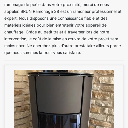
ramonage de poêle dans votre proximité, merci de nous
appeler. BRUN Ramonage 38 est un ramoneur professionnel et
expert. Nous disposons une connaissance fiable et des
matériels idéales pour bien entretenir votre appareil de
chauffage. Grâce au petit trajet à traverser lors de notre
intervention, le coût de la mise en œuvre de votre projet sera
moins cher. Ne cherchez plus d’autre prestataire ailleurs parce
que nous sommes là pour vous satisfaire.