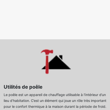
Utilités de poêle
Le poêle est un appareil de chauffage utilisable à l’intérieur d’un
lieu d’habitation. C’est un élément qui joue un rôle très important
pour le confort thermique à la maison durant la période de froid.