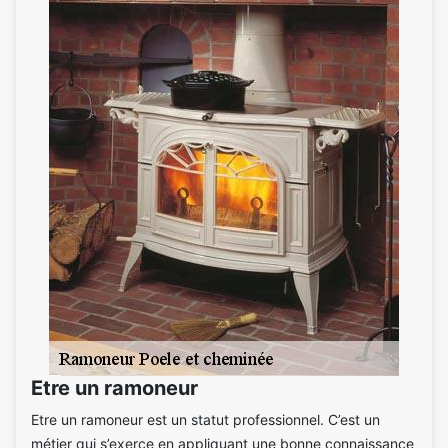
Etre un ramoneur
Etre un ramoneur est un statut professionnel. C’est un
métier qui s’exerce en appliquant une bonne connaissance