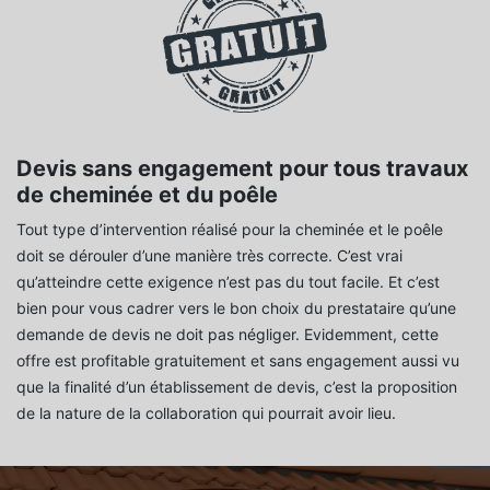
Devis sans engagement pour tous travaux
de cheminée et du poêle
Tout type d’intervention réalisé pour la cheminée et le poêle
doit se dérouler d’une manière très correcte. C’est vrai
qu’atteindre cette exigence n’est pas du tout facile. Et c’est
bien pour vous cadrer vers le bon choix du prestataire qu’une
demande de devis ne doit pas négliger. Evidemment, cette
offre est profitable gratuitement et sans engagement aussi vu
que la finalité d’un établissement de devis, c’est la proposition
de la nature de la collaboration qui pourrait avoir lieu.