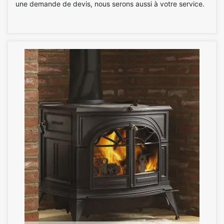
une demande de devis, nous serons aussi à votre service.