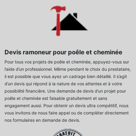
Devis ramoneur pour poêle et cheminée
Pour tous vos projets de poêle et cheminée, appuyez-vous sur
l’aide d’un professionnel. Même pendant le choix du prestataire,
il est possible que vous ayez un cadrage bien détaillé. Il s’agit
d’un devis qui répond à la nature de vos attentes et à votre
possibilité financière. Une demande de devis d’un projet pour
poêle et cheminée est faisable gratuitement et sans
engagement aussi. Pour obtenir un devis ultra compétitif, nous
vous invitons de nous faire appel ou de compléter directement
nos formulaires en demande de devis.