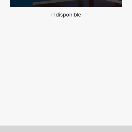
indisponible