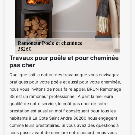
Travaux pour poêle et pour cheminée
pas cher
Quel que soit la nature des travaux que vous envisagez
pratiqués pour votre poêle et aussi pour votre cheminée,
nous vous invitons de nous faire appel. BRUN Ramonage
38 est un ramoneur professionnel. A part la meilleure
qualité de notre service, le coût pas cher de notre
prestation est aussi un motif conséquent pour tous les
habitants à La Cote Saint Andre 38260 nous engagent
comme leurs prestataires. Si vous avez des questions à
nous poser avant de conclure notre accord, nous vous