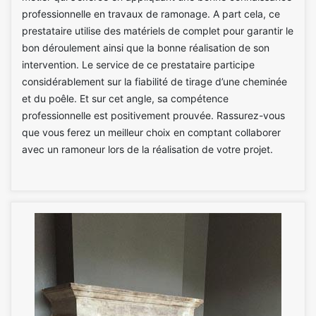
professionnelle en travaux de ramonage. A part cela, ce
prestataire utilise des matériels de complet pour garantir le
bon déroulement ainsi que la bonne réalisation de son
intervention. Le service de ce prestataire participe
considérablement sur la fiabilité de tirage d’une cheminée
et du poêle. Et sur cet angle, sa compétence
professionnelle est positivement prouvée. Rassurez-vous
que vous ferez un meilleur choix en comptant collaborer
avec un ramoneur lors de la réalisation de votre projet.