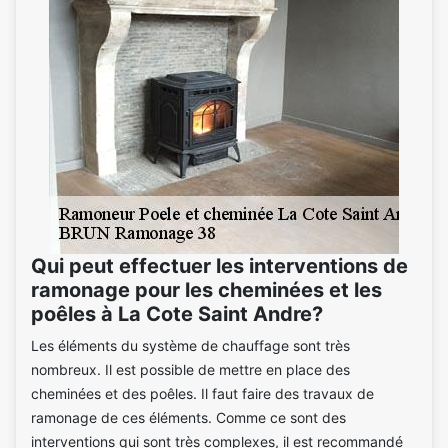
Qui peut effectuer les interventions de
ramonage pour les cheminées et les
poêles à La Cote Saint Andre?
Les éléments du système de chauffage sont très
nombreux. Il est possible de mettre en place des
cheminées et des poêles. Il faut faire des travaux de
ramonage de ces éléments. Comme ce sont des
interventions qui sont très complexes, il est recommandé