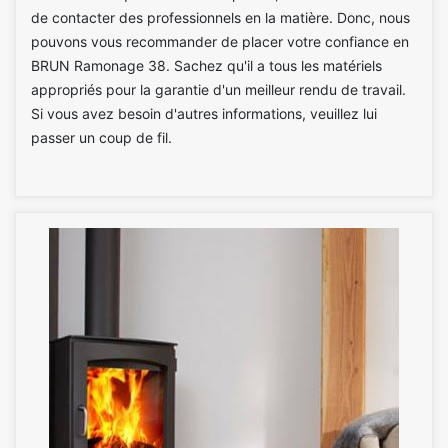
de contacter des professionnels en la matière. Donc, nous
pouvons vous recommander de placer votre confiance en
BRUN Ramonage 38. Sachez qu'il a tous les matériels
appropriés pour la garantie d'un meilleur rendu de travail.
Si vous avez besoin d'autres informations, veuillez lui
passer un coup de fil.