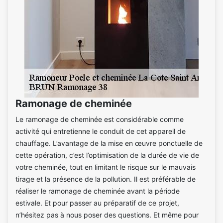
Ramonage de cheminée
Le ramonage de cheminée est considérable comme
activité qui entretienne le conduit de cet appareil de
chauffage. L’avantage de la mise en œuvre ponctuelle de
cette opération, c’est l’optimisation de la durée de vie de
votre cheminée, tout en limitant le risque sur le mauvais
tirage et la présence de la pollution. Il est préférable de
réaliser le ramonage de cheminée avant la période
estivale. Et pour passer au préparatif de ce projet,
n’hésitez pas à nous poser des questions. Et même pour