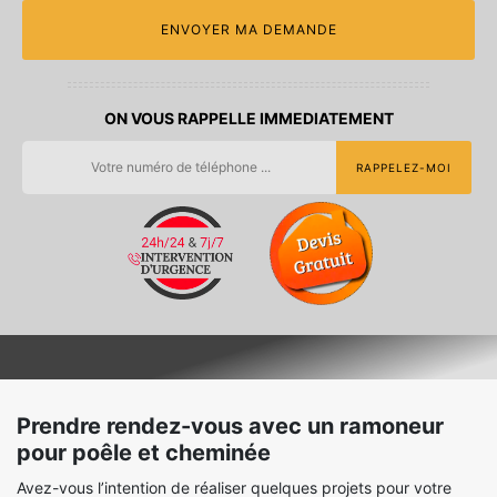
ON VOUS RAPPELLE IMMEDIATEMENT
Prendre rendez-vous avec un ramoneur
pour poêle et cheminée
Avez-vous l’intention de réaliser quelques projets pour votre