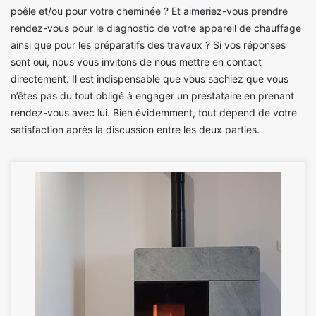
poêle et/ou pour votre cheminée ? Et aimeriez-vous prendre
rendez-vous pour le diagnostic de votre appareil de chauffage
ainsi que pour les préparatifs des travaux ? Si vos réponses
sont oui, nous vous invitons de nous mettre en contact
directement. Il est indispensable que vous sachiez que vous
n’êtes pas du tout obligé à engager un prestataire en prenant
rendez-vous avec lui. Bien évidemment, tout dépend de votre
satisfaction après la discussion entre les deux parties.