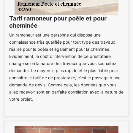
Tarif ramoneur pour poêle et pour
cheminée
Un ramoneur est une personne qui dispose une
connaissance très qualifiée pour tout type des travaux
réalisé pour le poêle et également pour la cheminée.
Evidemment, le coût d’intervention de ce prestataire
change selon la nature des travaux que vous souhaitez
demander. Le moyen le plus rapide et le plus fiable pour
connaitre le tarif de ce prestataire, c’est le passage à une
demande de devis. Comme cela, les données que vous
allez recevoir sont en parfaite corrélation avec la nature de
votre projet.