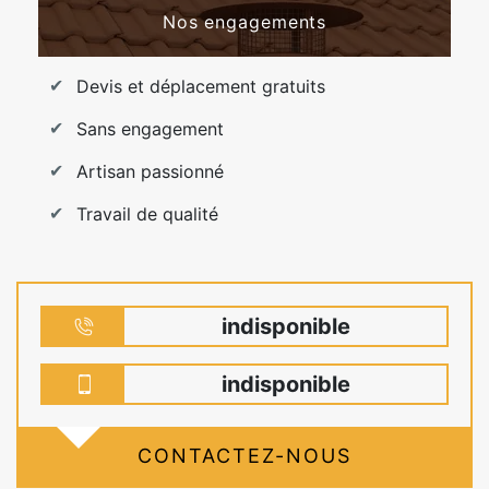
Nos engagements
Devis et déplacement gratuits
Sans engagement
Artisan passionné
Travail de qualité
indisponible
indisponible
CONTACTEZ-NOUS