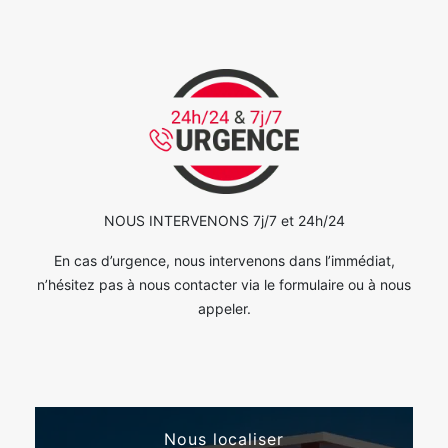
NOUS INTERVENONS 7j/7 et 24h/24
En cas d’urgence, nous intervenons dans l’immédiat,
n’hésitez pas à nous contacter via le formulaire ou à nous
appeler.
Nous localiser