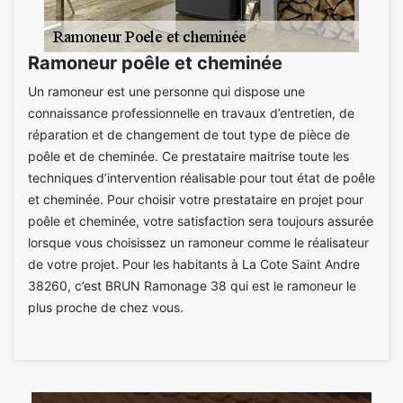
Ramoneur poêle et cheminée
Un ramoneur est une personne qui dispose une
connaissance professionnelle en travaux d’entretien, de
réparation et de changement de tout type de pièce de
poêle et de cheminée. Ce prestataire maitrise toute les
techniques d’intervention réalisable pour tout état de poêle
et cheminée. Pour choisir votre prestataire en projet pour
poêle et cheminée, votre satisfaction sera toujours assurée
lorsque vous choisissez un ramoneur comme le réalisateur
de votre projet. Pour les habitants à La Cote Saint Andre
38260, c’est BRUN Ramonage 38 qui est le ramoneur le
plus proche de chez vous.