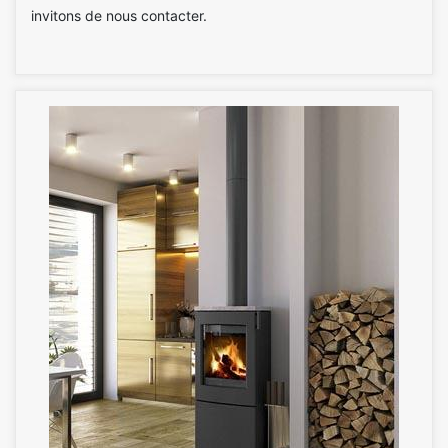
invitons de nous contacter.