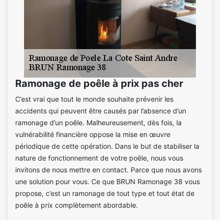
Ramonage de poêle à prix pas cher
C’est vrai que tout le monde souhaite prévenir les
accidents qui peuvent être causés par l’absence d’un
ramonage d’un poêle. Malheureusement, dès fois, la
vulnérabilité financière oppose la mise en œuvre
périodique de cette opération. Dans le but de stabiliser la
nature de fonctionnement de votre poêle, nous vous
invitons de nous mettre en contact. Parce que nous avons
une solution pour vous. Ce que BRUN Ramonage 38 vous
propose, c’est un ramonage de tout type et tout état de
poêle à prix complètement abordable.