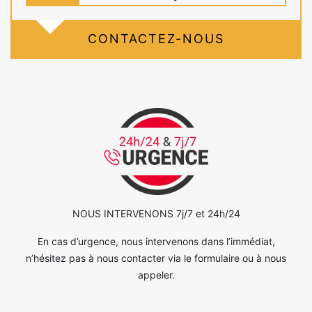
CONTACTEZ-NOUS
NOUS INTERVENONS 7j/7 et 24h/24
En cas d’urgence, nous intervenons dans l’immédiat,
n’hésitez pas à nous contacter via le formulaire ou à nous
appeler.