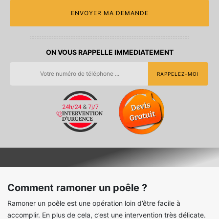
ON VOUS RAPPELLE IMMEDIATEMENT
Comment ramoner un poêle ?
Ramoner un poêle est une opération loin d’être facile à
accomplir. En plus de cela, c’est une intervention très délicate.