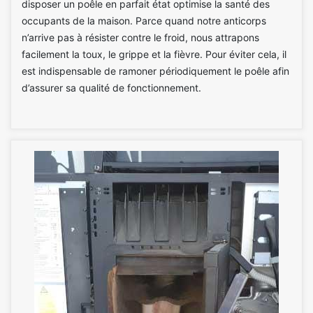
disposer un poêle en parfait état optimise la santé des
occupants de la maison. Parce quand notre anticorps
n’arrive pas à résister contre le froid, nous attrapons
facilement la toux, le grippe et la fièvre. Pour éviter cela, il
est indispensable de ramoner périodiquement le poêle afin
d’assurer sa qualité de fonctionnement.