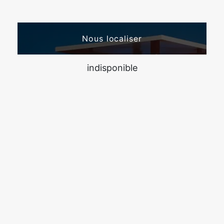
Nous localiser
indisponible