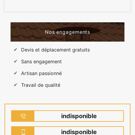
Nos engagements
Devis et déplacement gratuits
Sans engagement
Artisan passionné
Travail de qualité
indisponible
indisponible