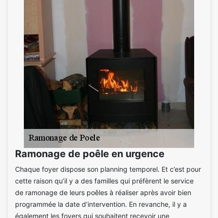
Ramonage de poêle en urgence
Chaque foyer dispose son planning temporel. Et c’est pour
cette raison qu’il y a des familles qui préfèrent le service
de ramonage de leurs poêles à réaliser après avoir bien
programmée la date d’intervention. En revanche, il y a
également les foyers qui souhaitent recevoir une