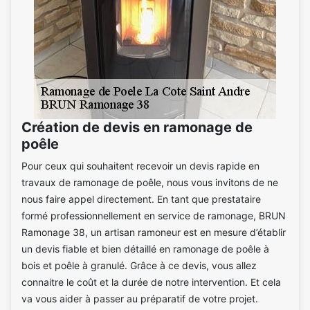
Création de devis en ramonage de
poêle
Pour ceux qui souhaitent recevoir un devis rapide en
travaux de ramonage de poêle, nous vous invitons de ne
nous faire appel directement. En tant que prestataire
formé professionnellement en service de ramonage, BRUN
Ramonage 38, un artisan ramoneur est en mesure d’établir
un devis fiable et bien détaillé en ramonage de poêle à
bois et poêle à granulé. Grâce à ce devis, vous allez
connaitre le coût et la durée de notre intervention. Et cela
va vous aider à passer au préparatif de votre projet.