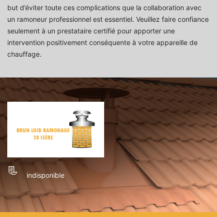
but d’éviter toute ces complications que la collaboration avec
un ramoneur professionnel est essentiel. Veuillez faire confiance
seulement à un prestataire certifié pour apporter une
intervention positivement conséquente à votre appareille de
chauffage.
indisponible