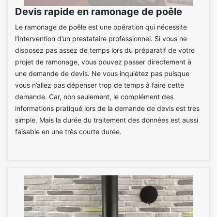
Devis rapide en ramonage de poêle
Le ramonage de poêle est une opération qui nécessite
l’intervention d’un prestataire professionnel. Si vous ne
disposez pas assez de temps lors du préparatif de votre
projet de ramonage, vous pouvez passer directement à
une demande de devis. Ne vous inquiétez pas puisque
vous n’allez pas dépenser trop de temps à faire cette
demande. Car, non seulement, le complément des
informations pratiqué lors de la demande de devis est très
simple. Mais la durée du traitement des données est aussi
faisable en une très courte durée.