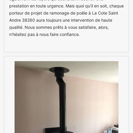
prestation en toute urgence. Mais quoi qu’il en soit, chaque
porteur de projet de ramonage de poêle à La Cote Saint
Andre 38260 aura toujours une intervention de haute
qualité. Nous sommes prêts à vous satisfaire, alors,
n’hésitez pas à nous faire confiance.