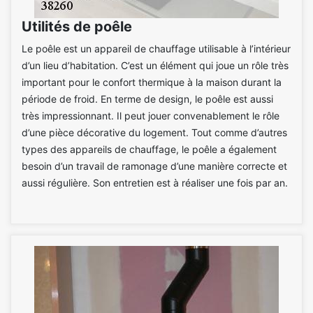
Utilités de poêle
Le poêle est un appareil de chauffage utilisable à l’intérieur
d’un lieu d’habitation. C’est un élément qui joue un rôle très
important pour le confort thermique à la maison durant la
période de froid. En terme de design, le poêle est aussi
très impressionnant. Il peut jouer convenablement le rôle
d’une pièce décorative du logement. Tout comme d’autres
types des appareils de chauffage, le poêle a également
besoin d’un travail de ramonage d’une manière correcte et
aussi régulière. Son entretien est à réaliser une fois par an.