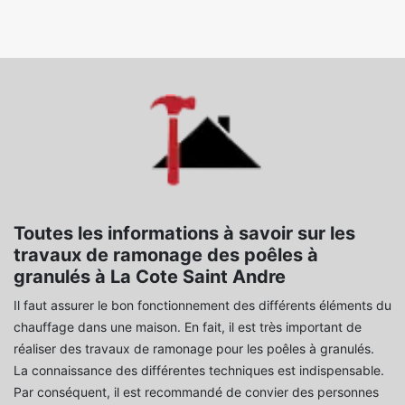
Toutes les informations à savoir sur les
travaux de ramonage des poêles à
granulés à La Cote Saint Andre
Il faut assurer le bon fonctionnement des différents éléments du
chauffage dans une maison. En fait, il est très important de
réaliser des travaux de ramonage pour les poêles à granulés.
La connaissance des différentes techniques est indispensable.
Par conséquent, il est recommandé de convier des personnes