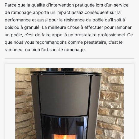
Parce que la qualité d’intervention pratiquée lors d’un service
de ramonage apporte un impact assez conséquent sur la
performance et aussi pour la résistance du poêle qu’il soit à
bois ou à granulé. La meilleure chose à effectuer pour ramoner
un poêle, c’est de faire appel à un prestataire professionnel. Ce
que nous vous recommandons comme prestataire, c’est le
ramoneur ou bien l’artisan de ramonage.