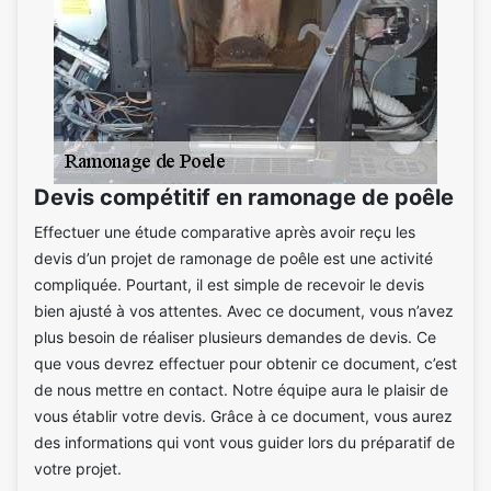
Devis compétitif en ramonage de poêle
Effectuer une étude comparative après avoir reçu les
devis d’un projet de ramonage de poêle est une activité
compliquée. Pourtant, il est simple de recevoir le devis
bien ajusté à vos attentes. Avec ce document, vous n’avez
plus besoin de réaliser plusieurs demandes de devis. Ce
que vous devrez effectuer pour obtenir ce document, c’est
de nous mettre en contact. Notre équipe aura le plaisir de
vous établir votre devis. Grâce à ce document, vous aurez
des informations qui vont vous guider lors du préparatif de
votre projet.