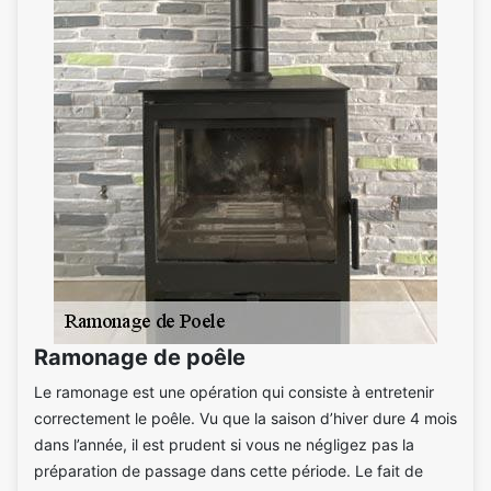
Ramonage de poêle
Le ramonage est une opération qui consiste à entretenir
correctement le poêle. Vu que la saison d’hiver dure 4 mois
dans l’année, il est prudent si vous ne négligez pas la
préparation de passage dans cette période. Le fait de