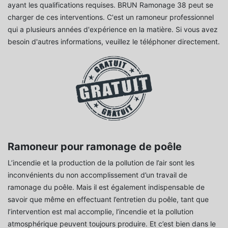
ayant les qualifications requises. BRUN Ramonage 38 peut se
charger de ces interventions. C'est un ramoneur professionnel
qui a plusieurs années d'expérience en la matière. Si vous avez
besoin d'autres informations, veuillez le téléphoner directement.
Ramoneur pour ramonage de poêle
L’incendie et la production de la pollution de l’air sont les
inconvénients du non accomplissement d’un travail de
ramonage du poêle. Mais il est également indispensable de
savoir que même en effectuant l’entretien du poêle, tant que
l’intervention est mal accomplie, l’incendie et la pollution
atmosphérique peuvent toujours produire. Et c’est bien dans le