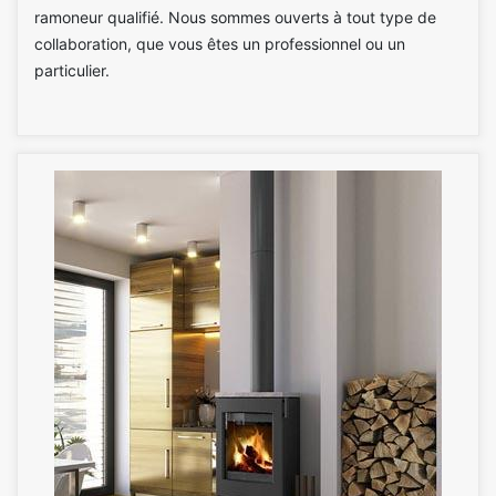
ramoneur qualifié. Nous sommes ouverts à tout type de
collaboration, que vous êtes un professionnel ou un
particulier.