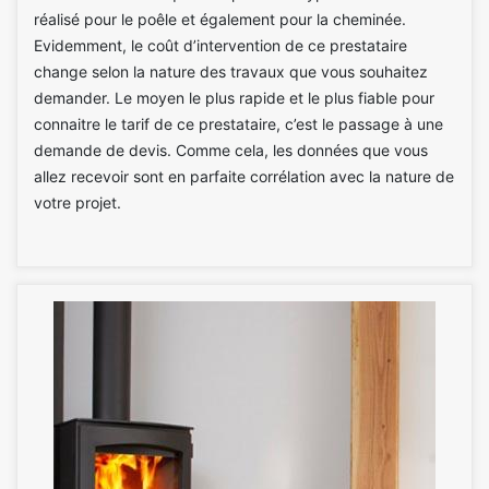
réalisé pour le poêle et également pour la cheminée.
Evidemment, le coût d’intervention de ce prestataire
change selon la nature des travaux que vous souhaitez
demander. Le moyen le plus rapide et le plus fiable pour
connaitre le tarif de ce prestataire, c’est le passage à une
demande de devis. Comme cela, les données que vous
allez recevoir sont en parfaite corrélation avec la nature de
votre projet.