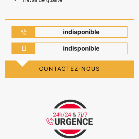
indisponible
indisponible
CONTACTEZ-NOUS