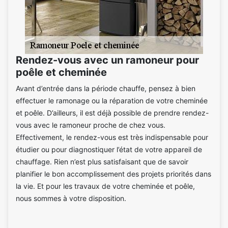
Rendez-vous avec un ramoneur pour
poêle et cheminée
Avant d’entrée dans la période chauffe, pensez à bien
effectuer le ramonage ou la réparation de votre cheminée
et poêle. D’ailleurs, il est déjà possible de prendre rendez-
vous avec le ramoneur proche de chez vous.
Effectivement, le rendez-vous est très indispensable pour
étudier ou pour diagnostiquer l’état de votre appareil de
chauffage. Rien n’est plus satisfaisant que de savoir
planifier le bon accomplissement des projets priorités dans
la vie. Et pour les travaux de votre cheminée et poêle,
nous sommes à votre disposition.