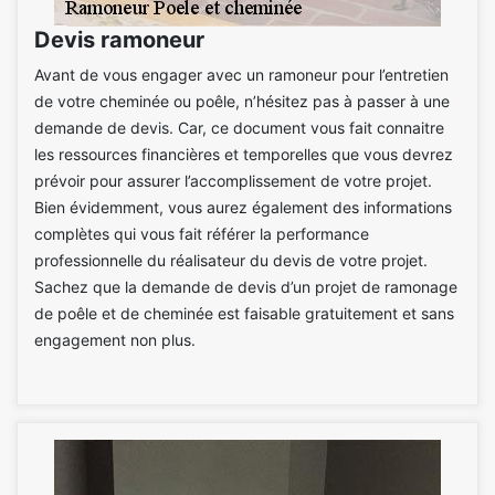
Devis ramoneur
Avant de vous engager avec un ramoneur pour l’entretien
de votre cheminée ou poêle, n’hésitez pas à passer à une
demande de devis. Car, ce document vous fait connaitre
les ressources financières et temporelles que vous devrez
prévoir pour assurer l’accomplissement de votre projet.
Bien évidemment, vous aurez également des informations
complètes qui vous fait référer la performance
professionnelle du réalisateur du devis de votre projet.
Sachez que la demande de devis d’un projet de ramonage
de poêle et de cheminée est faisable gratuitement et sans
engagement non plus.