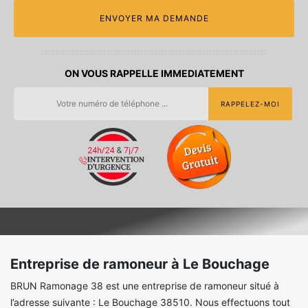
ON VOUS RAPPELLE IMMEDIATEMENT
Entreprise de ramoneur à Le Bouchage
BRUN Ramonage 38 est une entreprise de ramoneur situé à
l’adresse suivante : Le Bouchage 38510. Nous effectuons tout