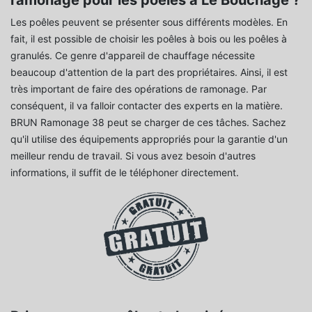
Les poêles peuvent se présenter sous différents modèles. En
fait, il est possible de choisir les poêles à bois ou les poêles à
granulés. Ce genre d'appareil de chauffage nécessite
beaucoup d'attention de la part des propriétaires. Ainsi, il est
très important de faire des opérations de ramonage. Par
conséquent, il va falloir contacter des experts en la matière.
BRUN Ramonage 38 peut se charger de ces tâches. Sachez
qu'il utilise des équipements appropriés pour la garantie d'un
meilleur rendu de travail. Si vous avez besoin d'autres
informations, il suffit de le téléphoner directement.