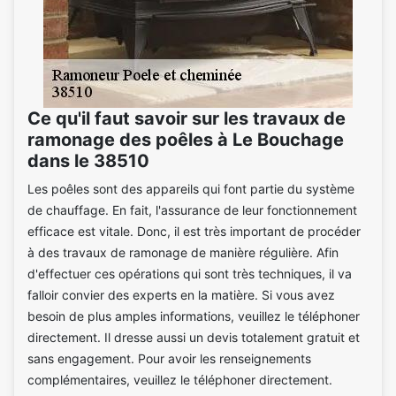
Ce qu'il faut savoir sur les travaux de
ramonage des poêles à Le Bouchage
dans le 38510
Les poêles sont des appareils qui font partie du système
de chauffage. En fait, l'assurance de leur fonctionnement
efficace est vitale. Donc, il est très important de procéder
à des travaux de ramonage de manière régulière. Afin
d'effectuer ces opérations qui sont très techniques, il va
falloir convier des experts en la matière. Si vous avez
besoin de plus amples informations, veuillez le téléphoner
directement. Il dresse aussi un devis totalement gratuit et
sans engagement. Pour avoir les renseignements
complémentaires, veuillez le téléphoner directement.