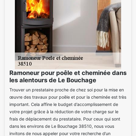
Ramoneur pour poêle et cheminée dans
les alentours de Le Bouchage
Trouver un prestataire proche de chez soi pour la mise en
œuvre des travaux pour poêle et pour la cheminée est très
important. Cela affine le budget d’accomplissement de
votre projet grâce à la réduction de votre charge sur le
frais de déplacement du prestataire. Pour ceux qui sont
dans les environs de Le Bouchage 38510, nous vous
invitons de nous appeler pour votre recherche d’un