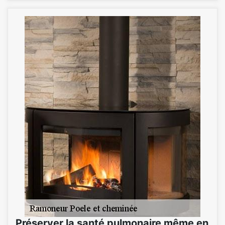
Préserver la santé pulmonaire même en