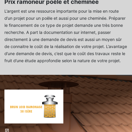
Prix ramoneur poêle et cheminée
L’argent est une ressource importante pour la mise en route
d’un projet pour un poêle et aussi pour une cheminée. Préparer
le financement de ce type de projet demande une très bonne
recherche. A part la documentation sur internet, passer
directement à une demande de devis est aussi un moyen sûr
de connaitre le coût de la réalisation de votre projet. L’avantage
d’une demande de devis, c’est que le coût des travaux reste le
fruit d’une étude approfondie selon la nature de votre projet.