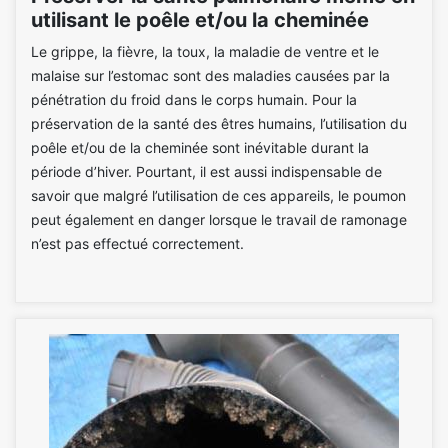
utilisant le poêle et/ou la cheminée
Le grippe, la fièvre, la toux, la maladie de ventre et le
malaise sur l’estomac sont des maladies causées par la
pénétration du froid dans le corps humain. Pour la
préservation de la santé des êtres humains, l’utilisation du
poêle et/ou de la cheminée sont inévitable durant la
période d’hiver. Pourtant, il est aussi indispensable de
savoir que malgré l’utilisation de ces appareils, le poumon
peut également en danger lorsque le travail de ramonage
n’est pas effectué correctement.