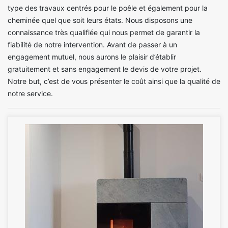
type des travaux centrés pour le poêle et également pour la
cheminée quel que soit leurs états. Nous disposons une
connaissance très qualifiée qui nous permet de garantir la
fiabilité de notre intervention. Avant de passer à un
engagement mutuel, nous aurons le plaisir d’établir
gratuitement et sans engagement le devis de votre projet.
Notre but, c’est de vous présenter le coût ainsi que la qualité de
notre service.