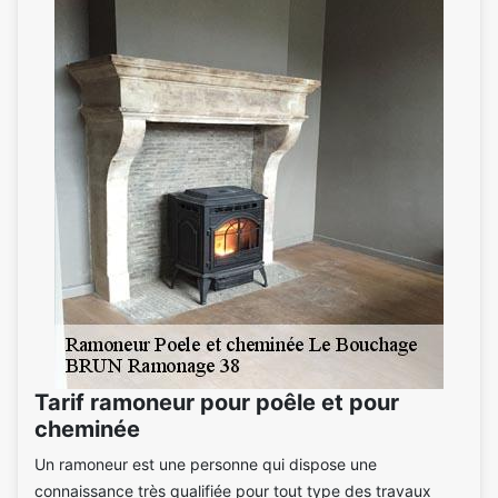
Tarif ramoneur pour poêle et pour
cheminée
Un ramoneur est une personne qui dispose une
connaissance très qualifiée pour tout type des travaux