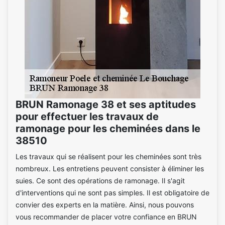
BRUN Ramonage 38 et ses aptitudes
pour effectuer les travaux de
ramonage pour les cheminées dans le
38510
Les travaux qui se réalisent pour les cheminées sont très
nombreux. Les entretiens peuvent consister à éliminer les
suies. Ce sont des opérations de ramonage. Il s'agit
d'interventions qui ne sont pas simples. Il est obligatoire de
convier des experts en la matière. Ainsi, nous pouvons
vous recommander de placer votre confiance en BRUN