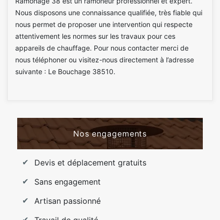
Ramonage 38 est un ramoneur professionnel et expert.
Nous disposons une connaissance qualifiée, très fiable qui
nous permet de proposer une intervention qui respecte
attentivement les normes sur les travaux pour ces
appareils de chauffage. Pour nous contacter merci de
nous téléphoner ou visitez-nous directement à l’adresse
suivante : Le Bouchage 38510.
Nos engagements
Devis et déplacement gratuits
Sans engagement
Artisan passionné
Travail de qualité