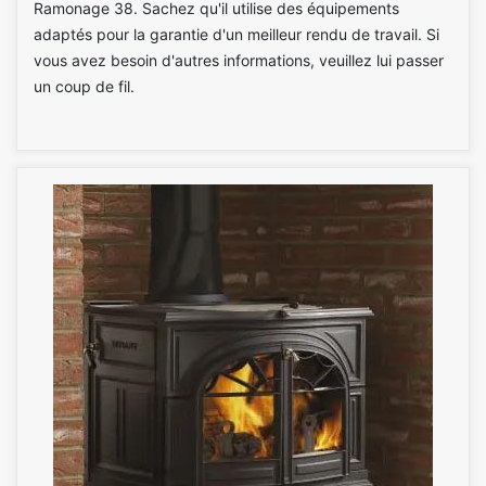
Ramonage 38. Sachez qu'il utilise des équipements
adaptés pour la garantie d'un meilleur rendu de travail. Si
vous avez besoin d'autres informations, veuillez lui passer
un coup de fil.