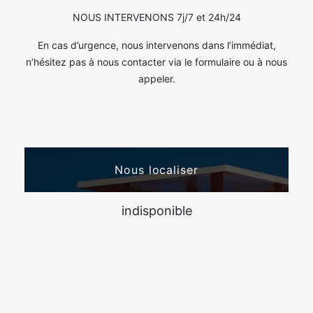
NOUS INTERVENONS 7j/7 et 24h/24
En cas d’urgence, nous intervenons dans l’immédiat,
n’hésitez pas à nous contacter via le formulaire ou à nous
appeler.
Nous localiser
indisponible