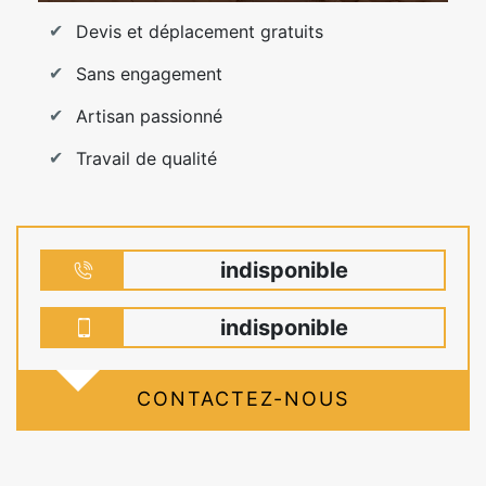
Devis et déplacement gratuits
Sans engagement
Artisan passionné
Travail de qualité
indisponible
indisponible
CONTACTEZ-NOUS