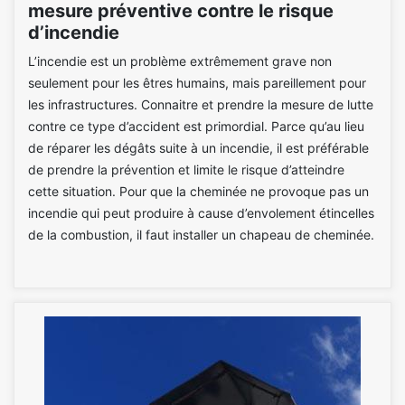
mesure préventive contre le risque
d’incendie
L’incendie est un problème extrêmement grave non
seulement pour les êtres humains, mais pareillement pour
les infrastructures. Connaitre et prendre la mesure de lutte
contre ce type d’accident est primordial. Parce qu’au lieu
de réparer les dégâts suite à un incendie, il est préférable
de prendre la prévention et limite le risque d’atteindre
cette situation. Pour que la cheminée ne provoque pas un
incendie qui peut produire à cause d’envolement étincelles
de la combustion, il faut installer un chapeau de cheminée.