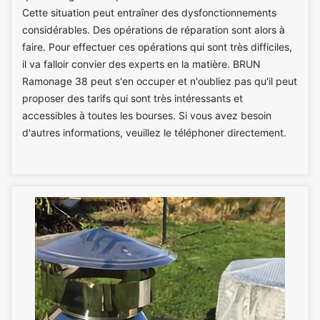
Cette situation peut entraîner des dysfonctionnements
considérables. Des opérations de réparation sont alors à
faire. Pour effectuer ces opérations qui sont très difficiles,
il va falloir convier des experts en la matière. BRUN
Ramonage 38 peut s'en occuper et n'oubliez pas qu'il peut
proposer des tarifs qui sont très intéressants et
accessibles à toutes les bourses. Si vous avez besoin
d'autres informations, veuillez le téléphoner directement.