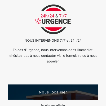
NOUS INTERVENONS 7j/7 et 24h/24
En cas d’urgence, nous intervenons dans l’immédiat,
n’hésitez pas à nous contacter via le formulaire ou à nous
appeler.
Nous localiser
indisponible