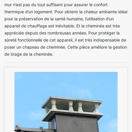
mur n’est pas du tout suffisant pour assurer le confort
thermique d’un logement. Pour obtenir la chaleur ambiante idéal
pour la préservation de la santé humaine, l’utilisation d’un
appareil de chauffage est inévitable. Et la cheminée est très
appréciée depuis des nombreuses années. Pour protéger la
sûreté fonctionnelle de cet appareil, il est très indispensable de
poser un chapeau de cheminée. Cette pièce améliore la gestion
de tirage de la cheminée.