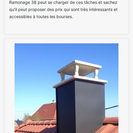
Ramonage 38 peut se charger de ces tâches et sachez
qu'il peut proposer des prix qui sont très intéressants et
accessibles à toutes les bourses.