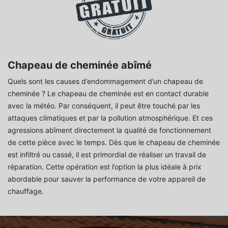
Chapeau de cheminée abîmé
Quels sont les causes d’endommagement d’un chapeau de
cheminée ? Le chapeau de cheminée est en contact durable
avec la météo. Par conséquent, il peut être touché par les
attaques climatiques et par la pollution atmosphérique. Et ces
agressions abîment directement la qualité de fonctionnement
de cette pièce avec le temps. Dès que le chapeau de cheminée
est infiltré ou cassé, il est primordial de réaliser un travail de
réparation. Cette opération est l’option la plus idéale à prix
abordable pour sauver la performance de votre appareil de
chauffage.