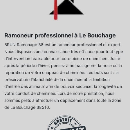
Ramoneur professionnel à Le Bouchage
BRUN Ramonage 38 est un ramoneur professionnel et expert.
Nous disposons une connaissance très efficace pour tout type
d’intervention réalisable pour toute pièce de cheminée. Juste
après la période d’hiver, pensez à ne pas ignorer la pose ou la
réparation de votre chapeau de cheminée. Les buts sont : la
préservation d’étanchéité de la cheminée et la limitation
d’entrée des animaux afin de pouvoir sécuriser la longévité de
votre conduit de cheminée. Lors de notre prestation, nous
sommes prêts à effectuer un déplacement dans toute la zone
de Le Bouchage 38510.