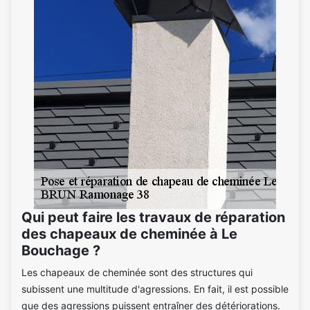
Qui peut faire les travaux de réparation
des chapeaux de cheminée à Le
Bouchage ?
Les chapeaux de cheminée sont des structures qui
subissent une multitude d'agressions. En fait, il est possible
que des agressions puissent entraîner des détériorations.