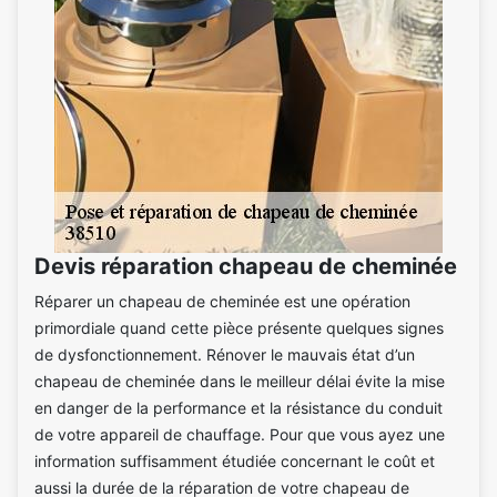
Devis réparation chapeau de cheminée
Réparer un chapeau de cheminée est une opération
primordiale quand cette pièce présente quelques signes
de dysfonctionnement. Rénover le mauvais état d’un
chapeau de cheminée dans le meilleur délai évite la mise
en danger de la performance et la résistance du conduit
de votre appareil de chauffage. Pour que vous ayez une
information suffisamment étudiée concernant le coût et
aussi la durée de la réparation de votre chapeau de