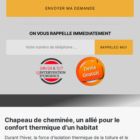
ON VOUS RAPPELLE IMMEDIATEMENT
Chapeau de cheminée, un allié pour le
confort thermique d’un habitat
Durant l’hiver, la force d’isolation thermique de la toiture et le