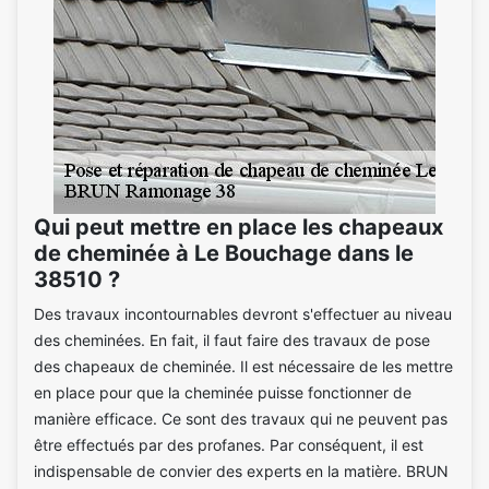
Qui peut mettre en place les chapeaux
de cheminée à Le Bouchage dans le
38510 ?
Des travaux incontournables devront s'effectuer au niveau
des cheminées. En fait, il faut faire des travaux de pose
des chapeaux de cheminée. Il est nécessaire de les mettre
en place pour que la cheminée puisse fonctionner de
manière efficace. Ce sont des travaux qui ne peuvent pas
être effectués par des profanes. Par conséquent, il est
indispensable de convier des experts en la matière. BRUN