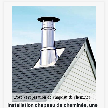
Installation chapeau de cheminée, une