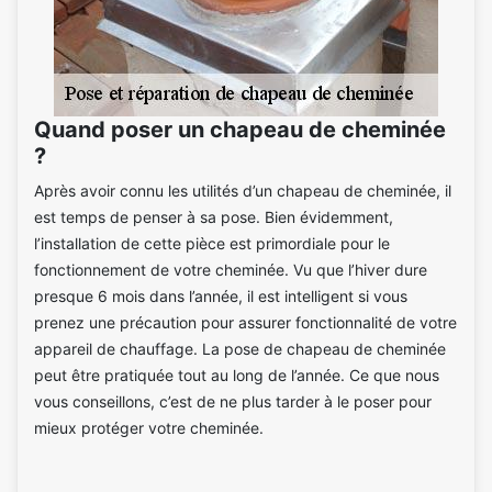
Quand poser un chapeau de cheminée
?
Après avoir connu les utilités d’un chapeau de cheminée, il
est temps de penser à sa pose. Bien évidemment,
l’installation de cette pièce est primordiale pour le
fonctionnement de votre cheminée. Vu que l’hiver dure
presque 6 mois dans l’année, il est intelligent si vous
prenez une précaution pour assurer fonctionnalité de votre
appareil de chauffage. La pose de chapeau de cheminée
peut être pratiquée tout au long de l’année. Ce que nous
vous conseillons, c’est de ne plus tarder à le poser pour
mieux protéger votre cheminée.