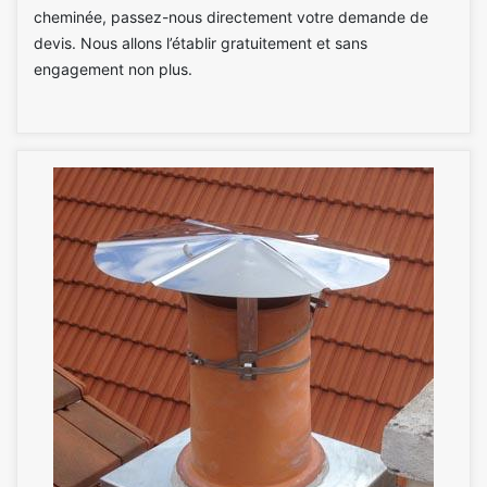
cheminée, passez-nous directement votre demande de
devis. Nous allons l’établir gratuitement et sans
engagement non plus.