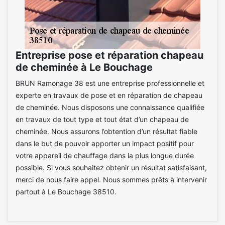
Entreprise pose et réparation chapeau
de cheminée à Le Bouchage
BRUN Ramonage 38 est une entreprise professionnelle et
experte en travaux de pose et en réparation de chapeau
de cheminée. Nous disposons une connaissance qualifiée
en travaux de tout type et tout état d’un chapeau de
cheminée. Nous assurons l’obtention d’un résultat fiable
dans le but de pouvoir apporter un impact positif pour
votre appareil de chauffage dans la plus longue durée
possible. Si vous souhaitez obtenir un résultat satisfaisant,
merci de nous faire appel. Nous sommes prêts à intervenir
partout à Le Bouchage 38510.