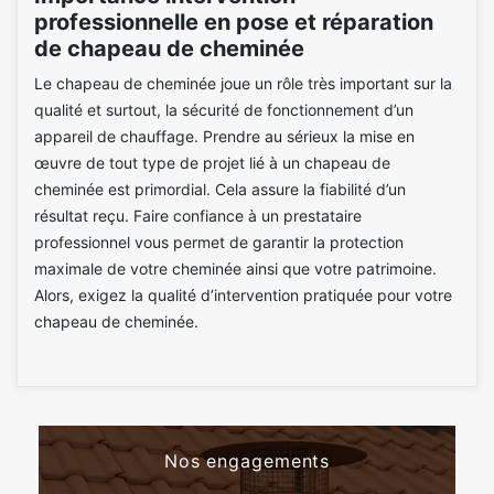
professionnelle en pose et réparation
de chapeau de cheminée
Le chapeau de cheminée joue un rôle très important sur la
qualité et surtout, la sécurité de fonctionnement d’un
appareil de chauffage. Prendre au sérieux la mise en
œuvre de tout type de projet lié à un chapeau de
cheminée est primordial. Cela assure la fiabilité d’un
résultat reçu. Faire confiance à un prestataire
professionnel vous permet de garantir la protection
maximale de votre cheminée ainsi que votre patrimoine.
Alors, exigez la qualité d’intervention pratiquée pour votre
chapeau de cheminée.
Nos engagements