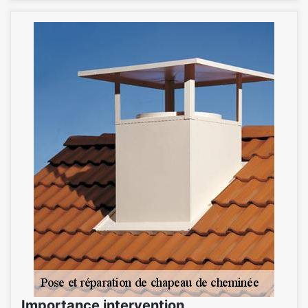
Importance intervention