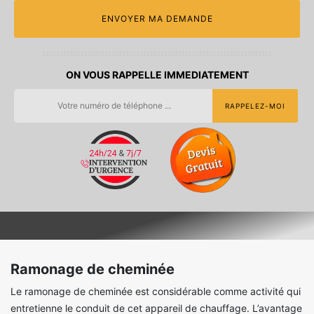
ON VOUS RAPPELLE IMMEDIATEMENT
Ramonage de cheminée
Le ramonage de cheminée est considérable comme activité qui
entretienne le conduit de cet appareil de chauffage. L’avantage