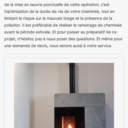
de la mise en œuvre ponctuelle de cette opération, c’est
l’optimisation de la durée de vie de votre cheminée, tout en
limitant le risque sur le mauvais tirage et la présence de la
pollution. Il est préférable de réaliser le ramonage de cheminée
avant la période estivale. Et pour passer au préparatif de ce
projet, n’hésitez pas à nous poser des questions. Et même pour
une demande de devis, nous serons aussi à votre service.