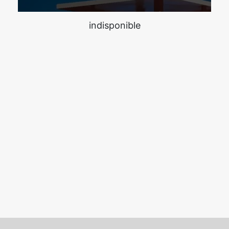
indisponible