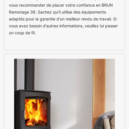
vous recommander de placer votre confiance en BRUN
Ramonage 38. Sachez qu'il utilise des équipements
adaptés pour la garantie d'un meilleur rendu de travail. Si
vous avez besoin d'autres informations, veuillez lui passer
un coup de fil.