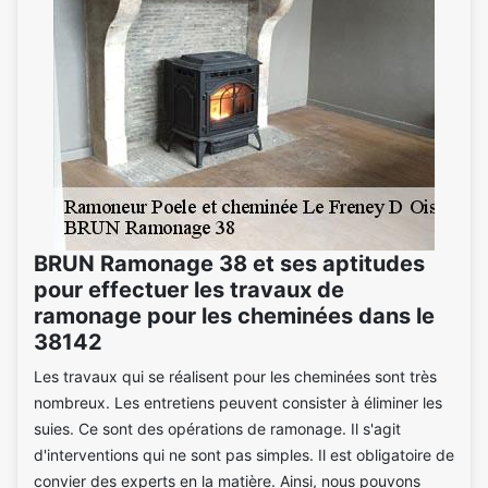
BRUN Ramonage 38 et ses aptitudes
pour effectuer les travaux de
ramonage pour les cheminées dans le
38142
Les travaux qui se réalisent pour les cheminées sont très
nombreux. Les entretiens peuvent consister à éliminer les
suies. Ce sont des opérations de ramonage. Il s'agit
d'interventions qui ne sont pas simples. Il est obligatoire de
convier des experts en la matière. Ainsi, nous pouvons