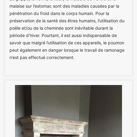
malaise sur l’estomac sont des maladies causées par la
pénétration du froid dans le corps humain. Pour la
préservation de la santé des êtres humains, l’utilisation du
poêle et/ou de la cheminée sont inévitable durant la
période d’hiver. Pourtant, il est aussi indispensable de
savoir que malgré l’utilisation de ces appareils, le poumon
peut également en danger lorsque le travail de ramonage
n’est pas effectué correctement.