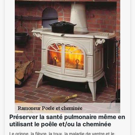
Préserver la santé pulmonaire même en
utilisant le poêle et/ou la cheminée
Le grippe, la fièvre, la toux, la maladie de ventre et le