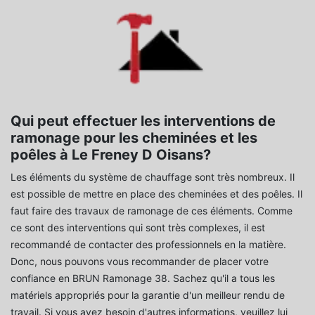
Qui peut effectuer les interventions de
ramonage pour les cheminées et les
poêles à Le Freney D Oisans?
Les éléments du système de chauffage sont très nombreux. Il
est possible de mettre en place des cheminées et des poêles. Il
faut faire des travaux de ramonage de ces éléments. Comme
ce sont des interventions qui sont très complexes, il est
recommandé de contacter des professionnels en la matière.
Donc, nous pouvons vous recommander de placer votre
confiance en BRUN Ramonage 38. Sachez qu'il a tous les
matériels appropriés pour la garantie d'un meilleur rendu de
travail. Si vous avez besoin d'autres informations, veuillez lui