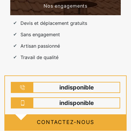
Nos engagements
Devis et déplacement gratuits
Sans engagement
Artisan passionné
Travail de qualité
indisponible
indisponible
CONTACTEZ-NOUS