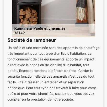
Société de ramoneur
Un poêle et une cheminée sont des appareils de chauffage
très important pour tout type d’un lieu d’habitation. Le
fonctionnement de ces équipements apporte un impact
direct avec la condition de viabilité d’un habitat, tout
particulièrement pendant la période de froid. Garder la
sécurité fonctionnelle de ces appareils n’est pas du tout
facile. Il faut réaliser un entretien et un réparation
périodique. Pour tout type des travaux à faire pour votre
poêle et pour votre cheminée, sachez que vous pouvez
compter sur la prestation de notre société.