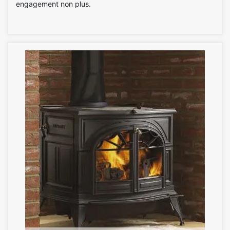
engagement non plus.