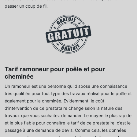
passer un coup de fil.
Tarif ramoneur pour poêle et pour
cheminée
Un ramoneur est une personne qui dispose une connaissance
très qualifiée pour tout type des travaux réalisé pour le poêle et
également pour la cheminée. Evidemment, le coût
d’intervention de ce prestataire change selon la nature des
travaux que vous souhaitez demander. Le moyen le plus rapide
et le plus fiable pour connaitre le tarif de ce prestataire, c’est le
passage à une demande de devis. Comme cela, les données