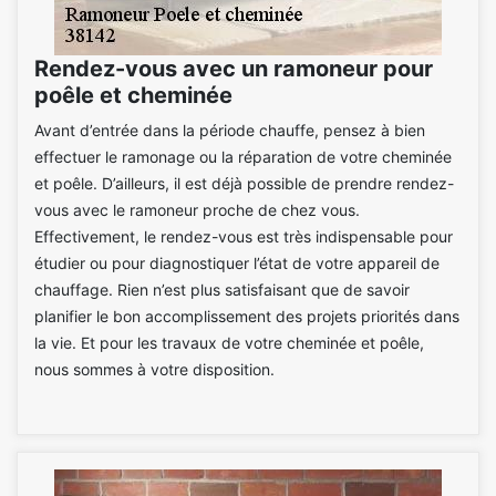
Rendez-vous avec un ramoneur pour
poêle et cheminée
Avant d’entrée dans la période chauffe, pensez à bien
effectuer le ramonage ou la réparation de votre cheminée
et poêle. D’ailleurs, il est déjà possible de prendre rendez-
vous avec le ramoneur proche de chez vous.
Effectivement, le rendez-vous est très indispensable pour
étudier ou pour diagnostiquer l’état de votre appareil de
chauffage. Rien n’est plus satisfaisant que de savoir
planifier le bon accomplissement des projets priorités dans
la vie. Et pour les travaux de votre cheminée et poêle,
nous sommes à votre disposition.