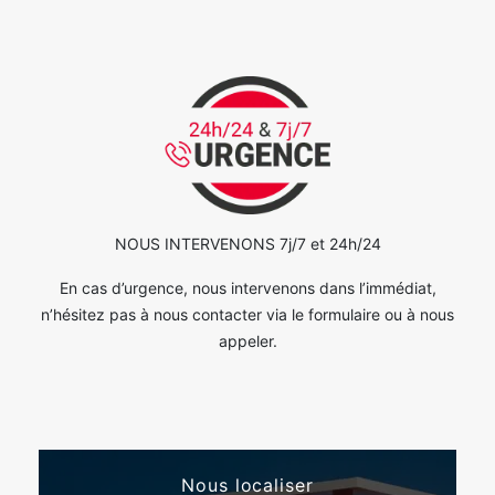
NOUS INTERVENONS 7j/7 et 24h/24
En cas d’urgence, nous intervenons dans l’immédiat,
n’hésitez pas à nous contacter via le formulaire ou à nous
appeler.
Nous localiser