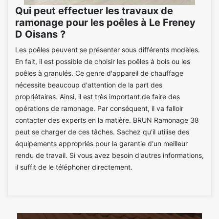
Qui peut effectuer les travaux de
ramonage pour les poêles à Le Freney
D Oisans ?
Les poêles peuvent se présenter sous différents modèles.
En fait, il est possible de choisir les poêles à bois ou les
poêles à granulés. Ce genre d'appareil de chauffage
nécessite beaucoup d'attention de la part des
propriétaires. Ainsi, il est très important de faire des
opérations de ramonage. Par conséquent, il va falloir
contacter des experts en la matière. BRUN Ramonage 38
peut se charger de ces tâches. Sachez qu'il utilise des
équipements appropriés pour la garantie d'un meilleur
rendu de travail. Si vous avez besoin d'autres informations,
il suffit de le téléphoner directement.