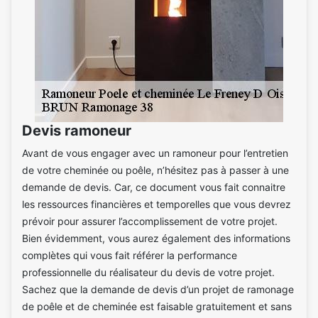
Devis ramoneur
Avant de vous engager avec un ramoneur pour l’entretien
de votre cheminée ou poêle, n’hésitez pas à passer à une
demande de devis. Car, ce document vous fait connaitre
les ressources financières et temporelles que vous devrez
prévoir pour assurer l’accomplissement de votre projet.
Bien évidemment, vous aurez également des informations
complètes qui vous fait référer la performance
professionnelle du réalisateur du devis de votre projet.
Sachez que la demande de devis d’un projet de ramonage
de poêle et de cheminée est faisable gratuitement et sans