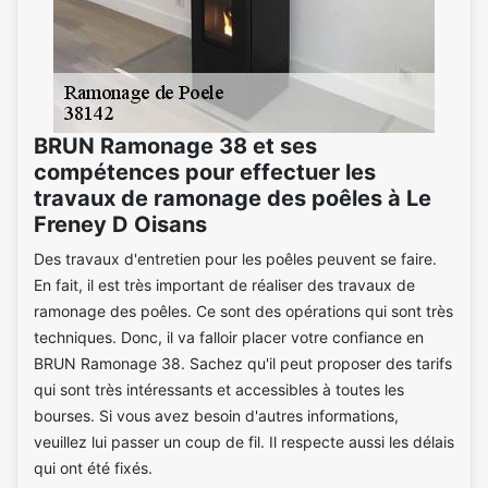
BRUN Ramonage 38 et ses
compétences pour effectuer les
travaux de ramonage des poêles à Le
Freney D Oisans
Des travaux d'entretien pour les poêles peuvent se faire.
En fait, il est très important de réaliser des travaux de
ramonage des poêles. Ce sont des opérations qui sont très
techniques. Donc, il va falloir placer votre confiance en
BRUN Ramonage 38. Sachez qu'il peut proposer des tarifs
qui sont très intéressants et accessibles à toutes les
bourses. Si vous avez besoin d'autres informations,
veuillez lui passer un coup de fil. Il respecte aussi les délais
qui ont été fixés.