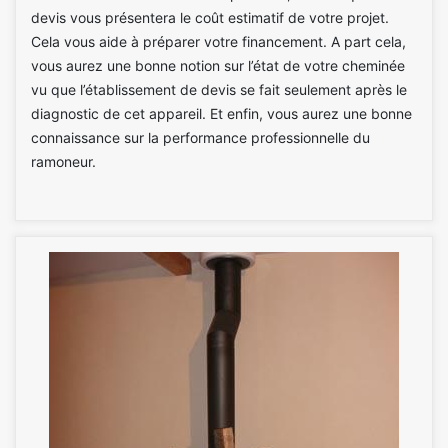
devis vous présentera le coût estimatif de votre projet.
Cela vous aide à préparer votre financement. A part cela,
vous aurez une bonne notion sur l’état de votre cheminée
vu que l’établissement de devis se fait seulement après le
diagnostic de cet appareil. Et enfin, vous aurez une bonne
connaissance sur la performance professionnelle du
ramoneur.