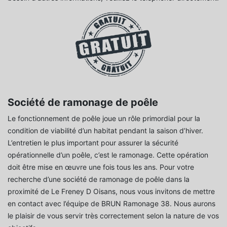
Société de ramonage de poêle
Le fonctionnement de poêle joue un rôle primordial pour la
condition de viabilité d’un habitat pendant la saison d’hiver.
L’entretien le plus important pour assurer la sécurité
opérationnelle d’un poêle, c’est le ramonage. Cette opération
doit être mise en œuvre une fois tous les ans. Pour votre
recherche d’une société de ramonage de poêle dans la
proximité de Le Freney D Oisans, nous vous invitons de mettre
en contact avec l’équipe de BRUN Ramonage 38. Nous aurons
le plaisir de vous servir très correctement selon la nature de vos