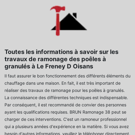
Toutes les informations à savoir sur les
travaux de ramonage des poêles à
granulés à Le Freney D Oisans
Il faut assurer le bon fonctionnement des différents éléments du
chauffage dans une maison. En fait, il est très important de
réaliser des travaux de ramonage pour les poêles à granulés.
La connaissance des différentes techniques est indispensable.
Par conséquent, il est recommandé de convier des personnes
ayant les qualifications requises. BRUN Ramonage 38 peut se
charger de ces interventions. C'est un ramoneur professionnel
qui a plusieurs années d'expérience en la matière. Si vous avez
besoin d'autres informations, veuillez le téléphoner directement.