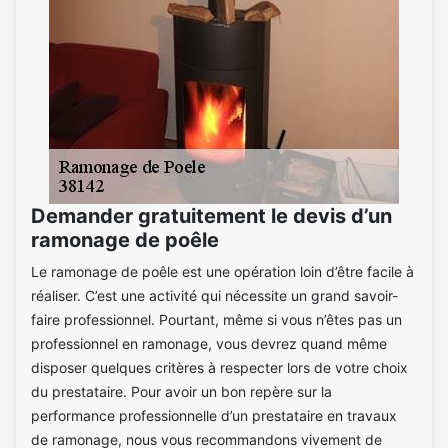
Demander gratuitement le devis d’un
ramonage de poêle
Le ramonage de poêle est une opération loin d’être facile à
réaliser. C’est une activité qui nécessite un grand savoir-
faire professionnel. Pourtant, même si vous n’êtes pas un
professionnel en ramonage, vous devrez quand même
disposer quelques critères à respecter lors de votre choix
du prestataire. Pour avoir un bon repère sur la
performance professionnelle d’un prestataire en travaux
de ramonage, nous vous recommandons vivement de