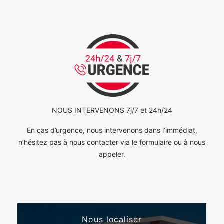
NOUS INTERVENONS 7j/7 et 24h/24
En cas d’urgence, nous intervenons dans l’immédiat,
n’hésitez pas à nous contacter via le formulaire ou à nous
appeler.
Nous localiser