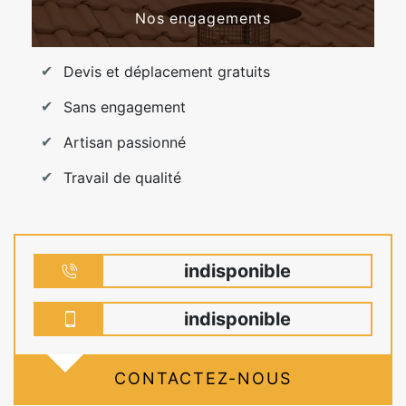
Nos engagements
Devis et déplacement gratuits
Sans engagement
Artisan passionné
Travail de qualité
indisponible
indisponible
CONTACTEZ-NOUS