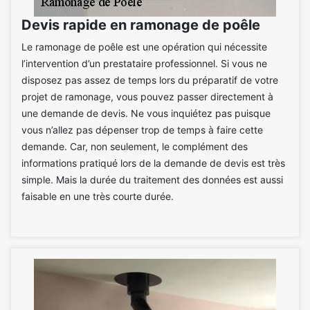
Devis rapide en ramonage de poêle
Le ramonage de poêle est une opération qui nécessite
l’intervention d’un prestataire professionnel. Si vous ne
disposez pas assez de temps lors du préparatif de votre
projet de ramonage, vous pouvez passer directement à
une demande de devis. Ne vous inquiétez pas puisque
vous n’allez pas dépenser trop de temps à faire cette
demande. Car, non seulement, le complément des
informations pratiqué lors de la demande de devis est très
simple. Mais la durée du traitement des données est aussi
faisable en une très courte durée.