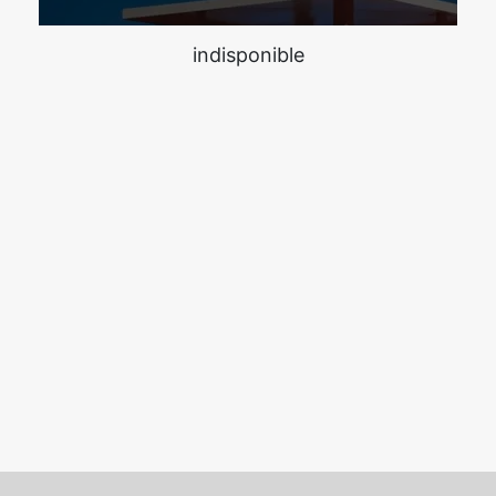
indisponible