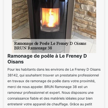
Ramonage de poêle à Le Freney D
Oisans
Pour les habitants dans les environs de Le Freney D Oisans
38142, qui souhaitent trouver un prestataire professionnel
en travaux de ramonage de poêle dans votre proximité,
merci de nous appeler. BRUN Ramonage 38 est un
ramoneur professionnel et expert. Nous disposons une
connaissance fiable et des matériels idéales pour bien
entretenir votre appareil de chauffage. Grâce au petit