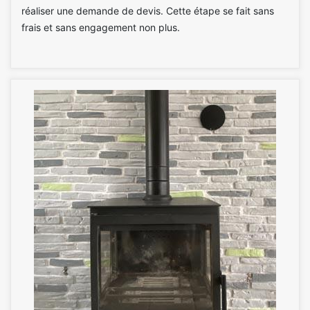
réaliser une demande de devis. Cette étape se fait sans
frais et sans engagement non plus.