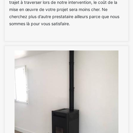
trajet à traverser lors de notre intervention, le coût de la
mise en œuvre de votre projet sera moins cher. Ne
cherchez plus d’autre prestataire ailleurs parce que nous
sommes là pour vous satisfaire.