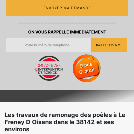
ON VOUS RAPPELLE IMMEDIATEMENT
Les travaux de ramonage des poêles à Le
Freney D Oisans dans le 38142 et ses
environs