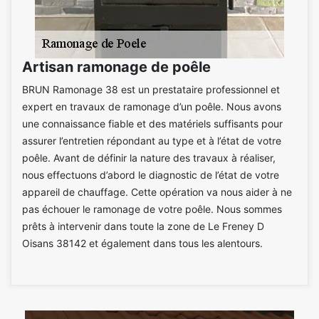
Artisan ramonage de poêle
BRUN Ramonage 38 est un prestataire professionnel et
expert en travaux de ramonage d’un poêle. Nous avons
une connaissance fiable et des matériels suffisants pour
assurer l’entretien répondant au type et à l’état de votre
poêle. Avant de définir la nature des travaux à réaliser,
nous effectuons d’abord le diagnostic de l’état de votre
appareil de chauffage. Cette opération va nous aider à ne
pas échouer le ramonage de votre poêle. Nous sommes
prêts à intervenir dans toute la zone de Le Freney D
Oisans 38142 et également dans tous les alentours.