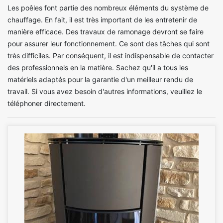
Les poêles font partie des nombreux éléments du système de
chauffage. En fait, il est très important de les entretenir de
manière efficace. Des travaux de ramonage devront se faire
pour assurer leur fonctionnement. Ce sont des tâches qui sont
très difficiles. Par conséquent, il est indispensable de contacter
des professionnels en la matière. Sachez qu'il a tous les
matériels adaptés pour la garantie d'un meilleur rendu de
travail. Si vous avez besoin d'autres informations, veuillez le
téléphoner directement.