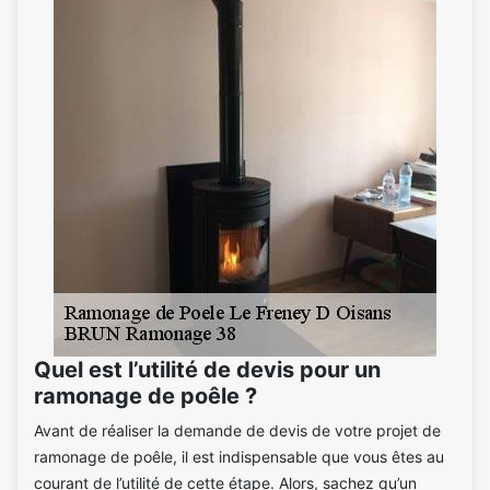
Quel est l’utilité de devis pour un
ramonage de poêle ?
Avant de réaliser la demande de devis de votre projet de
ramonage de poêle, il est indispensable que vous êtes au
courant de l’utilité de cette étape. Alors, sachez qu’un