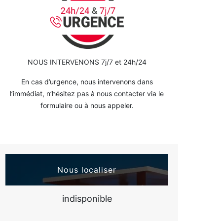
NOUS INTERVENONS 7j/7 et 24h/24
En cas d’urgence, nous intervenons dans
l’immédiat, n’hésitez pas à nous contacter via le
formulaire ou à nous appeler.
Nous localiser
indisponible