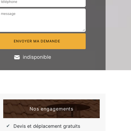
indisponible
Nos engagements
Devis et déplacement gratuits