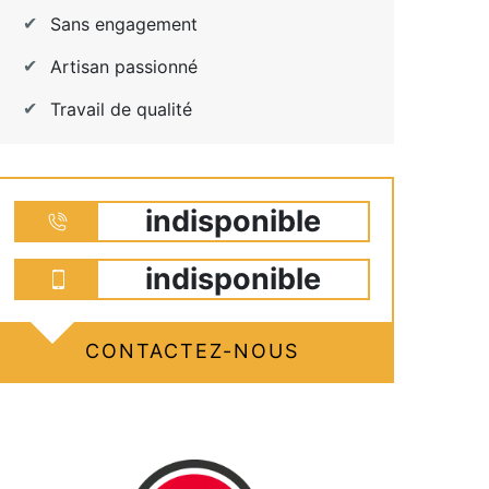
Sans engagement
Artisan passionné
Travail de qualité
indisponible
indisponible
CONTACTEZ-NOUS