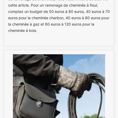
cette article. Pour un ramonage de cheminée à fioul,
comptez un budget de 50 euros à 80 euros, 40 euros à 70
euros pour la cheminée charbon, 40 euros à 80 euros pour
la cheminée à gaz et 60 euros à 120 euros pour la
cheminée à bois.