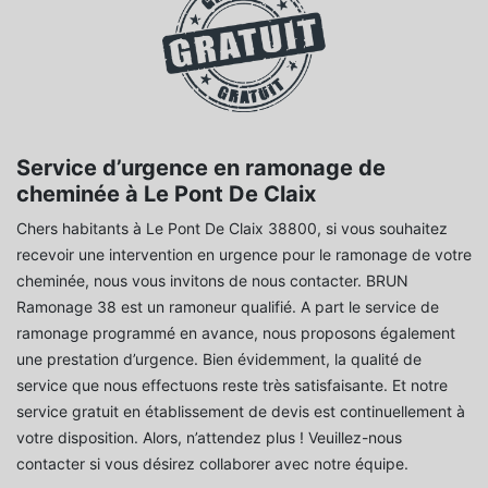
Service d’urgence en ramonage de
cheminée à Le Pont De Claix
Chers habitants à Le Pont De Claix 38800, si vous souhaitez
recevoir une intervention en urgence pour le ramonage de votre
cheminée, nous vous invitons de nous contacter. BRUN
Ramonage 38 est un ramoneur qualifié. A part le service de
ramonage programmé en avance, nous proposons également
une prestation d’urgence. Bien évidemment, la qualité de
service que nous effectuons reste très satisfaisante. Et notre
service gratuit en établissement de devis est continuellement à
votre disposition. Alors, n’attendez plus ! Veuillez-nous
contacter si vous désirez collaborer avec notre équipe.