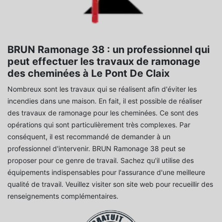
BRUN Ramonage 38 : un professionnel qui
peut effectuer les travaux de ramonage
des cheminées à Le Pont De Claix
Nombreux sont les travaux qui se réalisent afin d'éviter les
incendies dans une maison. En fait, il est possible de réaliser
des travaux de ramonage pour les cheminées. Ce sont des
opérations qui sont particulièrement très complexes. Par
conséquent, il est recommandé de demander à un
professionnel d'intervenir. BRUN Ramonage 38 peut se
proposer pour ce genre de travail. Sachez qu'il utilise des
équipements indispensables pour l'assurance d'une meilleure
qualité de travail. Veuillez visiter son site web pour recueillir des
renseignements complémentaires.