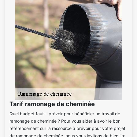
Tarif ramonage de cheminée
Quel budget faut-il prévoir pour bénéficier un travail de
ramonage de cheminée ? Pour vous aider à avoir le bon
référencement sur la ressource à prévoir pour votre projet
de ramonage de cheminée, nous vous invitons de bien lire