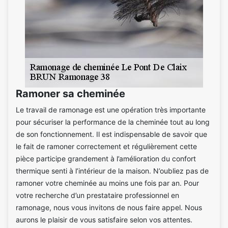
Ramoner sa cheminée
Le travail de ramonage est une opération très importante
pour sécuriser la performance de la cheminée tout au long
de son fonctionnement. Il est indispensable de savoir que
le fait de ramoner correctement et régulièrement cette
pièce participe grandement à l’amélioration du confort
thermique senti à l’intérieur de la maison. N’oubliez pas de
ramoner votre cheminée au moins une fois par an. Pour
votre recherche d’un prestataire professionnel en
ramonage, nous vous invitons de nous faire appel. Nous
aurons le plaisir de vous satisfaire selon vos attentes.