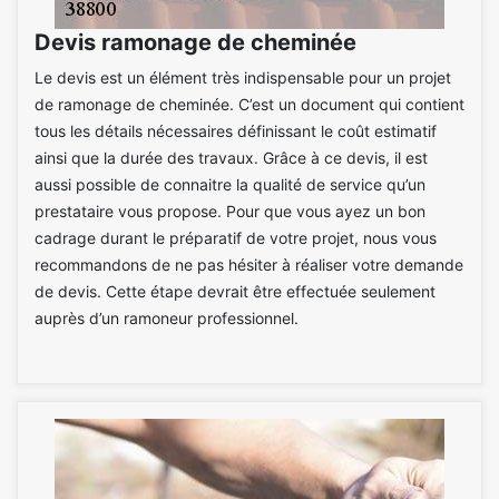
Devis ramonage de cheminée
Le devis est un élément très indispensable pour un projet
de ramonage de cheminée. C’est un document qui contient
tous les détails nécessaires définissant le coût estimatif
ainsi que la durée des travaux. Grâce à ce devis, il est
aussi possible de connaitre la qualité de service qu’un
prestataire vous propose. Pour que vous ayez un bon
cadrage durant le préparatif de votre projet, nous vous
recommandons de ne pas hésiter à réaliser votre demande
de devis. Cette étape devrait être effectuée seulement
auprès d’un ramoneur professionnel.