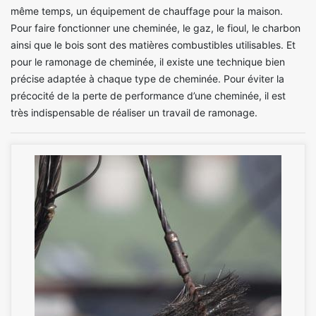
même temps, un équipement de chauffage pour la maison.
Pour faire fonctionner une cheminée, le gaz, le fioul, le charbon
ainsi que le bois sont des matières combustibles utilisables. Et
pour le ramonage de cheminée, il existe une technique bien
précise adaptée à chaque type de cheminée. Pour éviter la
précocité de la perte de performance d’une cheminée, il est
très indispensable de réaliser un travail de ramonage.