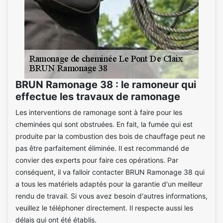
BRUN Ramonage 38 : le ramoneur qui
effectue les travaux de ramonage
Les interventions de ramonage sont à faire pour les
cheminées qui sont obstruées. En fait, la fumée qui est
produite par la combustion des bois de chauffage peut ne
pas être parfaitement éliminée. Il est recommandé de
convier des experts pour faire ces opérations. Par
conséquent, il va falloir contacter BRUN Ramonage 38 qui
a tous les matériels adaptés pour la garantie d'un meilleur
rendu de travail. Si vous avez besoin d'autres informations,
veuillez le téléphoner directement. Il respecte aussi les
délais qui ont été établis.