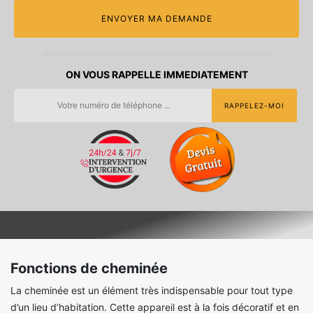
ON VOUS RAPPELLE IMMEDIATEMENT
Fonctions de cheminée
La cheminée est un élément très indispensable pour tout type
d’un lieu d’habitation. Cette appareil est à la fois décoratif et en