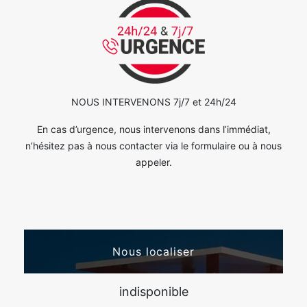
NOUS INTERVENONS 7j/7 et 24h/24
En cas d’urgence, nous intervenons dans l’immédiat,
n’hésitez pas à nous contacter via le formulaire ou à nous
appeler.
Nous localiser
indisponible