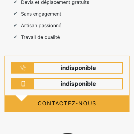
Devis et déplacement gratuits
Sans engagement
Artisan passionné
Travail de qualité
indisponible
indisponible
CONTACTEZ-NOUS