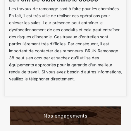
Les travaux de ramonage sont à faire pour les cheminées.
En fait, il est très utile de réaliser ces opérations pour
enlever les suies. Leur présence peut entraîner le
dysfonctionnement de ces conduits et cela peut entraîner
des risques d'incendie. Ces travaux d'entretien sont
particulièrement très difficiles. Par conséquent, il est
important de contacter des ramoneurs. BRUN Ramonage
38 peut s'en occuper et sachez qu'il utilise des
équipements appropriés pour la garantie d'un meilleur
rendu de travail. Si vous avez besoin d'autres informations,
veuillez le téléphoner directement.
Nos engagements