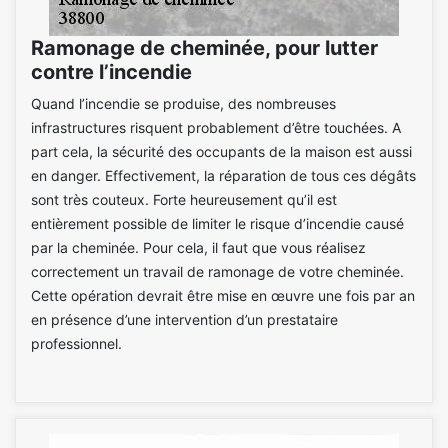
Ramonage de cheminée, pour lutter
contre l’incendie
Quand l’incendie se produise, des nombreuses
infrastructures risquent probablement d’être touchées. A
part cela, la sécurité des occupants de la maison est aussi
en danger. Effectivement, la réparation de tous ces dégâts
sont très couteux. Forte heureusement qu’il est
entièrement possible de limiter le risque d’incendie causé
par la cheminée. Pour cela, il faut que vous réalisez
correctement un travail de ramonage de votre cheminée.
Cette opération devrait être mise en œuvre une fois par an
en présence d’une intervention d’un prestataire
professionnel.