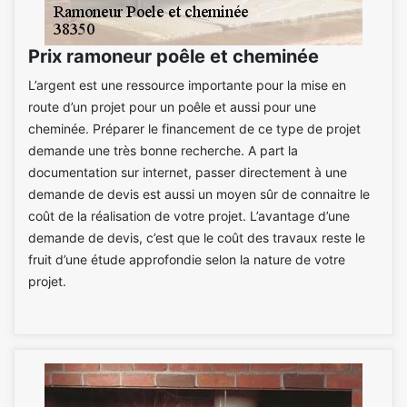
Prix ramoneur poêle et cheminée
L’argent est une ressource importante pour la mise en
route d’un projet pour un poêle et aussi pour une
cheminée. Préparer le financement de ce type de projet
demande une très bonne recherche. A part la
documentation sur internet, passer directement à une
demande de devis est aussi un moyen sûr de connaitre le
coût de la réalisation de votre projet. L’avantage d’une
demande de devis, c’est que le coût des travaux reste le
fruit d’une étude approfondie selon la nature de votre
projet.