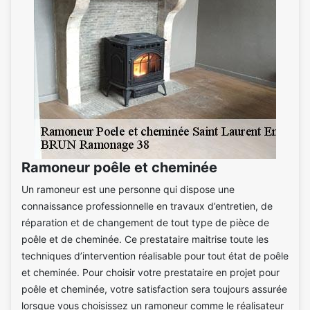
Ramoneur poêle et cheminée
Un ramoneur est une personne qui dispose une
connaissance professionnelle en travaux d’entretien, de
réparation et de changement de tout type de pièce de
poêle et de cheminée. Ce prestataire maitrise toute les
techniques d’intervention réalisable pour tout état de poêle
et cheminée. Pour choisir votre prestataire en projet pour
poêle et cheminée, votre satisfaction sera toujours assurée
lorsque vous choisissez un ramoneur comme le réalisateur