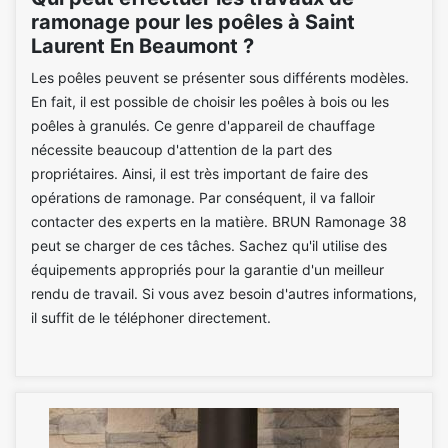
ramonage pour les poêles à Saint
Laurent En Beaumont ?
Les poêles peuvent se présenter sous différents modèles.
En fait, il est possible de choisir les poêles à bois ou les
poêles à granulés. Ce genre d'appareil de chauffage
nécessite beaucoup d'attention de la part des
propriétaires. Ainsi, il est très important de faire des
opérations de ramonage. Par conséquent, il va falloir
contacter des experts en la matière. BRUN Ramonage 38
peut se charger de ces tâches. Sachez qu'il utilise des
équipements appropriés pour la garantie d'un meilleur
rendu de travail. Si vous avez besoin d'autres informations,
il suffit de le téléphoner directement.