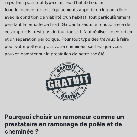
important pour tout type d’un lieu d’habitation. Le
fonctionnement de ces équipements apporte un impact direct
avec la condition de viabilité d’un habitat, tout particulièrement
pendant la période de froid. Garder la sécurité fonctionnelle de
ces appareils n’est pas du tout facile. Il faut réaliser un entretien
et un réparation périodique. Pour tout type des travaux à faire
pour votre poêle et pour votre cheminée, sachez que vous
pouvez compter sur la prestation de notre société.
Pourquoi choisir un ramoneur comme un
prestataire en ramonage de poêle et de
cheminée ?