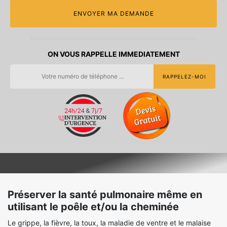
ON VOUS RAPPELLE IMMEDIATEMENT
Préserver la santé pulmonaire même en
utilisant le poêle et/ou la cheminée
Le grippe, la fièvre, la toux, la maladie de ventre et le malaise