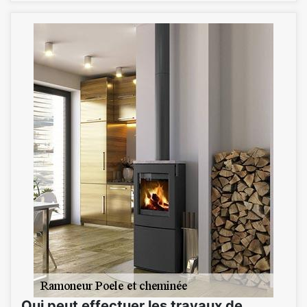
Qui peut effectuer les travaux de