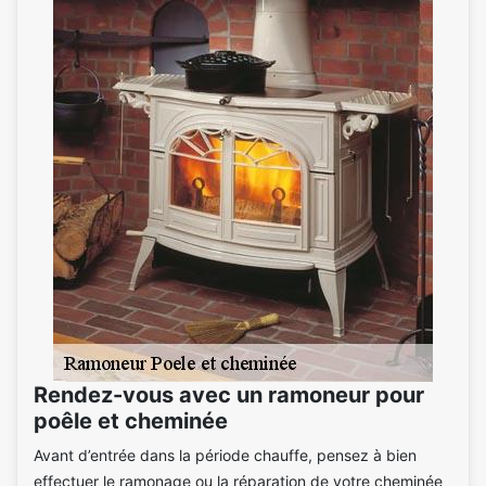
Rendez-vous avec un ramoneur pour
poêle et cheminée
Avant d’entrée dans la période chauffe, pensez à bien
effectuer le ramonage ou la réparation de votre cheminée