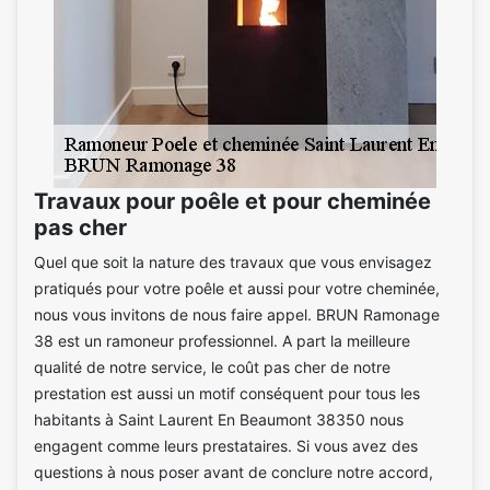
Travaux pour poêle et pour cheminée
pas cher
Quel que soit la nature des travaux que vous envisagez
pratiqués pour votre poêle et aussi pour votre cheminée,
nous vous invitons de nous faire appel. BRUN Ramonage
38 est un ramoneur professionnel. A part la meilleure
qualité de notre service, le coût pas cher de notre
prestation est aussi un motif conséquent pour tous les
habitants à Saint Laurent En Beaumont 38350 nous
engagent comme leurs prestataires. Si vous avez des
questions à nous poser avant de conclure notre accord,