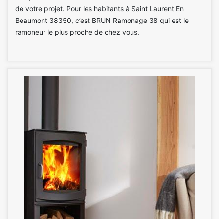
de votre projet. Pour les habitants à Saint Laurent En
Beaumont 38350, c’est BRUN Ramonage 38 qui est le
ramoneur le plus proche de chez vous.