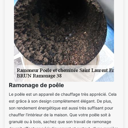
Ramonage de poêle
Le poêle est un appareil de chauffage très apprécié. Cela
est grâce à son design complètement élégant. De plus,
son rendement énergétique est aussi très suffisant pour
chauffer l’intérieur de la maison. Que votre poêle soit à
granulé ou à bois, sachez que son travail de ramonage