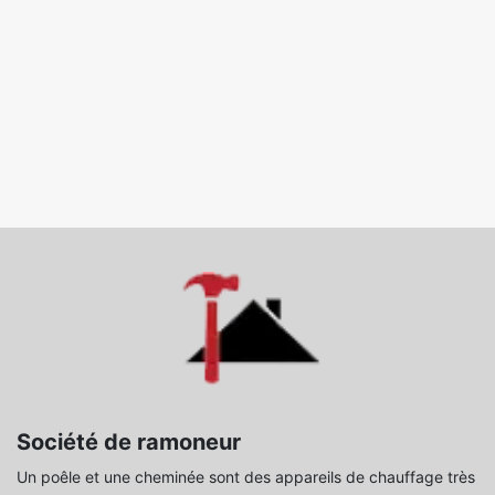
Société de ramoneur
Un poêle et une cheminée sont des appareils de chauffage très