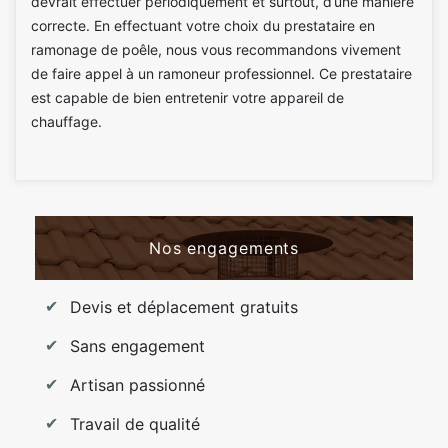
devrait effectuer périodiquement et surtout, d’une manière
correcte. En effectuant votre choix du prestataire en
ramonage de poêle, nous vous recommandons vivement
de faire appel à un ramoneur professionnel. Ce prestataire
est capable de bien entretenir votre appareil de
chauffage.
Nos engagements
Devis et déplacement gratuits
Sans engagement
Artisan passionné
Travail de qualité