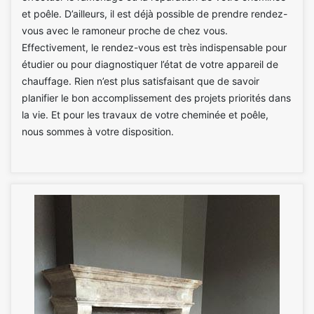
et poêle. D’ailleurs, il est déjà possible de prendre rendez-
vous avec le ramoneur proche de chez vous.
Effectivement, le rendez-vous est très indispensable pour
étudier ou pour diagnostiquer l’état de votre appareil de
chauffage. Rien n’est plus satisfaisant que de savoir
planifier le bon accomplissement des projets priorités dans
la vie. Et pour les travaux de votre cheminée et poêle,
nous sommes à votre disposition.