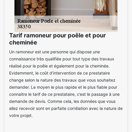
Tarif ramoneur pour poêle et pour
cheminée
Un ramoneur est une personne qui dispose une
connaissance très qualifiée pour tout type des travaux
réalisé pour le poêle et également pour la cheminée.
Evidemment, le coût d’intervention de ce prestataire
change selon la nature des travaux que vous souhaitez
demander. Le moyen le plus rapide et le plus fiable pour
connaitre le tarif de ce prestataire, c’est le passage à une
demande de devis. Comme cela, les données que vous
allez recevoir sont en parfaite corrélation avec la nature de
votre projet.