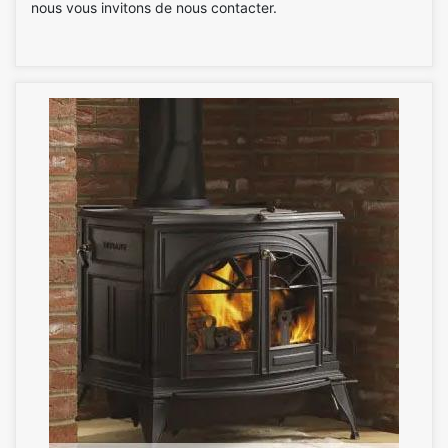
nous vous invitons de nous contacter.