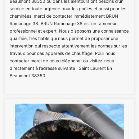
Beaumont 38350 ou dans les alentours ont besoins d’un
service en toute urgence pour les poêles et aussi pour les
cheminées, merci de contacter immédiatement BRUN
Ramonage 38. BRUN Ramonage 38 est un ramoneur
professionnel et expert. Nous disposons une connaissance
qualifiée, très fiable qui nous permet de proposer une
intervention qui respecte attentivement les normes sur les
travaux pour ces appareils de chauffage. Pour nous
contacter merci de nous téléphoner ou visitez-nous
directement à l’adresse suivante : Saint Laurent En
Beaumont 38350.