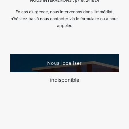
NOUS INTERVENONS 7j/7 et 24h/24
En cas d’urgence, nous intervenons dans l’immédiat,
n’hésitez pas à nous contacter via le formulaire ou à nous
appeler.
Nous localiser
indisponible