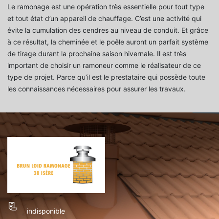
Le ramonage est une opération très essentielle pour tout type
et tout état d’un appareil de chauffage. C’est une activité qui
évite la cumulation des cendres au niveau de conduit. Et grâce
à ce résultat, la cheminée et le poêle auront un parfait système
de tirage durant la prochaine saison hivernale. Il est très
important de choisir un ramoneur comme le réalisateur de ce
type de projet. Parce qu’il est le prestataire qui possède toute
les connaissances nécessaires pour assurer les travaux.
indisponible