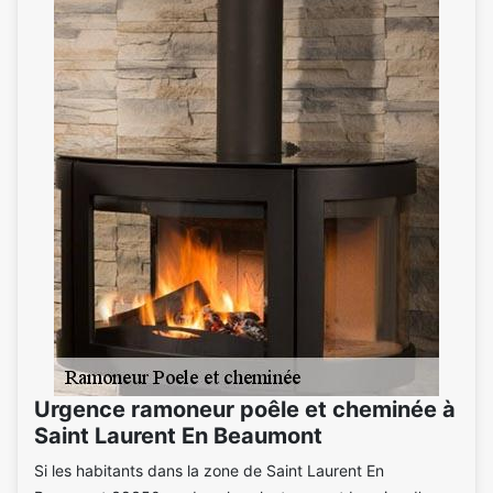
Urgence ramoneur poêle et cheminée à
Saint Laurent En Beaumont
Si les habitants dans la zone de Saint Laurent En