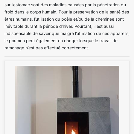
sur l’estomac sont des maladies causées par la pénétration du
froid dans le corps humain. Pour la préservation de la santé des
êtres humains, l’utilisation du poêle et/ou de la cheminée sont
inévitable durant la période d’hiver. Pourtant, il est aussi
indispensable de savoir que malgré l’utilisation de ces appareils,
le poumon peut également en danger lorsque le travail de
ramonage n’est pas effectué correctement.