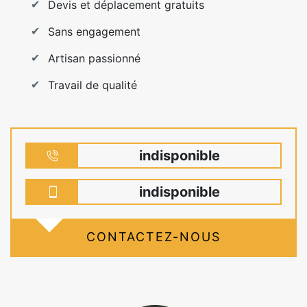
Devis et déplacement gratuits
Sans engagement
Artisan passionné
Travail de qualité
indisponible
indisponible
CONTACTEZ-NOUS