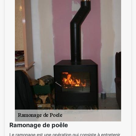
Ramonage de poêle
Le ramonage est une opération qui consiste à entretenir