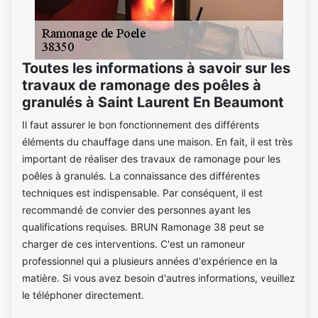
Toutes les informations à savoir sur les
travaux de ramonage des poêles à
granulés à Saint Laurent En Beaumont
Il faut assurer le bon fonctionnement des différents
éléments du chauffage dans une maison. En fait, il est très
important de réaliser des travaux de ramonage pour les
poêles à granulés. La connaissance des différentes
techniques est indispensable. Par conséquent, il est
recommandé de convier des personnes ayant les
qualifications requises. BRUN Ramonage 38 peut se
charger de ces interventions. C'est un ramoneur
professionnel qui a plusieurs années d'expérience en la
matière. Si vous avez besoin d'autres informations, veuillez
le téléphoner directement.