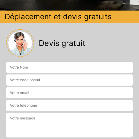
Déplacement et devis gratuits
Devis gratuit