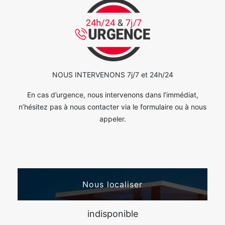
NOUS INTERVENONS 7j/7 et 24h/24
En cas d’urgence, nous intervenons dans l’immédiat,
n’hésitez pas à nous contacter via le formulaire ou à nous
appeler.
Nous localiser
indisponible