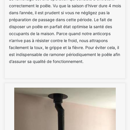
correctement le poêle. Vu que la saison d’hiver dure 4 mois
dans l’année, il est prudent si vous ne négligez pas la
préparation de passage dans cette période. Le fait de
disposer un poêle en parfait état optimise la santé des
occupants de la maison. Parce quand notre anticorps
n’arrive pas à résister contre le froid, nous attrapons
facilement la toux, le grippe et la fièvre. Pour éviter cela, il
est indispensable de ramoner périodiquement le poêle afin
d’assurer sa qualité de fonctionnement.