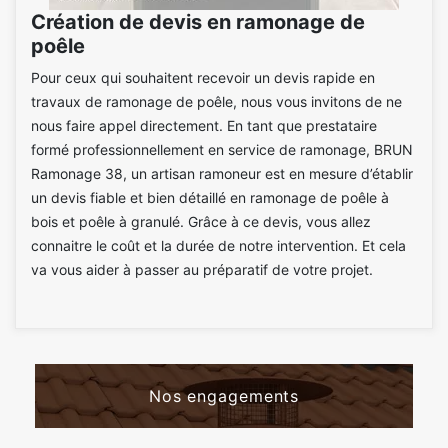
Création de devis en ramonage de
poêle
Pour ceux qui souhaitent recevoir un devis rapide en
travaux de ramonage de poêle, nous vous invitons de ne
nous faire appel directement. En tant que prestataire
formé professionnellement en service de ramonage, BRUN
Ramonage 38, un artisan ramoneur est en mesure d’établir
un devis fiable et bien détaillé en ramonage de poêle à
bois et poêle à granulé. Grâce à ce devis, vous allez
connaitre le coût et la durée de notre intervention. Et cela
va vous aider à passer au préparatif de votre projet.
Nos engagements