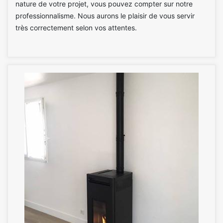
nature de votre projet, vous pouvez compter sur notre
professionnalisme. Nous aurons le plaisir de vous servir
très correctement selon vos attentes.