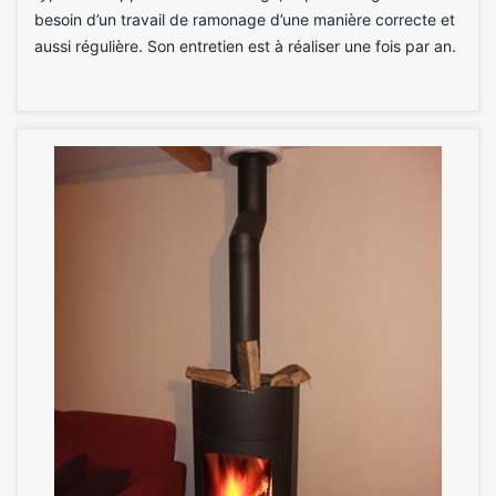
besoin d’un travail de ramonage d’une manière correcte et
aussi régulière. Son entretien est à réaliser une fois par an.