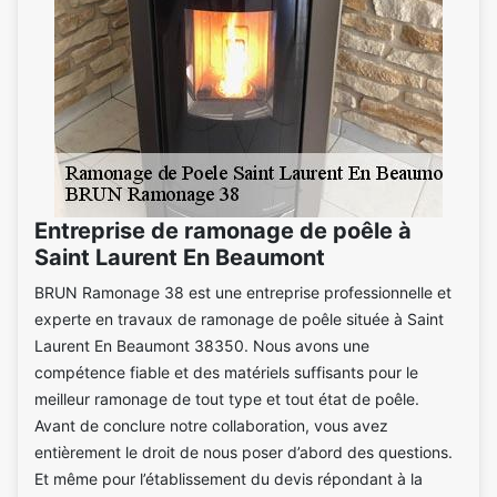
Entreprise de ramonage de poêle à
Saint Laurent En Beaumont
BRUN Ramonage 38 est une entreprise professionnelle et
experte en travaux de ramonage de poêle située à Saint
Laurent En Beaumont 38350. Nous avons une
compétence fiable et des matériels suffisants pour le
meilleur ramonage de tout type et tout état de poêle.
Avant de conclure notre collaboration, vous avez
entièrement le droit de nous poser d’abord des questions.
Et même pour l’établissement du devis répondant à la