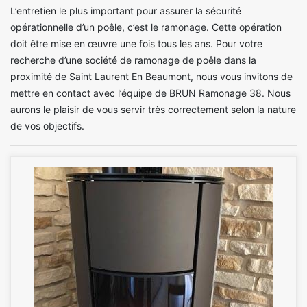
L’entretien le plus important pour assurer la sécurité
opérationnelle d’un poêle, c’est le ramonage. Cette opération
doit être mise en œuvre une fois tous les ans. Pour votre
recherche d’une société de ramonage de poêle dans la
proximité de Saint Laurent En Beaumont, nous vous invitons de
mettre en contact avec l’équipe de BRUN Ramonage 38. Nous
aurons le plaisir de vous servir très correctement selon la nature
de vos objectifs.