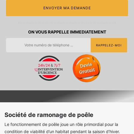
ON VOUS RAPPELLE IMMEDIATEMENT
Société de ramonage de poêle
Le fonctionnement de poêle joue un rôle primordial pour la
condition de viabilité d’un habitat pendant la saison d’hiver.