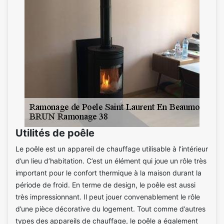
Utilités de poêle
Le poêle est un appareil de chauffage utilisable à l’intérieur
d’un lieu d’habitation. C’est un élément qui joue un rôle très
important pour le confort thermique à la maison durant la
période de froid. En terme de design, le poêle est aussi
très impressionnant. Il peut jouer convenablement le rôle
d’une pièce décorative du logement. Tout comme d’autres
types des appareils de chauffage, le poêle a également