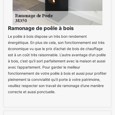
Ramonage de poêle à bois
Le poêle à bois dispose un très bon rendement
énergétique. En plus de cela, son fonctionnement est très
économique vu que le prix d’achat de bois de chauffage
est à un coût très raisonnable. L’autre avantage d’un poêle
à bois, c’est qu’il sort parfaitement avec la maison et aussi
avec l’appartement. Pour garder le meilleur
fonctionnement de votre poêle à bois et aussi pour profiter
pleinement la convivialité qu’il porte à votre patrimoine,
veuillez respecter son travail de ramonage d’une manière
correcte et aussi ponctuelle.