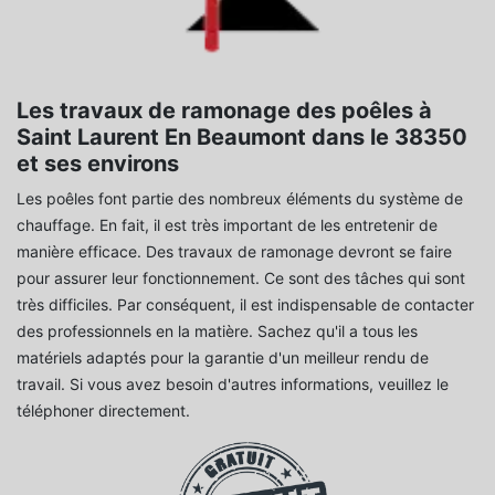
Les travaux de ramonage des poêles à
Saint Laurent En Beaumont dans le 38350
et ses environs
Les poêles font partie des nombreux éléments du système de
chauffage. En fait, il est très important de les entretenir de
manière efficace. Des travaux de ramonage devront se faire
pour assurer leur fonctionnement. Ce sont des tâches qui sont
très difficiles. Par conséquent, il est indispensable de contacter
des professionnels en la matière. Sachez qu'il a tous les
matériels adaptés pour la garantie d'un meilleur rendu de
travail. Si vous avez besoin d'autres informations, veuillez le
téléphoner directement.