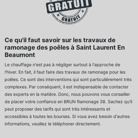
Ce qu'il faut savoir sur les travaux de
ramonage des poêles à Saint Laurent En
Beaumont
Le chauffage n'est pas à négliger surtout à l'approche de
l'hiver. En fait, il faut faire des travaux de ramonage pour les
poêles. Ce sont des interventions qui sont particulièrement très
complexes. Par conséquent, il est indispensable de contacter
des experts en la matière. Donc, nous pouvons vous conseiller
de placer votre confiance en BRUN Ramonage 38. Sachez qu'il
peut proposer des tarifs qui sont très intéressants et
accessibles à toutes les bourses. Si vous avez besoin d'autres
informations, veuillez le téléphoner directement.