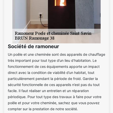
Société de ramoneur
Un poêle et une cheminée sont des appareils de chauffage
très important pour tout type d’un lieu d’habitation. Le
fonctionnement de ces équipements apporte un impact
direct avec la condition de viabilité d’un habitat, tout
particulièrement pendant la période de froid. Garder la
sécurité fonctionnelle de ces appareils n’est pas du tout
facile. Il faut réaliser un entretien et un réparation
périodique. Pour tout type des travaux à faire pour votre
poêle et pour votre cheminée, sachez que vous pouvez
compter sur la prestation de notre société.