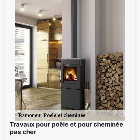
Travaux pour poêle et pour cheminée
pas cher