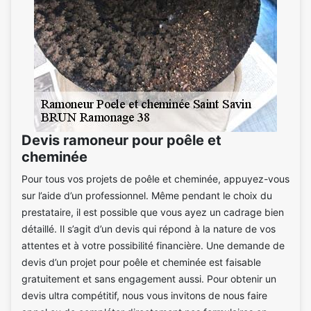
Devis ramoneur pour poêle et
cheminée
Pour tous vos projets de poêle et cheminée, appuyez-vous
sur l’aide d’un professionnel. Même pendant le choix du
prestataire, il est possible que vous ayez un cadrage bien
détaillé. Il s’agit d’un devis qui répond à la nature de vos
attentes et à votre possibilité financière. Une demande de
devis d’un projet pour poêle et cheminée est faisable
gratuitement et sans engagement aussi. Pour obtenir un
devis ultra compétitif, nous vous invitons de nous faire