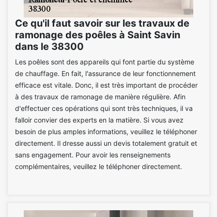
Ce qu'il faut savoir sur les travaux de
ramonage des poêles à Saint Savin
dans le 38300
Les poêles sont des appareils qui font partie du système
de chauffage. En fait, l'assurance de leur fonctionnement
efficace est vitale. Donc, il est très important de procéder
à des travaux de ramonage de manière régulière. Afin
d'effectuer ces opérations qui sont très techniques, il va
falloir convier des experts en la matière. Si vous avez
besoin de plus amples informations, veuillez le téléphoner
directement. Il dresse aussi un devis totalement gratuit et
sans engagement. Pour avoir les renseignements
complémentaires, veuillez le téléphoner directement.