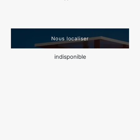
Nous localiser
indisponible