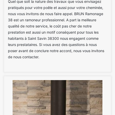
Quel que soit la nature des travaux que vous envisagez
pratiqués pour votre poêle et aussi pour votre cheminée,
nous vous invitons de nous faire appel. BRUN Ramonage
38 est un ramoneur professionnel. A part la meilleure
qualité de notre service, le coût pas cher de notre
prestation est aussi un motif conséquent pour tous les
habitants à Saint Savin 38300 nous engagent comme
leurs prestataires. Si vous avez des questions à nous
poser avant de conclure notre accord, nous vous invitons
de nous contacter.