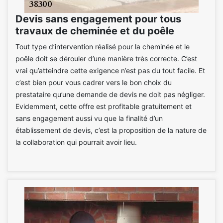
Devis sans engagement pour tous
travaux de cheminée et du poêle
Tout type d’intervention réalisé pour la cheminée et le
poêle doit se dérouler d’une manière très correcte. C’est
vrai qu’atteindre cette exigence n’est pas du tout facile. Et
c’est bien pour vous cadrer vers le bon choix du
prestataire qu’une demande de devis ne doit pas négliger.
Evidemment, cette offre est profitable gratuitement et
sans engagement aussi vu que la finalité d’un
établissement de devis, c’est la proposition de la nature de
la collaboration qui pourrait avoir lieu.