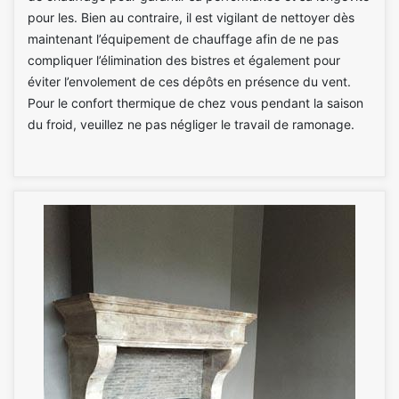
pour les. Bien au contraire, il est vigilant de nettoyer dès
maintenant l’équipement de chauffage afin de ne pas
compliquer l’élimination des bistres et également pour
éviter l’envolement de ces dépôts en présence du vent.
Pour le confort thermique de chez vous pendant la saison
du froid, veuillez ne pas négliger le travail de ramonage.