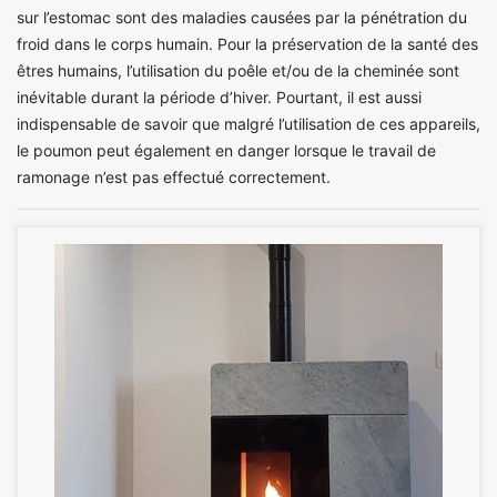
sur l’estomac sont des maladies causées par la pénétration du
froid dans le corps humain. Pour la préservation de la santé des
êtres humains, l’utilisation du poêle et/ou de la cheminée sont
inévitable durant la période d’hiver. Pourtant, il est aussi
indispensable de savoir que malgré l’utilisation de ces appareils,
le poumon peut également en danger lorsque le travail de
ramonage n’est pas effectué correctement.