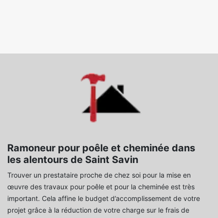
Ramoneur pour poêle et cheminée dans
les alentours de Saint Savin
Trouver un prestataire proche de chez soi pour la mise en
œuvre des travaux pour poêle et pour la cheminée est très
important. Cela affine le budget d’accomplissement de votre
projet grâce à la réduction de votre charge sur le frais de