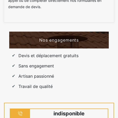
appel ou de compléter directement nos formulaires en
demande de devis.
Nos engagements
Devis et déplacement gratuits
Sans engagement
Artisan passionné
Travail de qualité
indisponible