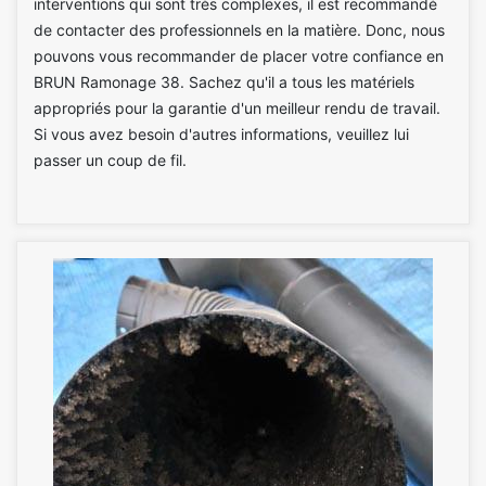
interventions qui sont très complexes, il est recommandé
de contacter des professionnels en la matière. Donc, nous
pouvons vous recommander de placer votre confiance en
BRUN Ramonage 38. Sachez qu'il a tous les matériels
appropriés pour la garantie d'un meilleur rendu de travail.
Si vous avez besoin d'autres informations, veuillez lui
passer un coup de fil.