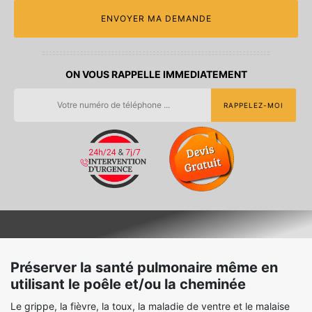
ON VOUS RAPPELLE IMMEDIATEMENT
Préserver la santé pulmonaire même en
utilisant le poêle et/ou la cheminée
Le grippe, la fièvre, la toux, la maladie de ventre et le malaise