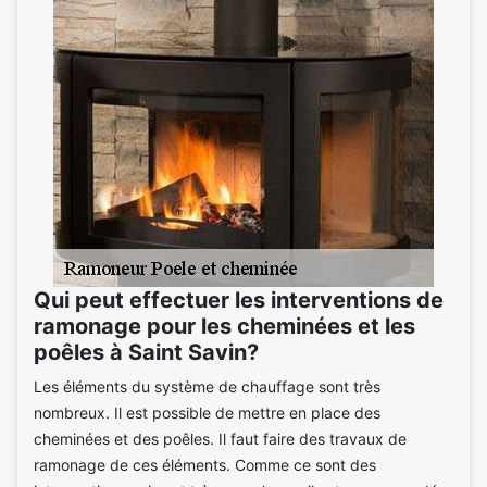
Qui peut effectuer les interventions de
ramonage pour les cheminées et les
poêles à Saint Savin?
Les éléments du système de chauffage sont très
nombreux. Il est possible de mettre en place des
cheminées et des poêles. Il faut faire des travaux de
ramonage de ces éléments. Comme ce sont des