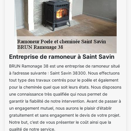
Entreprise de ramoneur à Saint Savin
BRUN Ramonage 38 est une entreprise de ramoneur situé
à l’adresse suivante : Saint Savin 38300. Nous effectuons
tout type des travaux centrés pour le poêle et également
pour la cheminée quel que soit leurs états. Nous disposons
une connaissance très qualifiée qui nous permet de
garantir la fiabilité de notre intervention. Avant de passer à
un engagement mutuel, nous aurons le plaisir d’établir
gratuitement et sans engagement le devis de votre projet.
Notre but, c’est de vous présenter le coût ainsi que la
qualité de notre service.