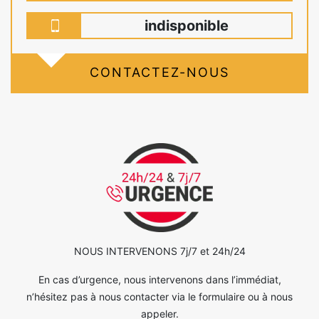
indisponible
CONTACTEZ-NOUS
NOUS INTERVENONS 7j/7 et 24h/24
En cas d’urgence, nous intervenons dans l’immédiat,
n’hésitez pas à nous contacter via le formulaire ou à nous
appeler.