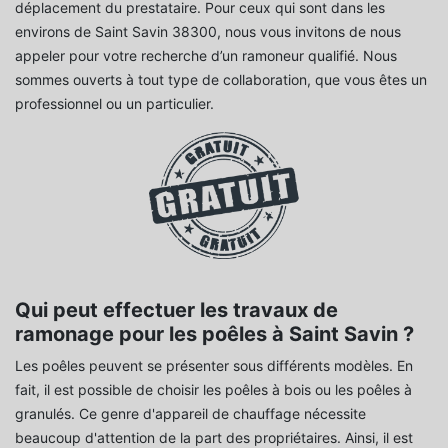
déplacement du prestataire. Pour ceux qui sont dans les
environs de Saint Savin 38300, nous vous invitons de nous
appeler pour votre recherche d’un ramoneur qualifié. Nous
sommes ouverts à tout type de collaboration, que vous êtes un
professionnel ou un particulier.
Qui peut effectuer les travaux de
ramonage pour les poêles à Saint Savin ?
Les poêles peuvent se présenter sous différents modèles. En
fait, il est possible de choisir les poêles à bois ou les poêles à
granulés. Ce genre d'appareil de chauffage nécessite
beaucoup d'attention de la part des propriétaires. Ainsi, il est