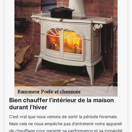
Bien chauffer l’intérieur de la maison
durant l’hiver
C’est vrai que nous venons de sortir la période hivernale.
Mais cela ne nous empêche pas d’entretenir notre appareil
de chauffage pour garantir sa performance et sa longévité