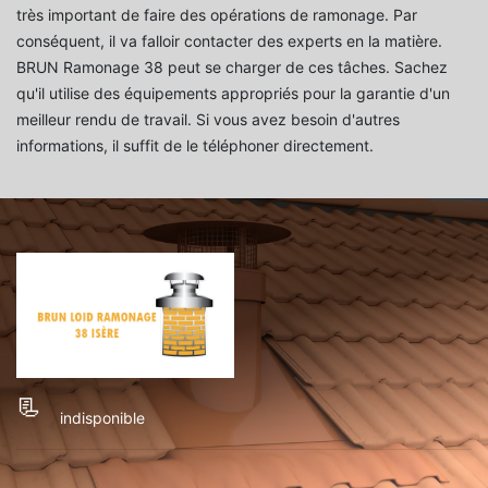
très important de faire des opérations de ramonage. Par
conséquent, il va falloir contacter des experts en la matière.
BRUN Ramonage 38 peut se charger de ces tâches. Sachez
qu'il utilise des équipements appropriés pour la garantie d'un
meilleur rendu de travail. Si vous avez besoin d'autres
informations, il suffit de le téléphoner directement.
indisponible