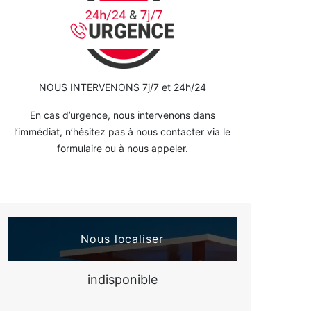
NOUS INTERVENONS 7j/7 et 24h/24
En cas d’urgence, nous intervenons dans
l’immédiat, n’hésitez pas à nous contacter via le
formulaire ou à nous appeler.
Nous localiser
indisponible