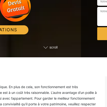
ATIONS
scroll
que. En plus de cela, son fonctionnement est très
 est à un coût très raisonnable. L’autre avantage d’un poêle à
ssi avec l’appartement. Pour garder le meilleur fonctionnement
a convivialité qu’il porte à votre patrimoine, veuillez respecter