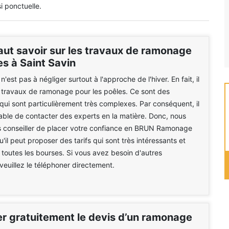
i ponctuelle.
faut savoir sur les travaux de ramonage
s à Saint Savin
'est pas à négliger surtout à l'approche de l'hiver. En fait, il
s travaux de ramonage pour les poêles. Ce sont des
 qui sont particulièrement très complexes. Par conséquent, il
able de contacter des experts en la matière. Donc, nous
 conseiller de placer votre confiance en BRUN Ramonage
'il peut proposer des tarifs qui sont très intéressants et
 toutes les bourses. Si vous avez besoin d'autres
 veuillez le téléphoner directement.
 gratuitement le devis d’un ramonage