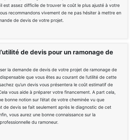
il est assez difficile de trouver le coût le plus ajusté à votre
 vous recommandons vivement de ne pas hésiter à mettre en
ande de devis de votre projet.
l’utilité de devis pour un ramonage de
iser la demande de devis de votre projet de ramonage de
indispensable que vous êtes au courant de l’utilité de cette
 sachez qu’un devis vous présentera le coût estimatif de
 Cela vous aide à préparer votre financement. A part cela,
e bonne notion sur l’état de votre cheminée vu que
nt de devis se fait seulement après le diagnostic de cet
enfin, vous aurez une bonne connaissance sur la
professionnelle du ramoneur.