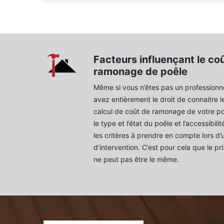
Facteurs influençant le co
ramonage de poêle
Même si vous n’êtes pas un professionn
avez entièrement le droit de connaitre l
calcul de coût de ramonage de votre poê
le type et l’état du poêle et l’accessibili
les critères à prendre en compte lors d’
d’intervention. C’est pour cela que le p
ne peut pas être le même.