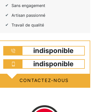
Sans engagement
Artisan passionné
Travail de qualité
indisponible
indisponible
CONTACTEZ-NOUS