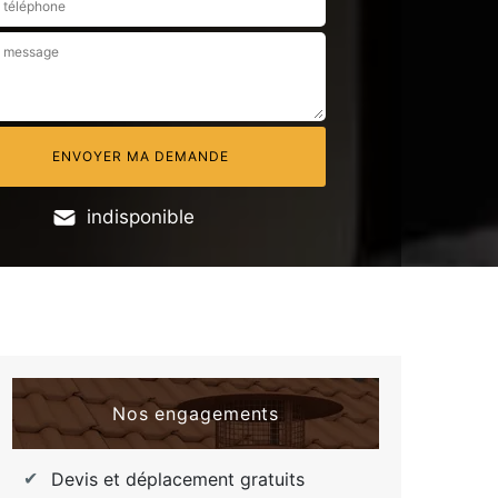
indisponible
Nos engagements
Devis et déplacement gratuits