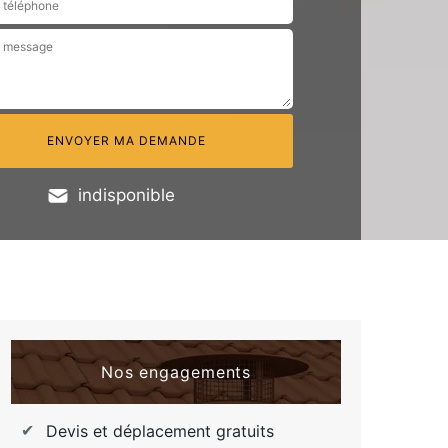
indisponible
Nos engagements
Devis et déplacement gratuits