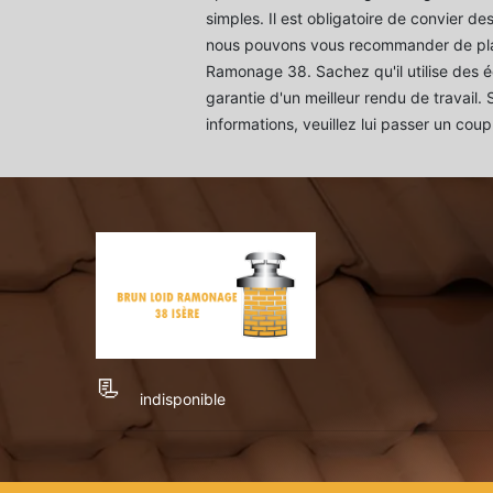
simples. Il est obligatoire de convier des
nous pouvons vous recommander de pla
Ramonage 38. Sachez qu'il utilise des 
garantie d'un meilleur rendu de travail.
informations, veuillez lui passer un coup 
indisponible