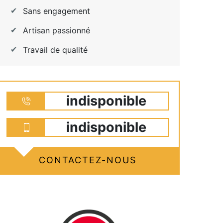
Sans engagement
Artisan passionné
Travail de qualité
indisponible
indisponible
CONTACTEZ-NOUS