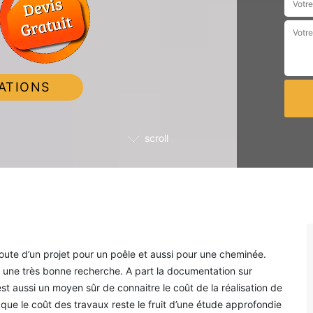
ATIONS
scroll
route d’un projet pour un poêle et aussi pour une cheminée.
une très bonne recherche. A part la documentation sur
t aussi un moyen sûr de connaitre le coût de la réalisation de
que le coût des travaux reste le fruit d’une étude approfondie