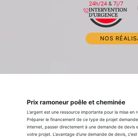
NOS RÉALIS
Prix ramoneur poêle et cheminée
L’argent est une ressource importante pour la mise en 
Préparer le financement de ce type de projet demande 
internet, passer directement à une demande de devis es
votre projet. L’avantage d’une demande de devis, c’est 