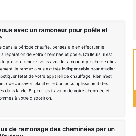
ous avec un ramoneur pour poêle et
e
e dans la période chauffe, pensez à bien effectuer le
a réparation de votre cheminée et poêle. D’ailleurs, il est
e de prendre rendez-vous avec le ramoneur proche de chez
vement, le rendez-vous est très indispensable pour étudier
ostiquer l’état de votre appareil de chauffage. Rien n’est
sant que de savoir planifier le bon accomplissement des
tés dans la vie. Et pour les travaux de votre cheminée et
ommes à votre disposition.
aux de ramonage des cheminées par un