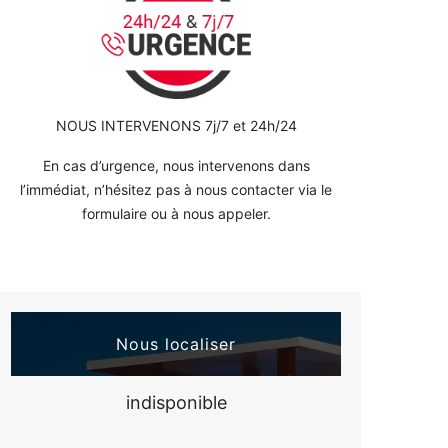
NOUS INTERVENONS 7j/7 et 24h/24
En cas d’urgence, nous intervenons dans
l’immédiat, n’hésitez pas à nous contacter via le
formulaire ou à nous appeler.
Nous localiser
indisponible