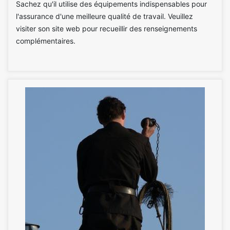
Sachez qu'il utilise des équipements indispensables pour
l'assurance d'une meilleure qualité de travail. Veuillez
visiter son site web pour recueillir des renseignements
complémentaires.