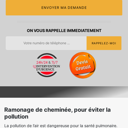
ON VOUS RAPPELLE IMMEDIATEMENT
Ramonage de cheminée, pour éviter la
pollution
La pollution de l’air est dangereuse pour la santé pulmonaire.