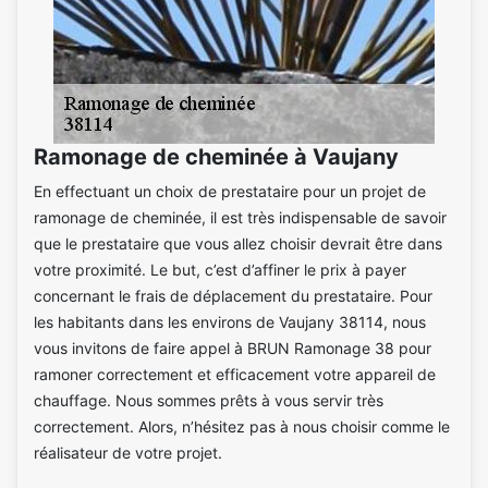
Ramonage de cheminée à Vaujany
En effectuant un choix de prestataire pour un projet de
ramonage de cheminée, il est très indispensable de savoir
que le prestataire que vous allez choisir devrait être dans
votre proximité. Le but, c’est d’affiner le prix à payer
concernant le frais de déplacement du prestataire. Pour
les habitants dans les environs de Vaujany 38114, nous
vous invitons de faire appel à BRUN Ramonage 38 pour
ramoner correctement et efficacement votre appareil de
chauffage. Nous sommes prêts à vous servir très
correctement. Alors, n’hésitez pas à nous choisir comme le
réalisateur de votre projet.