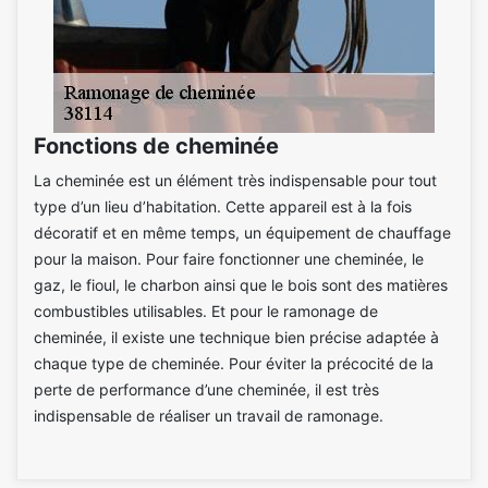
Fonctions de cheminée
La cheminée est un élément très indispensable pour tout
type d’un lieu d’habitation. Cette appareil est à la fois
décoratif et en même temps, un équipement de chauffage
pour la maison. Pour faire fonctionner une cheminée, le
gaz, le fioul, le charbon ainsi que le bois sont des matières
combustibles utilisables. Et pour le ramonage de
cheminée, il existe une technique bien précise adaptée à
chaque type de cheminée. Pour éviter la précocité de la
perte de performance d’une cheminée, il est très
indispensable de réaliser un travail de ramonage.