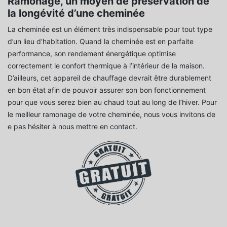
Ramonage, un moyen de préservation de
la longévité d’une cheminée
La cheminée est un élément très indispensable pour tout type
d’un lieu d’habitation. Quand la cheminée est en parfaite
performance, son rendement énergétique optimise
correctement le confort thermique à l’intérieur de la maison.
D’ailleurs, cet appareil de chauffage devrait être durablement
en bon état afin de pouvoir assurer son bon fonctionnement
pour que vous serez bien au chaud tout au long de l’hiver. Pour
le meilleur ramonage de votre cheminée, nous vous invitons de
e pas hésiter à nous mettre en contact.