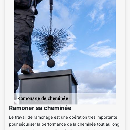
Ramoner sa cheminée
Le travail de ramonage est une opération très importante
pour sécuriser la performance de la cheminée tout au long