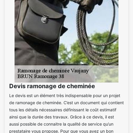
Devis ramonage de cheminée
Le devis est un élément très indispensable pour un projet
de ramonage de cheminée. C’est un document qui contient
tous les détails nécessaires définissant le coût estimatif
ainsi que la durée des travaux. Grâce à ce devis, il est
aussi possible de connaitre la qualité de service qu’un
prestataire vous propose. Pour que vous ayez un bon