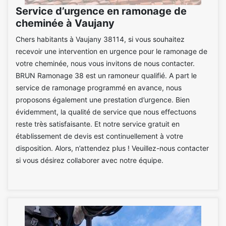
Service d’urgence en ramonage de
cheminée à Vaujany
Chers habitants à Vaujany 38114, si vous souhaitez
recevoir une intervention en urgence pour le ramonage de
votre cheminée, nous vous invitons de nous contacter.
BRUN Ramonage 38 est un ramoneur qualifié. A part le
service de ramonage programmé en avance, nous
proposons également une prestation d’urgence. Bien
évidemment, la qualité de service que nous effectuons
reste très satisfaisante. Et notre service gratuit en
établissement de devis est continuellement à votre
disposition. Alors, n’attendez plus ! Veuillez-nous contacter
si vous désirez collaborer avec notre équipe.