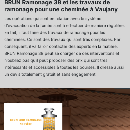
BRUN Ramonage 38 et les travaux de
ramonage pour une cheminée à Vaujany
Les opérations qui sont en relation avec le système
d'évacuation de la fumée sont à effectuer de manière régulière.
En fait, il faut faire des travaux de ramonage pour les
cheminées. Ce sont des travaux qui sont très complexes. Par
conséquent, il va falloir contacter des experts en la matière.
BRUN Ramonage 38 peut se charger de ces interventions et
n'oubliez pas qu'il peut proposer des prix qui sont très
intéressants et accessibles à toutes les bourses. Il dresse aussi
un devis totalement gratuit et sans engagement.