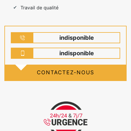
Travail de qualité
indisponible
indisponible
CONTACTEZ-NOUS