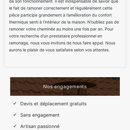
de son fonctionnement. Il est indispensable de savoir que
le fait de ramoner correctement et régulièrement cette
pièce participe grandement à l’amélioration du confort
thermique senti à l’intérieur de la maison. N’oubliez pas de
ramoner votre cheminée au moins une fois par an. Pour
votre recherche d’un prestataire professionnel en
ramonage, nous vous invitons de nous faire appel. Nous
aurons le plaisir de vous satisfaire selon vos attentes.
Nos engagements
Devis et déplacement gratuits
Sans engagement
Artisan passionné