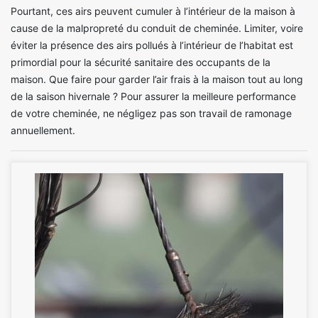
Pourtant, ces airs peuvent cumuler à l’intérieur de la maison à
cause de la malpropreté du conduit de cheminée. Limiter, voire
éviter la présence des airs pollués à l’intérieur de l’habitat est
primordial pour la sécurité sanitaire des occupants de la
maison. Que faire pour garder l’air frais à la maison tout au long
de la saison hivernale ? Pour assurer la meilleure performance
de votre cheminée, ne négligez pas son travail de ramonage
annuellement.