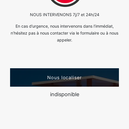
NOUS INTERVENONS 7j/7 et 24h/24
En cas d’urgence, nous intervenons dans l’immédiat,
n’hésitez pas à nous contacter via le formulaire ou à nous
appeler.
Nous localiser
indisponible