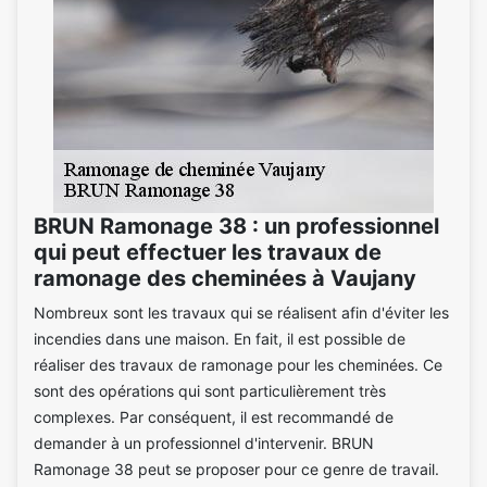
BRUN Ramonage 38 : un professionnel
qui peut effectuer les travaux de
ramonage des cheminées à Vaujany
Nombreux sont les travaux qui se réalisent afin d'éviter les
incendies dans une maison. En fait, il est possible de
réaliser des travaux de ramonage pour les cheminées. Ce
sont des opérations qui sont particulièrement très
complexes. Par conséquent, il est recommandé de
demander à un professionnel d'intervenir. BRUN
Ramonage 38 peut se proposer pour ce genre de travail.