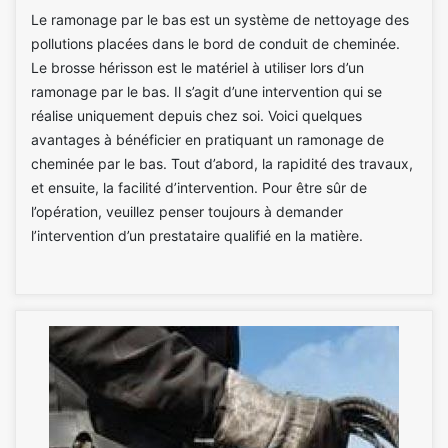
Le ramonage par le bas est un système de nettoyage des
pollutions placées dans le bord de conduit de cheminée.
Le brosse hérisson est le matériel à utiliser lors d’un
ramonage par le bas. Il s’agit d’une intervention qui se
réalise uniquement depuis chez soi. Voici quelques
avantages à bénéficier en pratiquant un ramonage de
cheminée par le bas. Tout d’abord, la rapidité des travaux,
et ensuite, la facilité d’intervention. Pour être sûr de
l’opération, veuillez penser toujours à demander
l’intervention d’un prestataire qualifié en la matière.