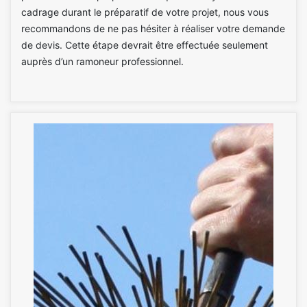
cadrage durant le préparatif de votre projet, nous vous
recommandons de ne pas hésiter à réaliser votre demande
de devis. Cette étape devrait être effectuée seulement
auprès d’un ramoneur professionnel.