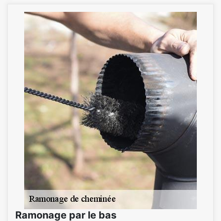
Ramonage par le bas