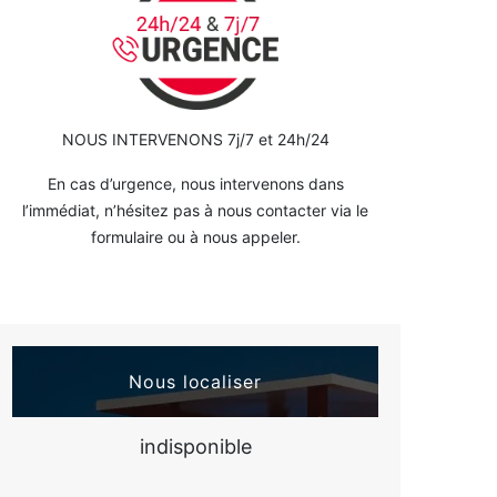
NOUS INTERVENONS 7j/7 et 24h/24
En cas d’urgence, nous intervenons dans
l’immédiat, n’hésitez pas à nous contacter via le
formulaire ou à nous appeler.
Nous localiser
indisponible