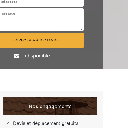
indisponible
Nos engagements
Devis et déplacement gratuits