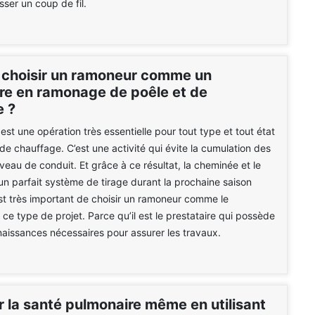
asser un coup de fil.
 choisir un ramoneur comme un
ire en ramonage de poêle et de
 ?
st une opération très essentielle pour tout type et tout état
 de chauffage. C’est une activité qui évite la cumulation des
veau de conduit. Et grâce à ce résultat, la cheminée et le
un parfait système de tirage durant la prochaine saison
 est très important de choisir un ramoneur comme le
 ce type de projet. Parce qu’il est le prestataire qui possède
naissances nécessaires pour assurer les travaux.
r la santé pulmonaire même en utilisant