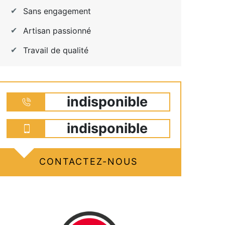
Sans engagement
Artisan passionné
Travail de qualité
indisponible
indisponible
CONTACTEZ-NOUS