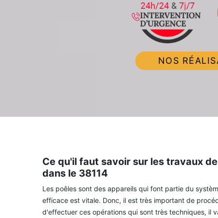
NOS RÉALIS
Ce qu'il faut savoir sur les travaux 
dans le 38114
Les poêles sont des appareils qui font partie du systèm
efficace est vitale. Donc, il est très important de pro
d'effectuer ces opérations qui sont très techniques, il v