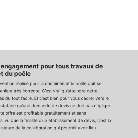
 engagement pour tous travaux de
t du poêle
vention réalisé pour la cheminée et le poêle doit se
nière très correcte. C’est vrai qu’atteindre cette
s du tout facile. Et c’est bien pour vous cadrer vers le
stataire qu’une demande de devis ne doit pas négliger.
e offre est profitable gratuitement et sans
 vu que la finalité d’un établissement de devis, c’est la
 nature de la collaboration qui pourrait avoir lieu.