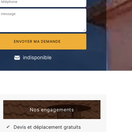
indisponible
Nos engagements
Devis et déplacement gratuits