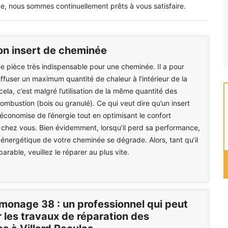
, nous sommes continuellement prêts à vous satisfaire.
on insert de cheminée
une pièce très indispensable pour une cheminée. Il a pour
iffuser un maximum quantité de chaleur à l’intérieur de la
ela, c’est malgré l’utilisation de la même quantité des
ombustion (bois ou granulé). Ce qui veut dire qu’un insert
conomise de l’énergie tout en optimisant le confort
chez vous. Bien évidemment, lorsqu’il perd sa performance,
énergétique de votre cheminée se dégrade. Alors, tant qu’il
arable, veuillez le réparer au plus vite.
onage 38 : un professionnel qui peut
 les travaux de réparation des