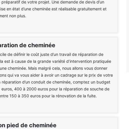
e préparatif de votre projet. Une demande de devis d’un
mise en état d’une cheminée est réalisable gratuitement et
ent non plus.
paration de cheminée
ficile de définir le coût juste d’un travail de réparation de
a est à cause de la grande variété d’intervention pratiquée
une cheminée. Mais malgré cela, nous allons vous donner
ons qui va vous aider à avoir un cadrage sur le prix de votre
la réparation d’un conduit de cheminée, comptez un budget
 euros, 400 à 2000 euros pour la réparation de souche de
ntre 150 à 350 euros pour la rénovation de la fuite.
on pied de cheminée