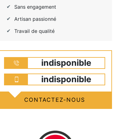
Sans engagement
Artisan passionné
Travail de qualité
indisponible
indisponible
CONTACTEZ-NOUS