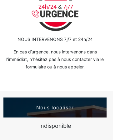
NOUS INTERVENONS 7j/7 et 24h/24
En cas d’urgence, nous intervenons dans
l’immédiat, n’hésitez pas à nous contacter via le
formulaire ou à nous appeler.
Nous localiser
indisponible