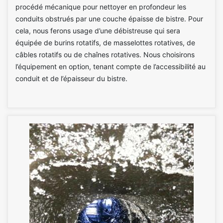
procédé mécanique pour nettoyer en profondeur les
conduits obstrués par une couche épaisse de bistre. Pour
cela, nous ferons usage d’une débistreuse qui sera
équipée de burins rotatifs, de masselottes rotatives, de
câbles rotatifs ou de chaînes rotatives. Nous choisirons
l’équipement en option, tenant compte de l’accessibilité au
conduit et de l’épaisseur du bistre.