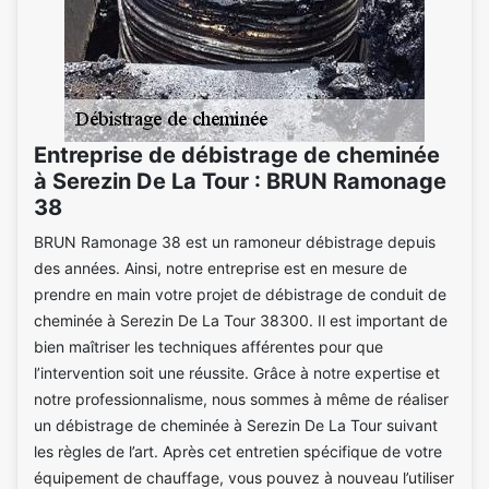
Entreprise de débistrage de cheminée
à Serezin De La Tour : BRUN Ramonage
38
BRUN Ramonage 38 est un ramoneur débistrage depuis
des années. Ainsi, notre entreprise est en mesure de
prendre en main votre projet de débistrage de conduit de
cheminée à Serezin De La Tour 38300. Il est important de
bien maîtriser les techniques afférentes pour que
l’intervention soit une réussite. Grâce à notre expertise et
notre professionnalisme, nous sommes à même de réaliser
un débistrage de cheminée à Serezin De La Tour suivant
les règles de l’art. Après cet entretien spécifique de votre
équipement de chauffage, vous pouvez à nouveau l’utiliser