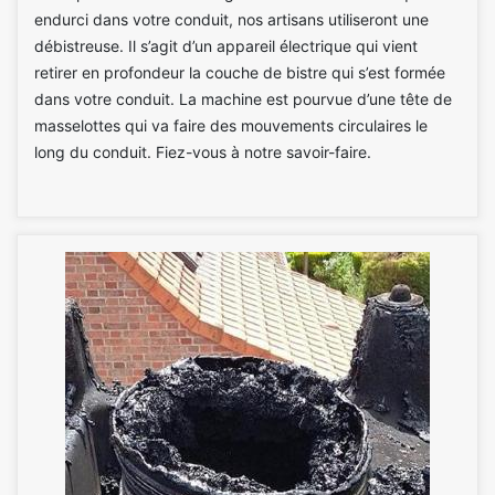
endurci dans votre conduit, nos artisans utiliseront une
débistreuse. Il s’agit d’un appareil électrique qui vient
retirer en profondeur la couche de bistre qui s’est formée
dans votre conduit. La machine est pourvue d’une tête de
masselottes qui va faire des mouvements circulaires le
long du conduit. Fiez-vous à notre savoir-faire.