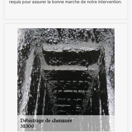
requis pour assurer la bonne marche de notre intervention.