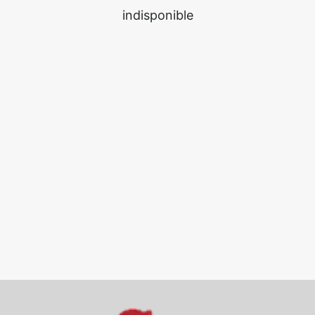
indisponible