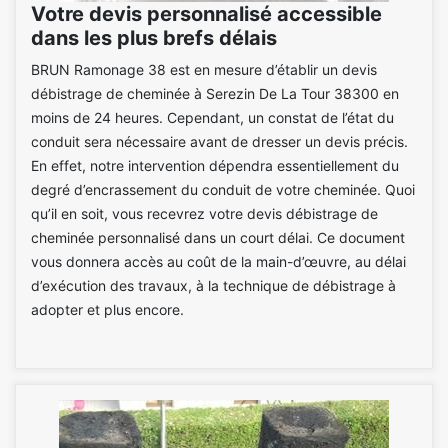
Votre devis personnalisé accessible
dans les plus brefs délais
BRUN Ramonage 38 est en mesure d’établir un devis
débistrage de cheminée à Serezin De La Tour 38300 en
moins de 24 heures. Cependant, un constat de l’état du
conduit sera nécessaire avant de dresser un devis précis.
En effet, notre intervention dépendra essentiellement du
degré d’encrassement du conduit de votre cheminée. Quoi
qu’il en soit, vous recevrez votre devis débistrage de
cheminée personnalisé dans un court délai. Ce document
vous donnera accès au coût de la main-d’œuvre, au délai
d’exécution des travaux, à la technique de débistrage à
adopter et plus encore.