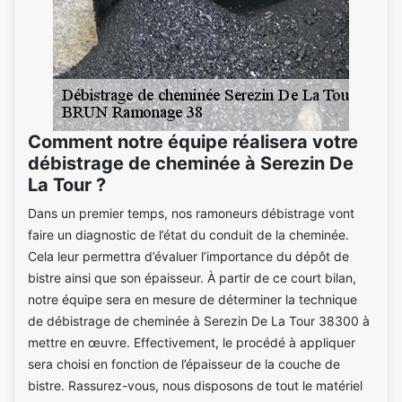
Comment notre équipe réalisera votre
débistrage de cheminée à Serezin De
La Tour ?
Dans un premier temps, nos ramoneurs débistrage vont
faire un diagnostic de l’état du conduit de la cheminée.
Cela leur permettra d’évaluer l’importance du dépôt de
bistre ainsi que son épaisseur. À partir de ce court bilan,
notre équipe sera en mesure de déterminer la technique
de débistrage de cheminée à Serezin De La Tour 38300 à
mettre en œuvre. Effectivement, le procédé à appliquer
sera choisi en fonction de l’épaisseur de la couche de
bistre. Rassurez-vous, nous disposons de tout le matériel