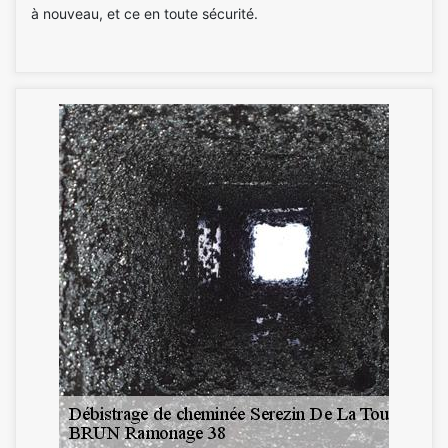
à nouveau, et ce en toute sécurité.