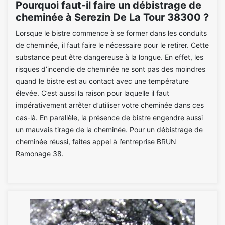
Pourquoi faut-il faire un débistrage de
cheminée à Serezin De La Tour 38300 ?
Lorsque le bistre commence à se former dans les conduits
de cheminée, il faut faire le nécessaire pour le retirer. Cette
substance peut être dangereuse à la longue. En effet, les
risques d’incendie de cheminée ne sont pas des moindres
quand le bistre est au contact avec une température
élevée. C’est aussi la raison pour laquelle il faut
impérativement arrêter d’utiliser votre cheminée dans ces
cas-là. En parallèle, la présence de bistre engendre aussi
un mauvais tirage de la cheminée. Pour un débistrage de
cheminée réussi, faites appel à l’entreprise BRUN
Ramonage 38.