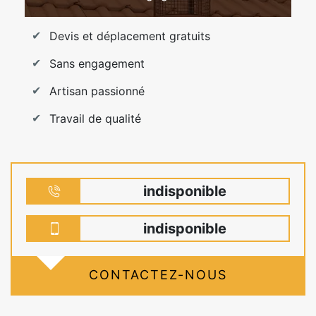
Devis et déplacement gratuits
Sans engagement
Artisan passionné
Travail de qualité
indisponible
indisponible
CONTACTEZ-NOUS