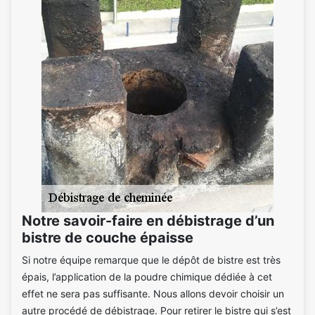
Notre savoir-faire en débistrage d’un
bistre de couche épaisse
Si notre équipe remarque que le dépôt de bistre est très
épais, l’application de la poudre chimique dédiée à cet
effet ne sera pas suffisante. Nous allons devoir choisir un
autre procédé de débistrage. Pour retirer le bistre qui s’est