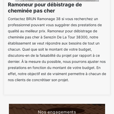
Ramoneur pour débistrage de
cheminée pas cher
Contactez BRUN Ramonage 38 si vous recherchez un
professionnel pouvant vous suggérer des prestations de
qualité au meilleur prix. Ramoneur pour débistrage de
cheminée pas cher à Serezin De La Tour 38300, notre
établissement se veut répondre aux besoins de tout un
chacun. Quel que soit le montant de votre budget,
discutons-en de la faisabilité du projet par rapport à ce
dernier. À la mesure du possible, nous pourrons ajuster nos
prestations en fonction du montant de votre budget. En
effet, notre objectif est de vraiment permettre à chacun de
nos clients de concrétiser son projet.
Nos engagements