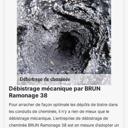
Débistrage mécanique par BRUN
Ramonage 38
Pour arracher de façon optimale les dépôts de bistre dans
les conduits de cheminée, il n’y a rien de mieux que le
débistrage mécanique. L’entreprise de débistrage de
cheminée BRUN Ramonage 38 est en mesure d’adopter un