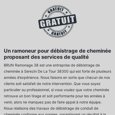
Un ramoneur pour débistrage de cheminée
proposant des services de qualité
BRUN Ramonage 38 est une entreprise de débistrage de
cheminée à Serezin De La Tour 38300 qui est forte de plusieurs
années d’expérience. Nous faisons en sorte que chacun de nos
clients soit satisfait de notre intervention. Que vous soyez
particulier ou professionnel, si vous voulez que votre cheminée
retrouve un bon tirage et soit performante pour les années à
venir, alors ne manquez pas de faire appel à notre équipe.
Nous réalisons des travaux de débistrage de conduit de
cheminée conforme aux normes, garantissant un résultat à la