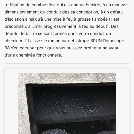
l’utilisation de combustible qui est encore humide, à un mauvais
dimensionnement du conduit dès sa conception, à un défaut
d’isolation ainsi qu’à une mise à feu à grosse flambée (il est
préconisé d’allumer progressivement le feu au début). Des
dépôts de bistre se sont formés dans votre conduit de
cheminée ? Laissez le ramoneur débistrage BRUN Ramonage
38 s’en occuper pour que vous puissiez profiter à nouveau
d’une cheminée fonctionnelle.