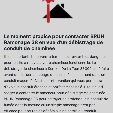
Le moment propice pour contacter BRUN
Ramonage 38 en vue d’un débistrage de
conduit de cheminée
Il est important d’intervenir à temps pour éviter tout danger et
pour rendre à nouveau votre cheminée fonctionnelle. Le
débistrage de cheminée à Serezin De La Tour 38300 est à faire
avant de réaliser un tubage de cheminée notamment dans un
conduit maçonné. C’est une intervention qui vous permettra
d’avoir un conduit étanche et parfaitement isolé. Il faut aussi
songer à contacter le ramoneur pour débistrage de cheminée
BRUN Ramonage 38 pour nettoyer en profondeur le conduit de
fumée dans la mesure où un simple ramonage n’est pas
efficace pour retirer les dépôts sur les parois du conduit.