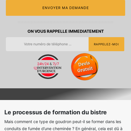
ON VOUS RAPPELLE IMMEDIATEMENT
Le processus de formation du bistre
Mais comment ce type de goudron peut-il se former dans les
conduits de fumée d’une cheminée ? En général, cela est dû à