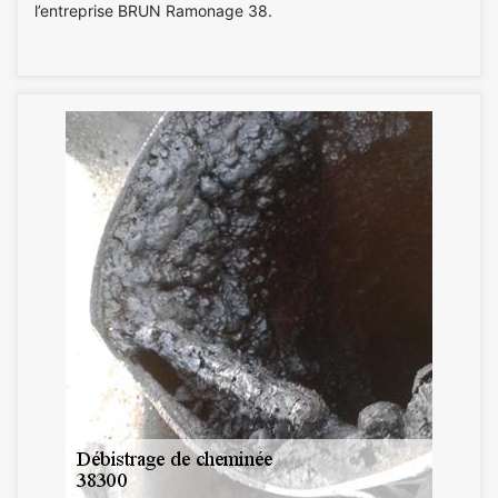
l’entreprise BRUN Ramonage 38.