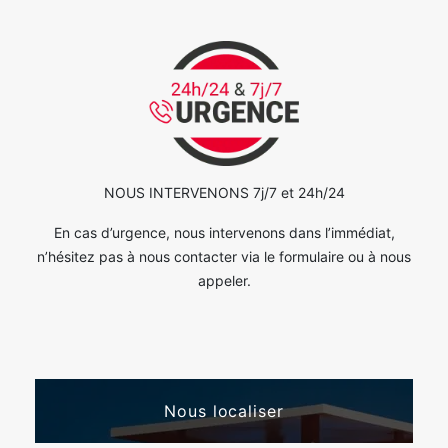
NOUS INTERVENONS 7j/7 et 24h/24
En cas d’urgence, nous intervenons dans l’immédiat,
n’hésitez pas à nous contacter via le formulaire ou à nous
appeler.
Nous localiser