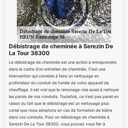
Débistrage de cheminée à Serezin De
La Tour 38300
Le débistrage de cheminée est une action à entreprendre
dans le cadre d’un entretien de cheminée. C’est une
intervention qui consiste à faire un nettoyage en
profondeur du conduit de fumée de votre appareil de
chauffage. Il est vrai que le ramonage vise aussi à nettoyer
les parois de vos conduits. Toutefois, ce n’est pas pareil en
raison du fait que le débistrage est un nettoyage plus
corsé que nous adoptons en cas de formation de bistre
dans vos conduits. Pour un débistrage de cheminée à
Serezin De La Tour 38300, vous pouvez vous fier à