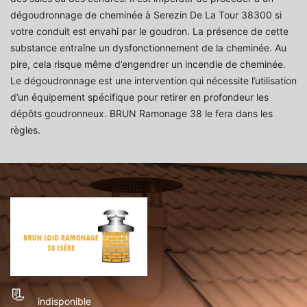
dégoudronnage de cheminée à Serezin De La Tour 38300 si
votre conduit est envahi par le goudron. La présence de cette
substance entraîne un dysfonctionnement de la cheminée. Au
pire, cela risque même d’engendrer un incendie de cheminée.
Le dégoudronnage est une intervention qui nécessite l’utilisation
d’un équipement spécifique pour retirer en profondeur les
dépôts goudronneux. BRUN Ramonage 38 le fera dans les
règles.
indisponible