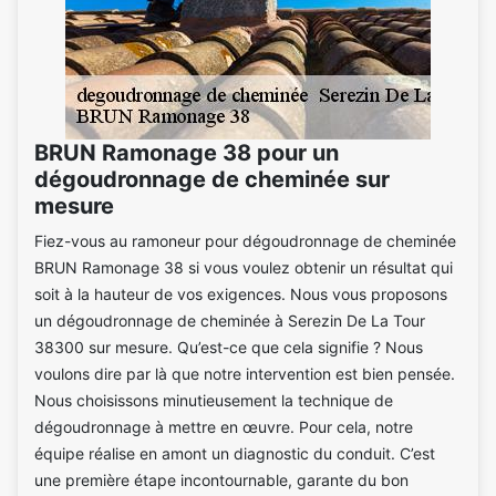
BRUN Ramonage 38 pour un
dégoudronnage de cheminée sur
mesure
Fiez-vous au ramoneur pour dégoudronnage de cheminée
BRUN Ramonage 38 si vous voulez obtenir un résultat qui
soit à la hauteur de vos exigences. Nous vous proposons
un dégoudronnage de cheminée à Serezin De La Tour
38300 sur mesure. Qu’est-ce que cela signifie ? Nous
voulons dire par là que notre intervention est bien pensée.
Nous choisissons minutieusement la technique de
dégoudronnage à mettre en œuvre. Pour cela, notre
équipe réalise en amont un diagnostic du conduit. C’est
une première étape incontournable, garante du bon