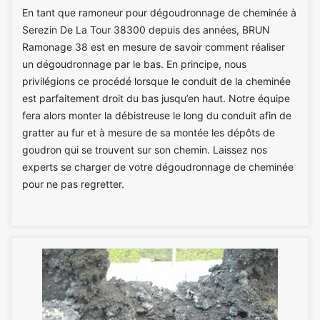
En tant que ramoneur pour dégoudronnage de cheminée à
Serezin De La Tour 38300 depuis des années, BRUN
Ramonage 38 est en mesure de savoir comment réaliser
un dégoudronnage par le bas. En principe, nous
privilégions ce procédé lorsque le conduit de la cheminée
est parfaitement droit du bas jusqu’en haut. Notre équipe
fera alors monter la débistreuse le long du conduit afin de
gratter au fur et à mesure de sa montée les dépôts de
goudron qui se trouvent sur son chemin. Laissez nos
experts se charger de votre dégoudronnage de cheminée
pour ne pas regretter.