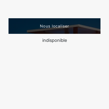
Nous localiser
indisponible