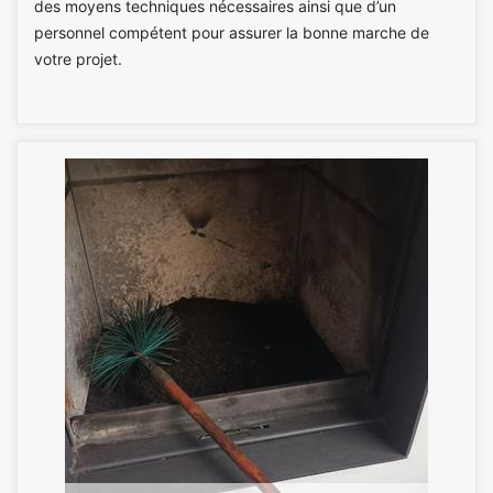
des moyens techniques nécessaires ainsi que d’un
personnel compétent pour assurer la bonne marche de
votre projet.