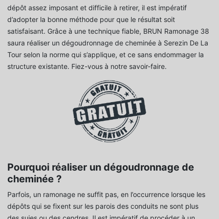
dépôt assez imposant et difficile à retirer, il est impératif
d’adopter la bonne méthode pour que le résultat soit
satisfaisant. Grâce à une technique fiable, BRUN Ramonage 38
saura réaliser un dégoudronnage de cheminée à Serezin De La
Tour selon la norme qui s’applique, et ce sans endommager la
structure existante. Fiez-vous à notre savoir-faire.
Pourquoi réaliser un dégoudronnage de
cheminée ?
Parfois, un ramonage ne suffit pas, en l’occurrence lorsque les
dépôts qui se fixent sur les parois des conduits ne sont plus
des suies ou des cendres. Il est impératif de procéder à un