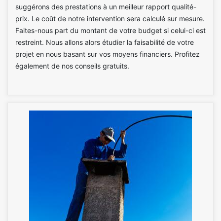
suggérons des prestations à un meilleur rapport qualité-
prix. Le coût de notre intervention sera calculé sur mesure.
Faites-nous part du montant de votre budget si celui-ci est
restreint. Nous allons alors étudier la faisabilité de votre
projet en nous basant sur vos moyens financiers. Profitez
également de nos conseils gratuits.