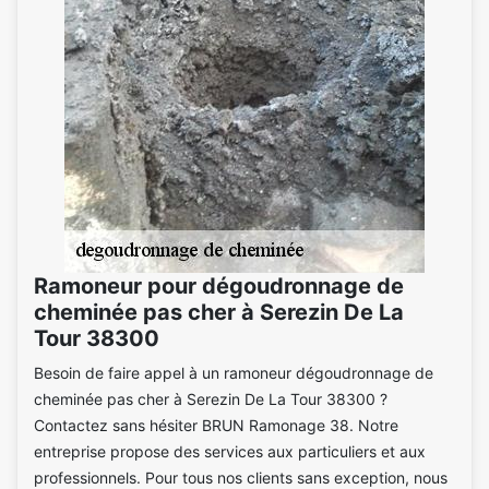
Ramoneur pour dégoudronnage de
cheminée pas cher à Serezin De La
Tour 38300
Besoin de faire appel à un ramoneur dégoudronnage de
cheminée pas cher à Serezin De La Tour 38300 ?
Contactez sans hésiter BRUN Ramonage 38. Notre
entreprise propose des services aux particuliers et aux
professionnels. Pour tous nos clients sans exception, nous