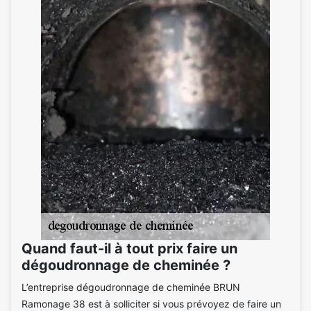
Quand faut-il à tout prix faire un
dégoudronnage de cheminée ?
L’entreprise dégoudronnage de cheminée BRUN
Ramonage 38 est à solliciter si vous prévoyez de faire un