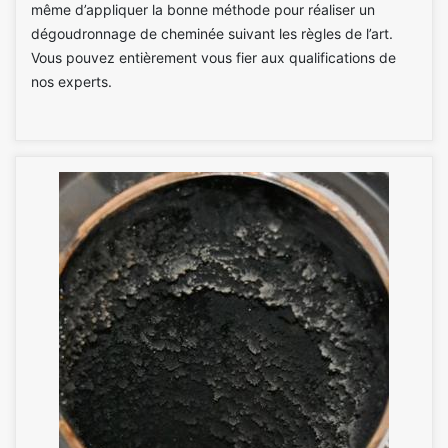
même d’appliquer la bonne méthode pour réaliser un
dégoudronnage de cheminée suivant les règles de l’art.
Vous pouvez entièrement vous fier aux qualifications de
nos experts.