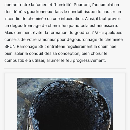
contact entre la fumée et l’humidité. Pourtant, l’accumulation
des dépôts goudronneux dans le conduit risque de causer un
incendie de cheminée ou une intoxication. Ainsi, il faut prévoir
un dégoudronnage de cheminée quand cela est nécessaire.
Mais comment éviter la formation du goudron ? Voici quelques
conseils de votre ramoneur pour dégoudronnage de cheminée
BRUN Ramonage 38 : entretenir régulièrement la cheminée,
bien isoler le conduit dès sa conception, bien choisir le
combustible à utiliser, allumer le feu progressivement.