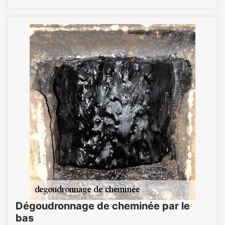
Dégoudronnage de cheminée par le
bas