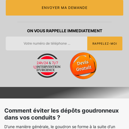
ON VOUS RAPPELLE IMMEDIATEMENT
Comment éviter les dépôts goudronneux
dans vos conduits ?
D’une manière générale, le goudron se forme à la suite d’un