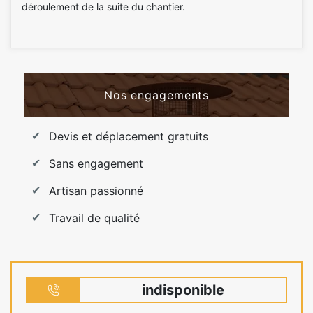
déroulement de la suite du chantier.
Nos engagements
Devis et déplacement gratuits
Sans engagement
Artisan passionné
Travail de qualité
indisponible