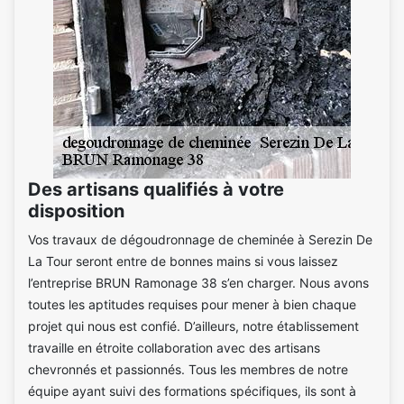
Des artisans qualifiés à votre
disposition
Vos travaux de dégoudronnage de cheminée à Serezin De
La Tour seront entre de bonnes mains si vous laissez
l’entreprise BRUN Ramonage 38 s’en charger. Nous avons
toutes les aptitudes requises pour mener à bien chaque
projet qui nous est confié. D’ailleurs, notre établissement
travaille en étroite collaboration avec des artisans
chevronnés et passionnés. Tous les membres de notre
équipe ayant suivi des formations spécifiques, ils sont à