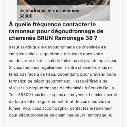
À quelle fréquence contacter le
ramoneur pour dégoudronnage de
cheminée BRUN Ramonage 38 ?
Il faut savoir que le dégoudronnage de cheminée est
indispensable si le goudron a pris place dans votre
conduit, que celui-ci soit de faible ou de grande épaisseur.
Si vous ramonez régulièrement votre cheminée, vous ne
ferez pas face à ce fléau. Cependant, pour prévenir toute
formation de dépôt goudronneux, il est préférable de
réaliser un dégoudronnage de cheminée à Serezin De La
Tour 38300 tous les cinq ans en moyenne. Le mieux serait
de faire vérifier régulièrement l’état de vos conduits de
fumée. Pour vous accompagner, contactez le ramoneur
pour dégoudronnage de cheminée BRUN Ramonage 38.