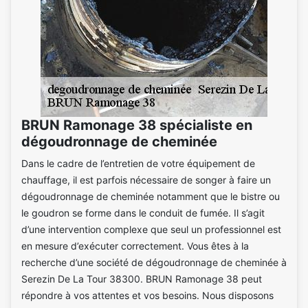
BRUN Ramonage 38 spécialiste en
dégoudronnage de cheminée
Dans le cadre de l’entretien de votre équipement de
chauffage, il est parfois nécessaire de songer à faire un
dégoudronnage de cheminée notamment que le bistre ou
le goudron se forme dans le conduit de fumée. Il s’agit
d’une intervention complexe que seul un professionnel est
en mesure d’exécuter correctement. Vous êtes à la
recherche d’une société de dégoudronnage de cheminée à
Serezin De La Tour 38300. BRUN Ramonage 38 peut
répondre à vos attentes et vos besoins. Nous disposons