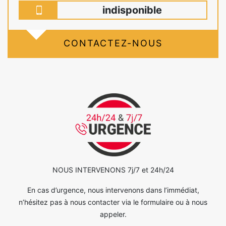
indisponible
CONTACTEZ-NOUS
NOUS INTERVENONS 7j/7 et 24h/24
En cas d’urgence, nous intervenons dans l’immédiat,
n’hésitez pas à nous contacter via le formulaire ou à nous
appeler.