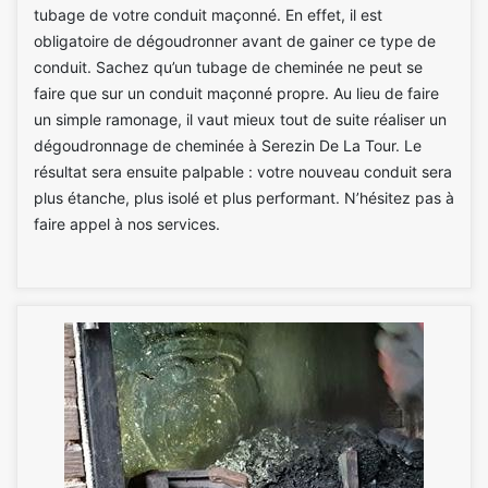
tubage de votre conduit maçonné. En effet, il est
obligatoire de dégoudronner avant de gainer ce type de
conduit. Sachez qu’un tubage de cheminée ne peut se
faire que sur un conduit maçonné propre. Au lieu de faire
un simple ramonage, il vaut mieux tout de suite réaliser un
dégoudronnage de cheminée à Serezin De La Tour. Le
résultat sera ensuite palpable : votre nouveau conduit sera
plus étanche, plus isolé et plus performant. N’hésitez pas à
faire appel à nos services.