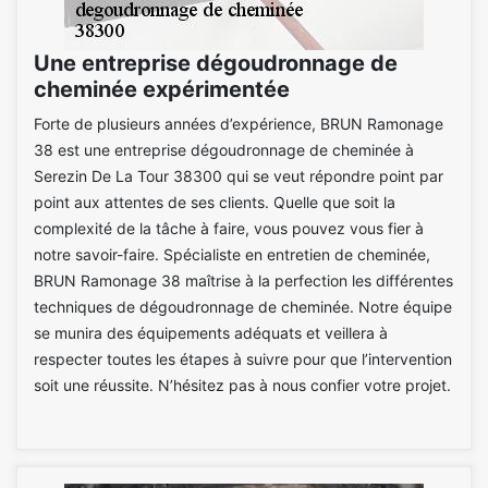
Une entreprise dégoudronnage de
cheminée expérimentée
Forte de plusieurs années d’expérience, BRUN Ramonage
38 est une entreprise dégoudronnage de cheminée à
Serezin De La Tour 38300 qui se veut répondre point par
point aux attentes de ses clients. Quelle que soit la
complexité de la tâche à faire, vous pouvez vous fier à
notre savoir-faire. Spécialiste en entretien de cheminée,
BRUN Ramonage 38 maîtrise à la perfection les différentes
techniques de dégoudronnage de cheminée. Notre équipe
se munira des équipements adéquats et veillera à
respecter toutes les étapes à suivre pour que l’intervention
soit une réussite. N’hésitez pas à nous confier votre projet.