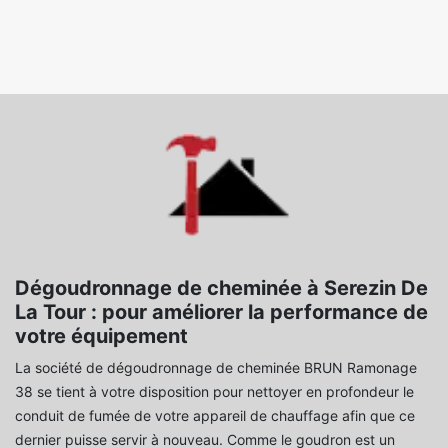
Dégoudronnage de cheminée à Serezin De
La Tour : pour améliorer la performance de
votre équipement
La société de dégoudronnage de cheminée BRUN Ramonage
38 se tient à votre disposition pour nettoyer en profondeur le
conduit de fumée de votre appareil de chauffage afin que ce
dernier puisse servir à nouveau. Comme le goudron est un