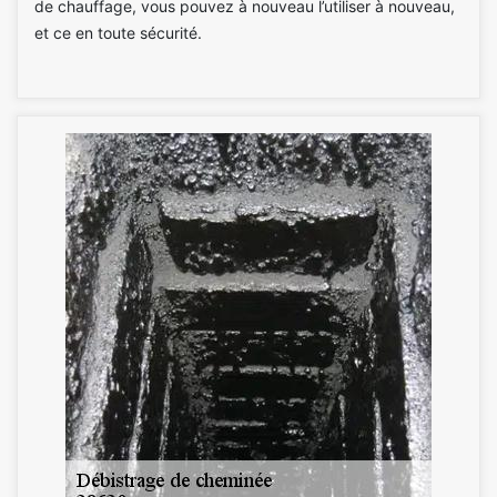
de chauffage, vous pouvez à nouveau l’utiliser à nouveau,
et ce en toute sécurité.