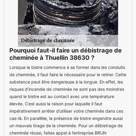
Pourquoi faut-il faire un débistrage de
cheminée à Thuellin 38630 ?
Lorsque le bistre commence à se former dans les conduits
de cheminée, il faut faire le nécessaire pour le retirer. Cette
substance peut être dangereuse à la longue. En effet, les
risques d’incendie de cheminée ne sont pas des moindres
quand le bistre est au contact avec une température
élevée. C’est aussi la raison pour laquelle il faut
impérativement arrêter d’utiliser votre cheminée dans ces
cas-là. En parallèle, la présence de bistre engendre aussi
un mauvais tirage de la cheminée. Pour un débistrage de
cheminée réussi, faites appel à l’entreprise BRUN