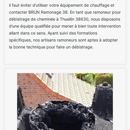
il faut éviter d’utiliser votre équipement de chauffage et
contacter BRUN Ramonage 38. En tant que ramoneur pour
débistrage de cheminée à Thuellin 38630, nous disposons
d’une équipe qualifiée pour mener à bien toute intervention
allant dans ce sens. Ayant suivi des formations
spécifiques, nos artisans ramoneurs sont aptes à adopter
la bonne technique pour faire un débistrage.