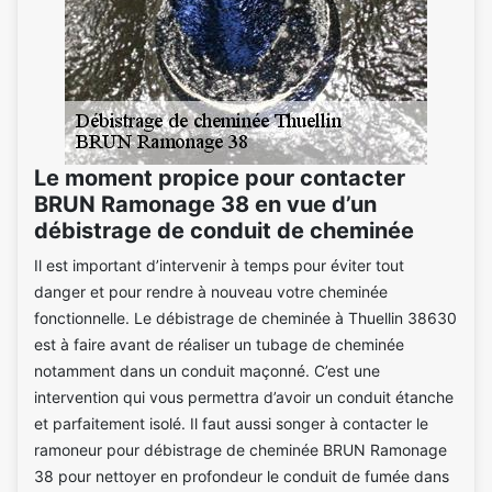
Le moment propice pour contacter
BRUN Ramonage 38 en vue d’un
débistrage de conduit de cheminée
Il est important d’intervenir à temps pour éviter tout
danger et pour rendre à nouveau votre cheminée
fonctionnelle. Le débistrage de cheminée à Thuellin 38630
est à faire avant de réaliser un tubage de cheminée
notamment dans un conduit maçonné. C’est une
intervention qui vous permettra d’avoir un conduit étanche
et parfaitement isolé. Il faut aussi songer à contacter le
ramoneur pour débistrage de cheminée BRUN Ramonage
38 pour nettoyer en profondeur le conduit de fumée dans