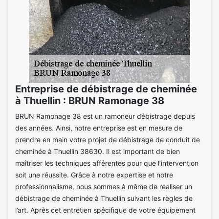
Entreprise de débistrage de cheminée
à Thuellin : BRUN Ramonage 38
BRUN Ramonage 38 est un ramoneur débistrage depuis
des années. Ainsi, notre entreprise est en mesure de
prendre en main votre projet de débistrage de conduit de
cheminée à Thuellin 38630. Il est important de bien
maîtriser les techniques afférentes pour que l’intervention
soit une réussite. Grâce à notre expertise et notre
professionnalisme, nous sommes à même de réaliser un
débistrage de cheminée à Thuellin suivant les règles de
l’art. Après cet entretien spécifique de votre équipement