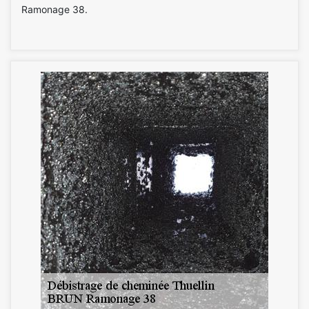
Ramonage 38.