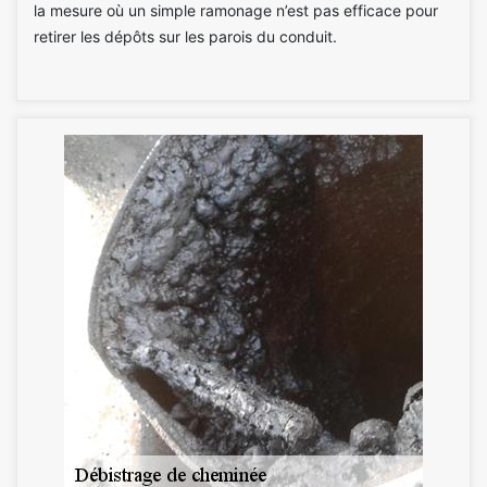
la mesure où un simple ramonage n’est pas efficace pour
retirer les dépôts sur les parois du conduit.