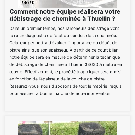
Comment notre équipe réalisera votre
débistrage de cheminée à Thuellin ?
Dans un premier temps, nos ramoneurs débistrage vont
faire un diagnostic de l’état du conduit de la cheminée.
Cela leur permettra d’évaluer l’importance du dépôt de
bistre ainsi que son épaisseur. À partir de ce court bilan,
notre équipe sera en mesure de déterminer la technique
de débistrage de cheminée à Thuellin 38630 à mettre en
œuvre. Effectivement, le procédé à appliquer sera choisi
en fonction de l’épaisseur de la couche de bistre.
Rassurez-vous, nous disposons de tout le matériel requis
pour assurer la bonne marche de notre intervention.