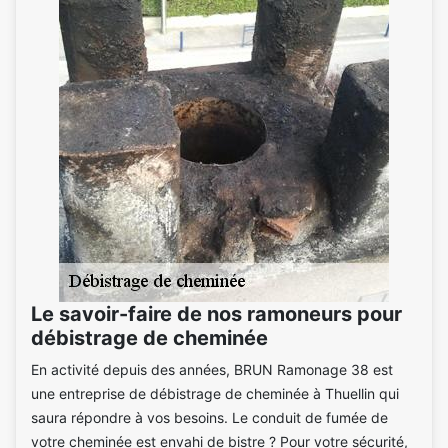
Le savoir-faire de nos ramoneurs pour
débistrage de cheminée
En activité depuis des années, BRUN Ramonage 38 est
une entreprise de débistrage de cheminée à Thuellin qui
saura répondre à vos besoins. Le conduit de fumée de
votre cheminée est envahi de bistre ? Pour votre sécurité,