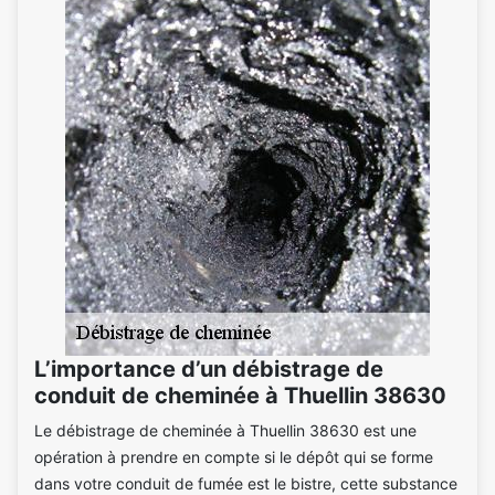
L’importance d’un débistrage de
conduit de cheminée à Thuellin 38630
Le débistrage de cheminée à Thuellin 38630 est une
opération à prendre en compte si le dépôt qui se forme
dans votre conduit de fumée est le bistre, cette substance