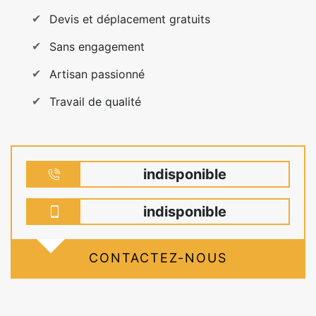
Devis et déplacement gratuits
Sans engagement
Artisan passionné
Travail de qualité
indisponible
indisponible
CONTACTEZ-NOUS