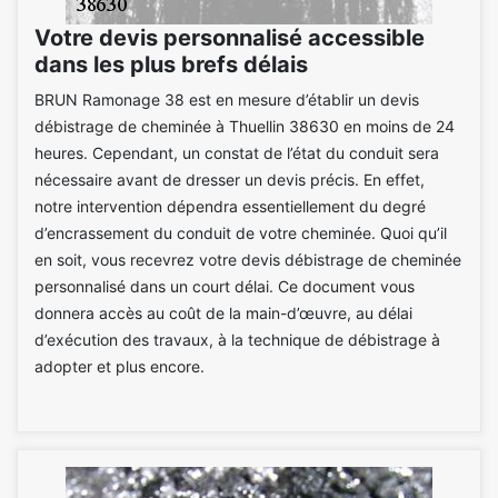
Votre devis personnalisé accessible
dans les plus brefs délais
BRUN Ramonage 38 est en mesure d’établir un devis
débistrage de cheminée à Thuellin 38630 en moins de 24
heures. Cependant, un constat de l’état du conduit sera
nécessaire avant de dresser un devis précis. En effet,
notre intervention dépendra essentiellement du degré
d’encrassement du conduit de votre cheminée. Quoi qu’il
en soit, vous recevrez votre devis débistrage de cheminée
personnalisé dans un court délai. Ce document vous
donnera accès au coût de la main-d’œuvre, au délai
d’exécution des travaux, à la technique de débistrage à
adopter et plus encore.