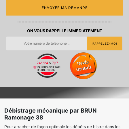
ON VOUS RAPPELLE IMMEDIATEMENT
Débistrage mécanique par BRUN
Ramonage 38
Pour arracher de façon optimale les dépôts de bistre dans les