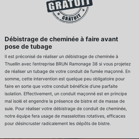
Débistrage de cheminée à faire avant
pose de tubage
Il est préconisé de réaliser un débistrage de cheminée à
Thuellin avec l’entreprise BRUN Ramonage 38 si vous projetez
de réaliser un tubage de votre conduit de fumée maçonné. En
somme, cette intervention est quelque peu obligatoire pour
faire en sorte que votre conduit bénéficie d’une parfaite
isolation. Effectivement, un conduit maçonné est en principe
mal isolé et engendre la présence de bistre et de masse de
suie. Pour réaliser votre débistrage de conduit de cheminée,
notre équipe fera usage de masselottes rotatives, efficaces
pour désincruster radicalement les dépôts de bistre.