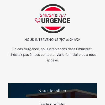
NOUS INTERVENONS 7j/7 et 24h/24
En cas d’urgence, nous intervenons dans l’immédiat,
n’hésitez pas à nous contacter via le formulaire ou à nous
appeler.
Nous localiser
indisponible