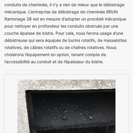
conduits de cheminée, il n’y a rien de mieux que le débistrage
mécanique. L’entreprise de débistrage de cheminée BRUN
Ramonage 38 est en mesure d’adopter un procédé mécanique
pour nettoyer en profondeur les conduits obstrués par une
couche épaisse de bistre. Pour cela, nous ferons usage d’une
débistreuse qui sera équipée de burins rotatifs, de masselottes
rotatives, de câbles rotatifs ou de chaînes rotatives. Nous
choisirons l’équipement en option, tenant compte de
l’accessibilité au conduit et de l’épaisseur du bistre.