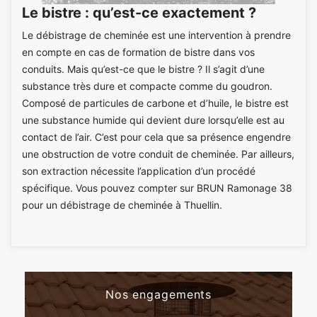
Le bistre : qu’est-ce exactement ?
Le débistrage de cheminée est une intervention à prendre
en compte en cas de formation de bistre dans vos
conduits. Mais qu’est-ce que le bistre ? Il s’agit d’une
substance très dure et compacte comme du goudron.
Composé de particules de carbone et d’huile, le bistre est
une substance humide qui devient dure lorsqu’elle est au
contact de l’air. C’est pour cela que sa présence engendre
une obstruction de votre conduit de cheminée. Par ailleurs,
son extraction nécessite l’application d’un procédé
spécifique. Vous pouvez compter sur BRUN Ramonage 38
pour un débistrage de cheminée à Thuellin.
Nos engagements