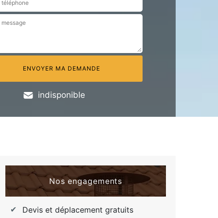
indisponible
Nos engagements
Devis et déplacement gratuits