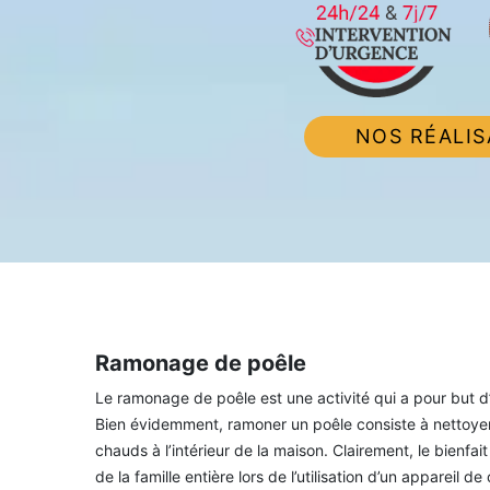
NOS RÉALIS
Ramonage de poêle
Le ramonage de poêle est une activité qui a pour but d
Bien évidemment, ramoner un poêle consiste à nettoyer le
chauds à l’intérieur de la maison. Clairement, le bienfa
de la famille entière lors de l’utilisation d’un appareil