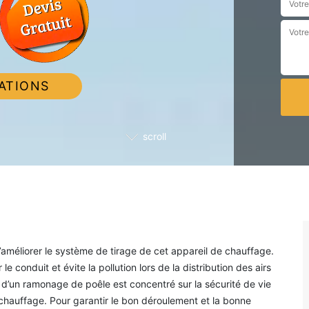
ATIONS
scroll
’améliorer le système de tirage de cet appareil de chauffage.
 conduit et évite la pollution lors de la distribution des airs
it d’un ramonage de poêle est concentré sur la sécurité de vie
 de chauffage. Pour garantir le bon déroulement et la bonne