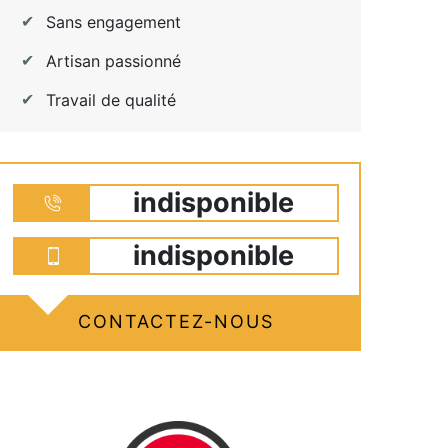
Sans engagement
Artisan passionné
Travail de qualité
indisponible
indisponible
CONTACTEZ-NOUS