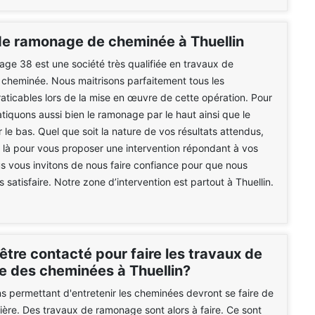
de ramonage de cheminée à Thuellin
e 38 est une société très qualifiée en travaux de
cheminée. Nous maitrisons parfaitement tous les
aticables lors de la mise en œuvre de cette opération. Pour
atiquons aussi bien le ramonage par le haut ainsi que le
le bas. Quel que soit la nature de vos résultats attendus,
là pour vous proposer une intervention répondant à vos
 vous invitons de nous faire confiance pour que nous
 satisfaire. Notre zone d’intervention est partout à Thuellin.
être contacté pour faire les travaux de
 des cheminées à Thuellin?
s permettant d'entretenir les cheminées devront se faire de
ière. Des travaux de ramonage sont alors à faire. Ce sont