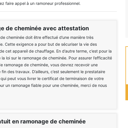
lez faire appel à un ramoneur professionnel.
 de cheminée avec attestation
e cheminée doit être effectué d’une manière très
le. Cette exigence a pour but de sécuriser la vie des
 de cet appareil de chauffage. En d’autre terme, c’est pour la
 la loi sur le ramonage de cheminée. Pour assurer l’efficacité
de ramonage de cheminée, vous devrez recevoir une
 fin des travaux. D’ailleurs, c’est seulement le prestataire
qui peut vous livrer le certificat de terminaison de votre
ur un ramonage fiable pour une cheminée, merci de nous
atuit en ramonage de cheminée