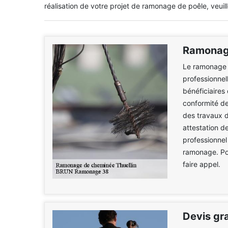
réalisation de votre projet de ramonage de poêle, veuil
Ramonage
Le ramonage d
professionnel
bénéficiaires
conformité de
des travaux 
attestation de
professionnel 
ramonage. Po
faire appel.
Devis gr