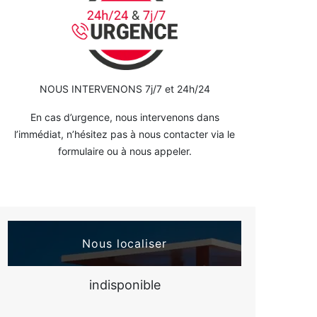
NOUS INTERVENONS 7j/7 et 24h/24
En cas d’urgence, nous intervenons dans
l’immédiat, n’hésitez pas à nous contacter via le
formulaire ou à nous appeler.
Nous localiser
indisponible