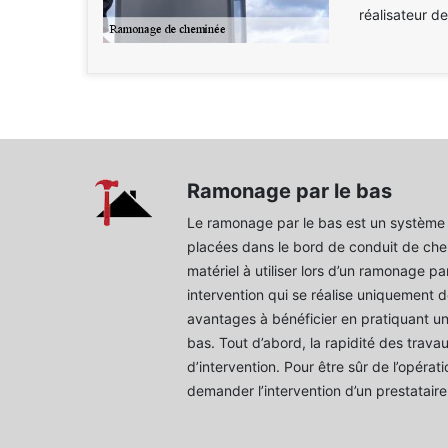
réalisateur de
Ramonage par le bas
Le ramonage par le bas est un système 
placées dans le bord de conduit de chem
matériel à utiliser lors d’un ramonage par 
intervention qui se réalise uniquement d
avantages à bénéficier en pratiquant 
bas. Tout d’abord, la rapidité des travaux
d’intervention. Pour être sûr de l’opérati
demander l’intervention d’un prestataire 