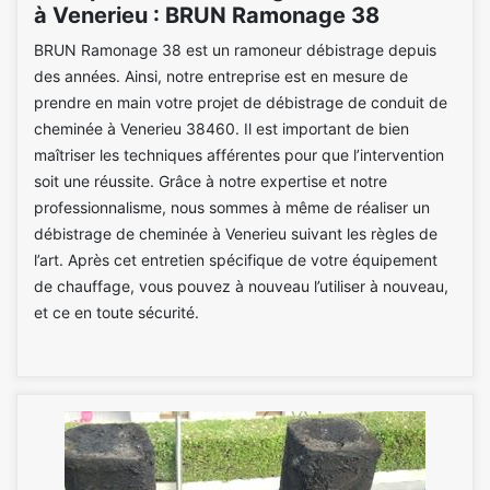
à Venerieu : BRUN Ramonage 38
BRUN Ramonage 38 est un ramoneur débistrage depuis
des années. Ainsi, notre entreprise est en mesure de
prendre en main votre projet de débistrage de conduit de
cheminée à Venerieu 38460. Il est important de bien
maîtriser les techniques afférentes pour que l’intervention
soit une réussite. Grâce à notre expertise et notre
professionnalisme, nous sommes à même de réaliser un
débistrage de cheminée à Venerieu suivant les règles de
l’art. Après cet entretien spécifique de votre équipement
de chauffage, vous pouvez à nouveau l’utiliser à nouveau,
et ce en toute sécurité.