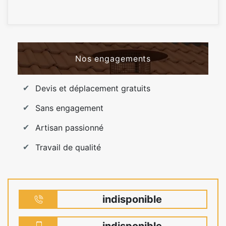
Nos engagements
Devis et déplacement gratuits
Sans engagement
Artisan passionné
Travail de qualité
indisponible
indisponible