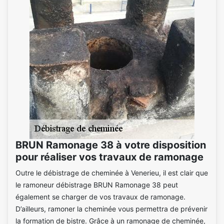
BRUN Ramonage 38 à votre disposition
pour réaliser vos travaux de ramonage
Outre le débistrage de cheminée à Venerieu, il est clair que
le ramoneur débistrage BRUN Ramonage 38 peut
également se charger de vos travaux de ramonage.
D’ailleurs, ramoner la cheminée vous permettra de prévenir
la formation de bistre. Grâce à un ramonage de cheminée,