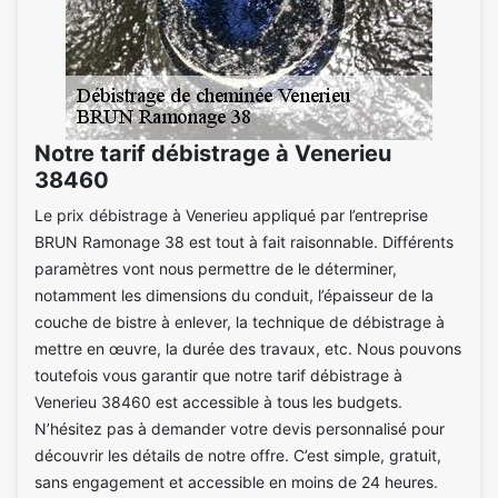
Notre tarif débistrage à Venerieu
38460
Le prix débistrage à Venerieu appliqué par l’entreprise
BRUN Ramonage 38 est tout à fait raisonnable. Différents
paramètres vont nous permettre de le déterminer,
notamment les dimensions du conduit, l’épaisseur de la
couche de bistre à enlever, la technique de débistrage à
mettre en œuvre, la durée des travaux, etc. Nous pouvons
toutefois vous garantir que notre tarif débistrage à
Venerieu 38460 est accessible à tous les budgets.
N’hésitez pas à demander votre devis personnalisé pour
découvrir les détails de notre offre. C’est simple, gratuit,
sans engagement et accessible en moins de 24 heures.