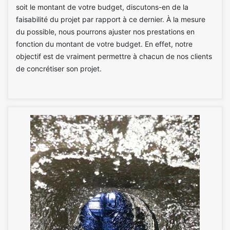
soit le montant de votre budget, discutons-en de la
faisabilité du projet par rapport à ce dernier. À la mesure
du possible, nous pourrons ajuster nos prestations en
fonction du montant de votre budget. En effet, notre
objectif est de vraiment permettre à chacun de nos clients
de concrétiser son projet.