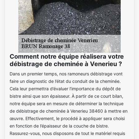
Comment notre équipe réalisera votre
débistrage de cheminée à Venerieu ?
Dans un premier temps, nos ramoneurs débistrage vont
faire un diagnostic de l’état du conduit de la cheminée.
Cela leur permettra d’évaluer l’importance du dépôt de
bistre ainsi que son épaisseur. À partir de ce court bilan,
notre équipe sera en mesure de déterminer la technique
de débistrage de cheminée à Venerieu 38460 à mettre en
œuvre. Effectivement, le procédé à appliquer sera choisi
en fonction de l’épaisseur de la couche de bistre.
Rassurez-vous, nous disposons de tout le matériel requis