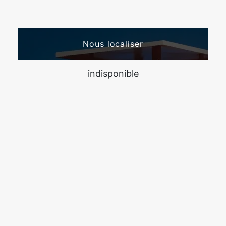
Nous localiser
indisponible