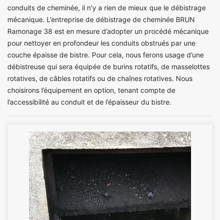
conduits de cheminée, il n’y a rien de mieux que le débistrage
mécanique. L’entreprise de débistrage de cheminée BRUN
Ramonage 38 est en mesure d’adopter un procédé mécanique
pour nettoyer en profondeur les conduits obstrués par une
couche épaisse de bistre. Pour cela, nous ferons usage d’une
débistreuse qui sera équipée de burins rotatifs, de masselottes
rotatives, de câbles rotatifs ou de chaînes rotatives. Nous
choisirons l’équipement en option, tenant compte de
l’accessibilité au conduit et de l’épaisseur du bistre.