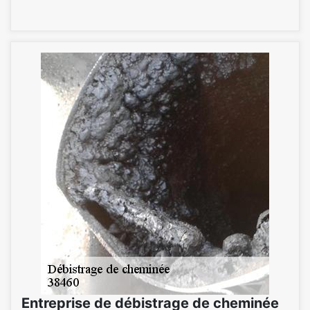
Entreprise de débistrage de cheminée