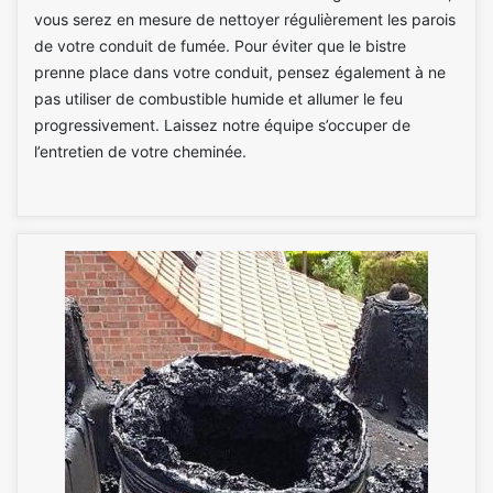
vous serez en mesure de nettoyer régulièrement les parois
de votre conduit de fumée. Pour éviter que le bistre
prenne place dans votre conduit, pensez également à ne
pas utiliser de combustible humide et allumer le feu
progressivement. Laissez notre équipe s’occuper de
l’entretien de votre cheminée.