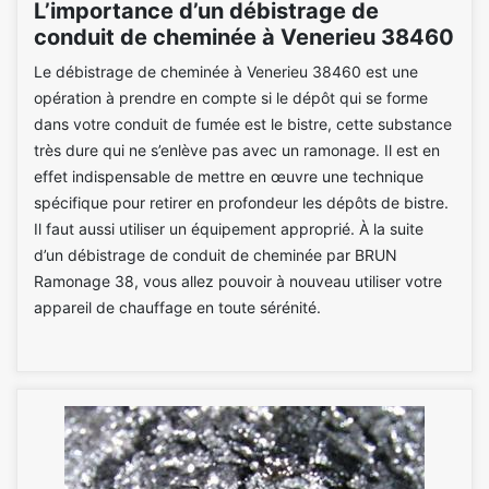
L’importance d’un débistrage de
conduit de cheminée à Venerieu 38460
Le débistrage de cheminée à Venerieu 38460 est une
opération à prendre en compte si le dépôt qui se forme
dans votre conduit de fumée est le bistre, cette substance
très dure qui ne s’enlève pas avec un ramonage. Il est en
effet indispensable de mettre en œuvre une technique
spécifique pour retirer en profondeur les dépôts de bistre.
Il faut aussi utiliser un équipement approprié. À la suite
d’un débistrage de conduit de cheminée par BRUN
Ramonage 38, vous allez pouvoir à nouveau utiliser votre
appareil de chauffage en toute sérénité.