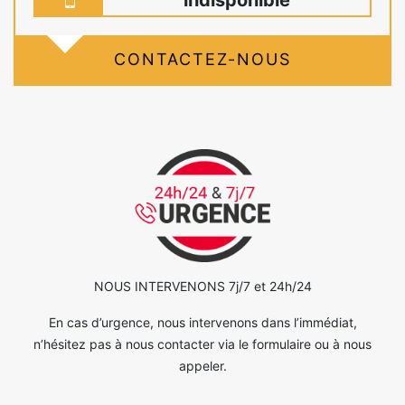
CONTACTEZ-NOUS
NOUS INTERVENONS 7j/7 et 24h/24
En cas d’urgence, nous intervenons dans l’immédiat,
n’hésitez pas à nous contacter via le formulaire ou à nous
appeler.