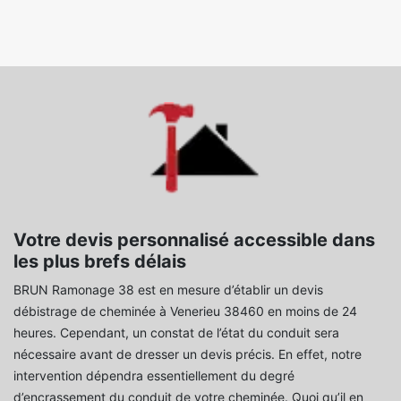
Votre devis personnalisé accessible dans
les plus brefs délais
BRUN Ramonage 38 est en mesure d’établir un devis
débistrage de cheminée à Venerieu 38460 en moins de 24
heures. Cependant, un constat de l’état du conduit sera
nécessaire avant de dresser un devis précis. En effet, notre
intervention dépendra essentiellement du degré
d’encrassement du conduit de votre cheminée. Quoi qu’il en