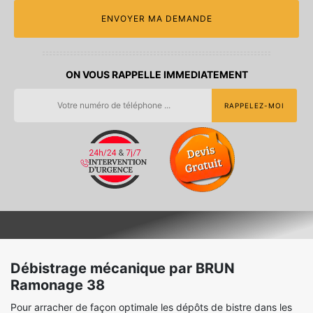
ON VOUS RAPPELLE IMMEDIATEMENT
Débistrage mécanique par BRUN
Ramonage 38
Pour arracher de façon optimale les dépôts de bistre dans les