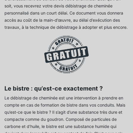
soit, vous recevrez votre devis débistrage de cheminée
personnalisé dans un court délai. Ce document vous donnera
accès au coût de la main-d’œuvre, au délai d’exécution des
travaux, à la technique de débistrage à adopter et plus encore.
Le bistre : qu’est-ce exactement ?
Le débistrage de cheminée est une intervention à prendre en
compte en cas de formation de bistre dans vos conduits. Mais
qu’est-ce que le bistre ? Il s’agit d’une substance très dure et
compacte comme du goudron. Composé de particules de
carbone et d’huile, le bistre est une substance humide qui