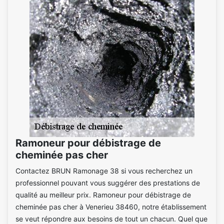
Ramoneur pour débistrage de
cheminée pas cher
Contactez BRUN Ramonage 38 si vous recherchez un
professionnel pouvant vous suggérer des prestations de
qualité au meilleur prix. Ramoneur pour débistrage de
cheminée pas cher à Venerieu 38460, notre établissement
se veut répondre aux besoins de tout un chacun. Quel que