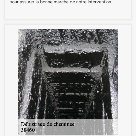
pour assurer la bonne marche de notre intervention.