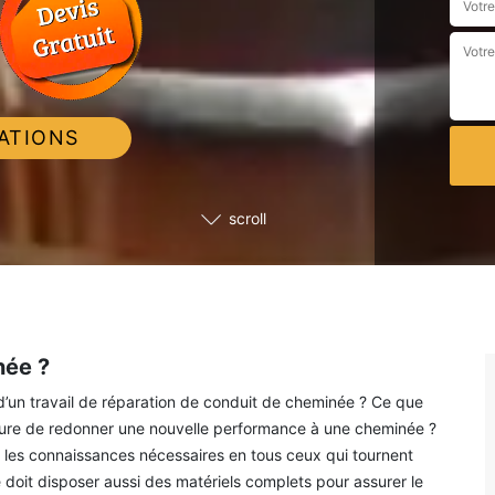
ATIONS
scroll
née ?
 d’un travail de réparation de conduit de cheminée ? Ce que
mesure de redonner une nouvelle performance à une cheminée ?
ute les connaissances nécessaires en tous ceux qui tournent
 doit disposer aussi des matériels complets pour assurer le