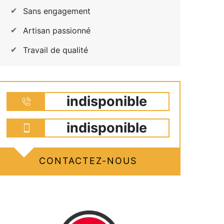
Sans engagement
Artisan passionné
Travail de qualité
indisponible
indisponible
CONTACTEZ-NOUS