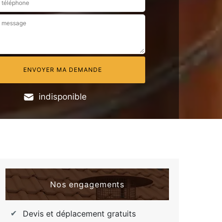
indisponible
Nos engagements
Devis et déplacement gratuits