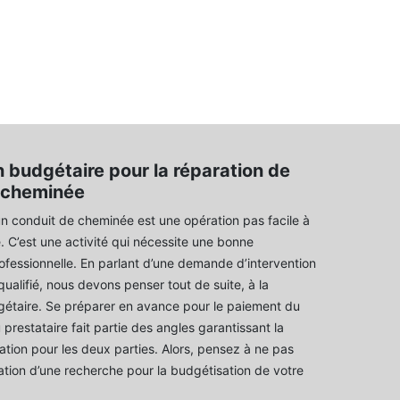
 budgétaire pour la réparation de
 cheminée
un conduit de cheminée est une opération pas facile à
 C’est une activité qui nécessite une bonne
fessionnelle. En parlant d’une demande d’intervention
qualifié, nous devons penser tout de suite, à la
gétaire. Se préparer en avance pour le paiement du
prestataire fait partie des angles garantissant la
ation pour les deux parties. Alors, pensez à ne pas
isation d’une recherche pour la budgétisation de votre