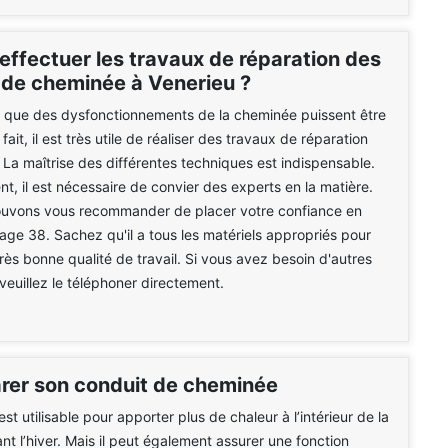
effectuer les travaux de réparation des
 de cheminée à Venerieu ?
le que des dysfonctionnements de la cheminée puissent être
fait, il est très utile de réaliser des travaux de réparation
 La maîtrise des différentes techniques est indispensable.
t, il est nécessaire de convier des experts en la matière.
pouvons vous recommander de placer votre confiance en
e 38. Sachez qu'il a tous les matériels appropriés pour
très bonne qualité de travail. Si vous avez besoin d'autres
 veuillez le téléphoner directement.
arer son conduit de cheminée
t utilisable pour apporter plus de chaleur à l’intérieur de la
t l’hiver. Mais il peut également assurer une fonction