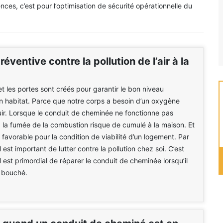
es, c’est pour l’optimisation de sécurité opérationnelle du
éventive contre la pollution de l’air à la
et les portes sont créés pour garantir le bon niveau
un habitat. Parce que notre corps a besoin d’un oxygène
ir. Lorsque le conduit de cheminée ne fonctionne pas
 la fumée de la combustion risque de cumulé à la maison. Et
 favorable pour la condition de viabilité d’un logement. Par
 est important de lutter contre la pollution chez soi. C’est
l est primordial de réparer le conduit de cheminée lorsqu’il
u bouché.