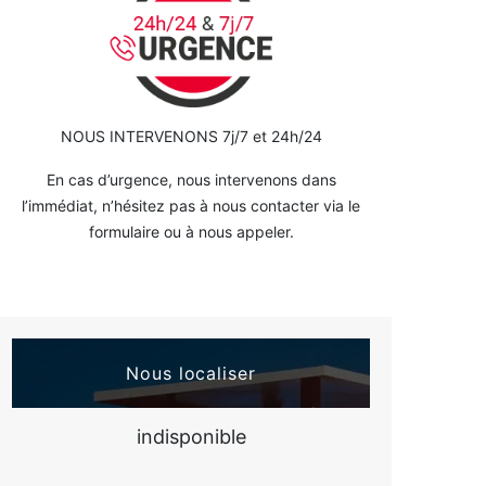
NOUS INTERVENONS 7j/7 et 24h/24
En cas d’urgence, nous intervenons dans
l’immédiat, n’hésitez pas à nous contacter via le
formulaire ou à nous appeler.
Nous localiser
indisponible