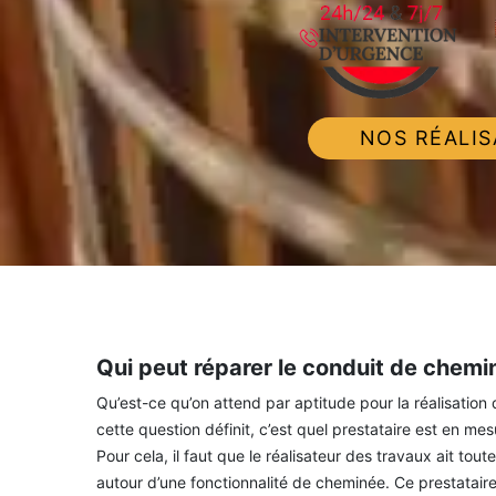
NOS RÉALIS
Qui peut réparer le conduit de chemi
Qu’est-ce qu’on attend par aptitude pour la réalisation
cette question définit, c’est quel prestataire est en 
Pour cela, il faut que le réalisateur des travaux ait to
autour d’une fonctionnalité de cheminée. Ce prestataire