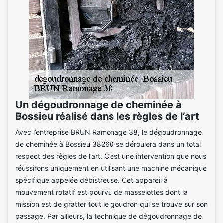
Un dégoudronnage de cheminée à
Bossieu réalisé dans les règles de l’art
Avec l’entreprise BRUN Ramonage 38, le dégoudronnage
de cheminée à Bossieu 38260 se déroulera dans un total
respect des règles de l’art. C’est une intervention que nous
réussirons uniquement en utilisant une machine mécanique
spécifique appelée débistreuse. Cet appareil à
mouvement rotatif est pourvu de masselottes dont la
mission est de gratter tout le goudron qui se trouve sur son
passage. Par ailleurs, la technique de dégoudronnage de