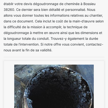
établir votre devis dégoudronnage de cheminée à Bossieu
38260. Ce dernier sera bien détaillé et personnalisé. Nous
allons vous donner toutes les informations relatives au chantier,
dans ce document. Cela inclut le coût de la main-d’œuvre selon
la difficulté de la mission à accomplir, la technique de
dégoudronnage à mettre en œuvre ainsi que les dimensions et
la longueur totale du conduit. Trouvez-y également la durée
totale de l’intervention. Si notre offre vous convient, contactez-
nous avant la fin de sa validité.