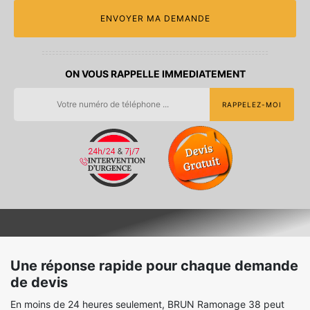
ON VOUS RAPPELLE IMMEDIATEMENT
Une réponse rapide pour chaque demande
de devis
En moins de 24 heures seulement, BRUN Ramonage 38 peut