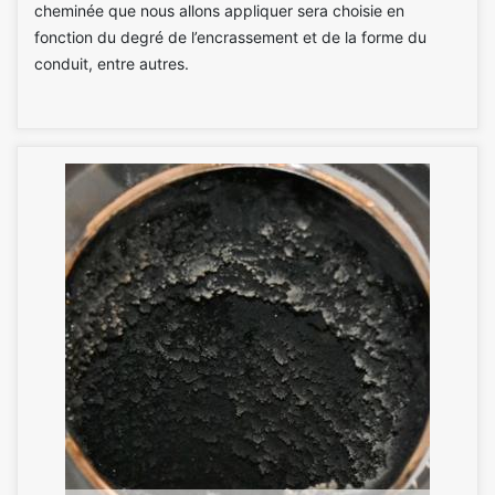
cheminée que nous allons appliquer sera choisie en
fonction du degré de l’encrassement et de la forme du
conduit, entre autres.