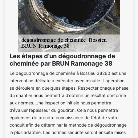
Les étapes d’un dégoudronnage de
cheminée par BRUN Ramonage 38
Le dégoudronnage de cheminée à Bossieu 38260 est une
intervention délicate à exécuter avec minutie. L’opération
se déroulera en quelques étapes. Respecter chaque phase
du chantier nous permettra d’obtenir un résultat conforme
aux normes. Une inspection initiale nous permettra
d’évaluer l’épaisseur du goudron. Cela nous permettra
également de prendre connaissance de l’état de votre
conduit afin de déterminer la méthode de dégoudronnage
la plus adaptée. Les normes sécurité seront ensuite mises