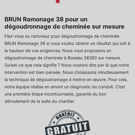
BRUN Ramonage 38 pour un
dégoudronnage de cheminée sur mesure
Fiez-vous au ramoneur pour dégoudronnage de cheminée
BRUN Ramonage 38 si vous voulez obtenir un résultat qui soit à
la hauteur de vos exigences. Nous vous proposons un
dégoudronnage de cheminée à Bossieu 38260 sur mesure.
Qu’est-ce que cela signifie ? Nous voulons dire par là que notre
intervention est bien pensée. Nous choisissons minutieusement
la technique de dégoudronnage à mettre en œuvre. Pour cela,
notre équipe réalise en amont un diagnostic du conduit. C’est
une première étape incontournable, garante du bon
déroulement de la suite du chantier.