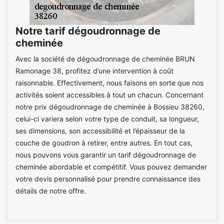
Notre tarif dégoudronnage de
cheminée
Avec la société de dégoudronnage de cheminée BRUN
Ramonage 38, profitez d’une intervention à coût
raisonnable. Effectivement, nous faisons en sorte que nos
activités soient accessibles à tout un chacun. Concernant
notre prix dégoudronnage de cheminée à Bossieu 38260,
celui-ci variera selon votre type de conduit, sa longueur,
ses dimensions, son accessibilité et l’épaisseur de la
couche de goudron à retirer, entre autres. En tout cas,
nous pouvons vous garantir un tarif dégoudronnage de
cheminée abordable et compétitif. Vous pouvez demander
votre devis personnalisé pour prendre connaissance des
détails de notre offre.