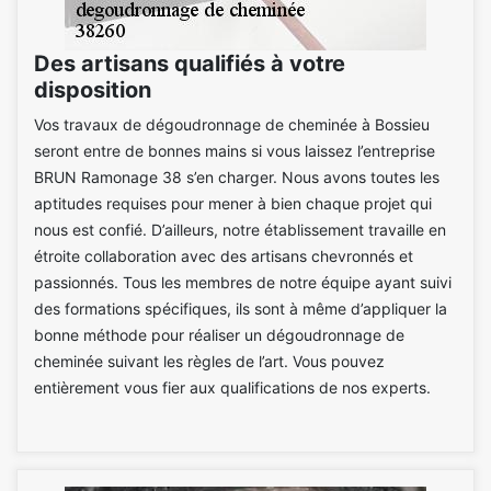
Des artisans qualifiés à votre
disposition
Vos travaux de dégoudronnage de cheminée à Bossieu
seront entre de bonnes mains si vous laissez l’entreprise
BRUN Ramonage 38 s’en charger. Nous avons toutes les
aptitudes requises pour mener à bien chaque projet qui
nous est confié. D’ailleurs, notre établissement travaille en
étroite collaboration avec des artisans chevronnés et
passionnés. Tous les membres de notre équipe ayant suivi
des formations spécifiques, ils sont à même d’appliquer la
bonne méthode pour réaliser un dégoudronnage de
cheminée suivant les règles de l’art. Vous pouvez
entièrement vous fier aux qualifications de nos experts.