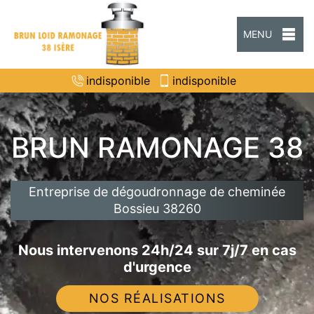
MENU
indisponible
indisponible
BRUN RAMONAGE 38
Entreprise de dégoudronnage de cheminée
Bossieu 38260
Nous intervenons 24h/24 sur 7j/7 en cas
d'urgence
NOS RÉALISATIONS