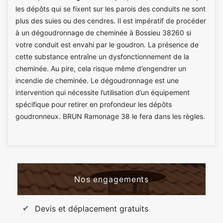
les dépôts qui se fixent sur les parois des conduits ne sont
plus des suies ou des cendres. Il est impératif de procéder
à un dégoudronnage de cheminée à Bossieu 38260 si
votre conduit est envahi par le goudron. La présence de
cette substance entraîne un dysfonctionnement de la
cheminée. Au pire, cela risque même d’engendrer un
incendie de cheminée. Le dégoudronnage est une
intervention qui nécessite l’utilisation d’un équipement
spécifique pour retirer en profondeur les dépôts
goudronneux. BRUN Ramonage 38 le fera dans les règles.
Nos engagements
Devis et déplacement gratuits