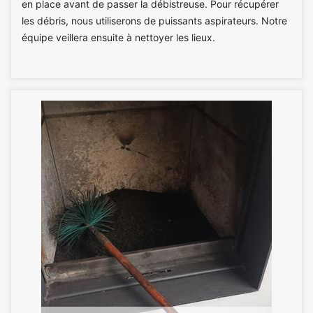
en place avant de passer la débistreuse. Pour récupérer
les débris, nous utiliserons de puissants aspirateurs. Notre
équipe veillera ensuite à nettoyer les lieux.