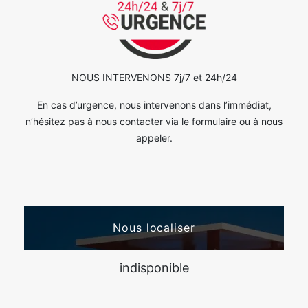
NOUS INTERVENONS 7j/7 et 24h/24
En cas d’urgence, nous intervenons dans l’immédiat,
n’hésitez pas à nous contacter via le formulaire ou à nous
appeler.
Nous localiser
indisponible