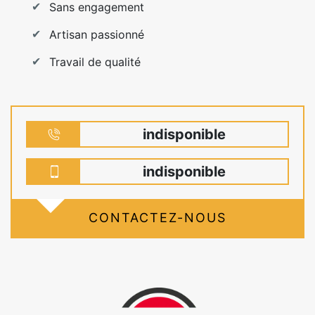
Sans engagement
Artisan passionné
Travail de qualité
indisponible
indisponible
CONTACTEZ-NOUS