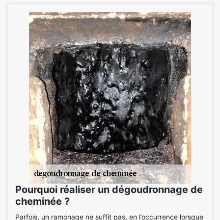
Pourquoi réaliser un dégoudronnage de
cheminée ?
Parfois, un ramonage ne suffit pas, en l’occurrence lorsque