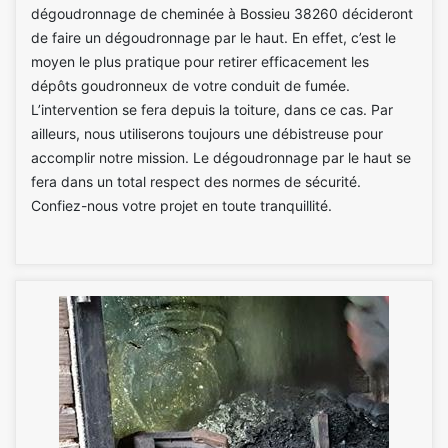
dégoudronnage de cheminée à Bossieu 38260 décideront
de faire un dégoudronnage par le haut. En effet, c’est le
moyen le plus pratique pour retirer efficacement les
dépôts goudronneux de votre conduit de fumée.
L’intervention se fera depuis la toiture, dans ce cas. Par
ailleurs, nous utiliserons toujours une débistreuse pour
accomplir notre mission. Le dégoudronnage par le haut se
fera dans un total respect des normes de sécurité.
Confiez-nous votre projet en toute tranquillité.