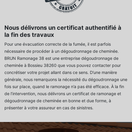
Nous délivrons un certificat authentifié à
la fin des travaux
Pour une évacuation correcte de la fumée, il est parfois
nécessaire de procéder à un dégoudronnage de cheminée.
BRUN Ramonage 38 est une entreprise dégoudronnage de
cheminée à Bossieu 38260 que vous pouvez contacter pour
concrétiser votre projet allant dans ce sens. D’une manière
générale, nous remarquons la nécessité du dégoudronnage une
fois sur place, quand le ramonage n’a pas été efficace. À la fin
de l’intervention, nous délivrons un certificat de ramonage et
dégoudronnage de cheminée en bonne et due forme, à
présenter à votre assureur en cas de sinistres.