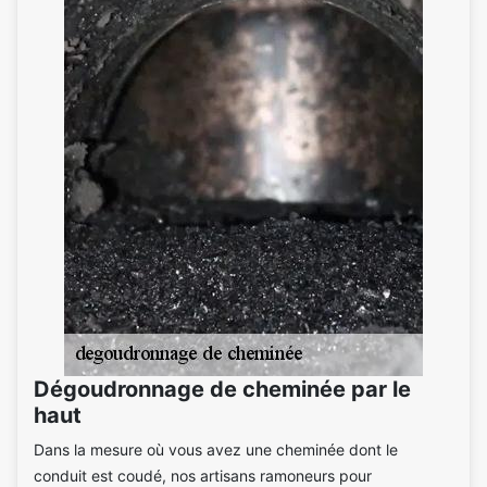
Dégoudronnage de cheminée par le
haut
Dans la mesure où vous avez une cheminée dont le
conduit est coudé, nos artisans ramoneurs pour