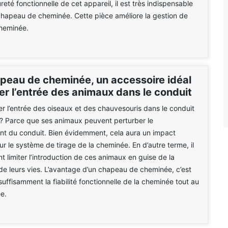
reté fonctionnelle de cet appareil, il est très indispensable
hapeau de cheminée. Cette pièce améliore la gestion de
cheminée.
peau de cheminée, un accessoire idéal
er l’entrée des animaux dans le conduit
er l’entrée des oiseaux et des chauvesouris dans le conduit
? Parce que ses animaux peuvent perturber le
nt du conduit. Bien évidemment, cela aura un impact
r le système de tirage de la cheminée. En d’autre terme, il
t limiter l’introduction de ces animaux en guise de la
de leurs vies. L’avantage d’un chapeau de cheminée, c’est
suffisamment la fiabilité fonctionnelle de la cheminée tout au
ée.