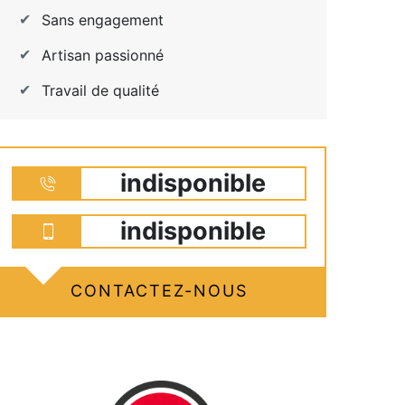
Sans engagement
Artisan passionné
Travail de qualité
indisponible
indisponible
CONTACTEZ-NOUS