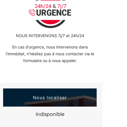
NOUS INTERVENONS 7j/7 et 24h/24
En cas d’urgence, nous intervenons dans
l’immédiat, n’hésitez pas à nous contacter via le
formulaire ou à nous appeler.
Nous localiser
indisponible