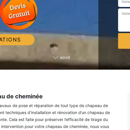
ATIONS
scroll
eau de cheminée
ravaux de pose et réparation de tout type de chapeau de
t techniques d’installation et rénovation d’un chapeau de
nte. Cela est faite pour préserver l’efficacité de tirage du
ne intervention pour votre chapeau de cheminée, nous vous