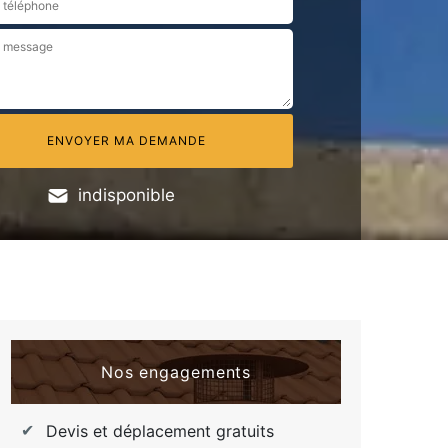
indisponible
Nos engagements
Devis et déplacement gratuits