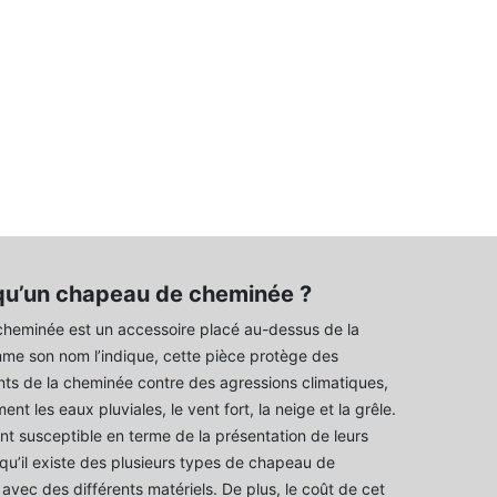
qu’un chapeau de cheminée ?
heminée est un accessoire placé au-dessus de la
mme son nom l’indique, cette pièce protège des
nts de la cheminée contre des agressions climatiques,
ent les eaux pluviales, le vent fort, la neige et la grêle.
nt susceptible en terme de la présentation de leurs
 qu’il existe des plusieurs types de chapeau de
vec des différents matériels. De plus, le coût de cet