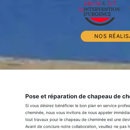
NOS RÉALIS
Pose et réparation de chapeau de ch
Si vous désirez bénéficier le bon plan en service prof
cheminée, nous vous invitons de nous appeler immédi
tout travaux pour le chapeau de cheminée est une devise
Avant de conclure notre collaboration, veuillez ne pas 