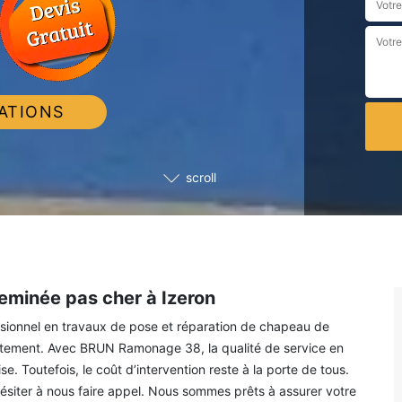
ATIONS
scroll
eminée pas cher à Izeron
essionnel en travaux de pose et réparation de chapeau de
atement. Avec BRUN Ramonage 38, la qualité de service en
. Toutefois, le coût d’intervention reste à la porte de tous.
hésiter à nous faire appel. Nous sommes prêts à assurer votre