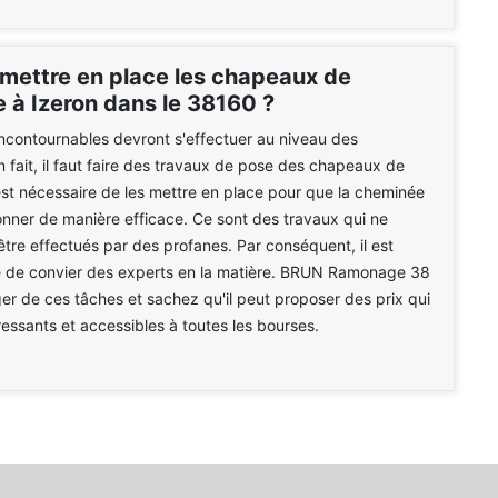
 mettre en place les chapeaux de
 à Izeron dans le 38160 ?
ncontournables devront s'effectuer au niveau des
 fait, il faut faire des travaux de pose des chapeaux de
est nécessaire de les mettre en place pour que la cheminée
onner de manière efficace. Ce sont des travaux qui ne
tre effectués par des profanes. Par conséquent, il est
e de convier des experts en la matière. BRUN Ramonage 38
er de ces tâches et sachez qu'il peut proposer des prix qui
éressants et accessibles à toutes les bourses.