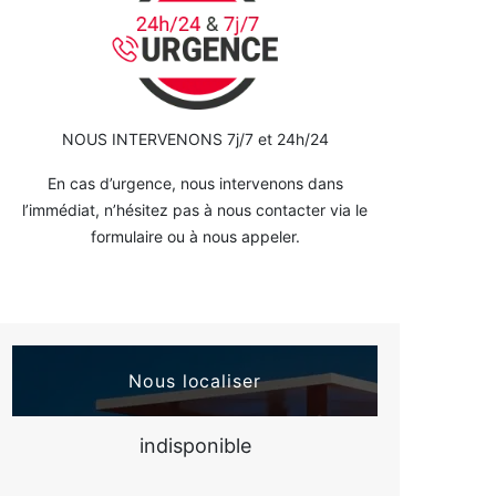
NOUS INTERVENONS 7j/7 et 24h/24
En cas d’urgence, nous intervenons dans
l’immédiat, n’hésitez pas à nous contacter via le
formulaire ou à nous appeler.
Nous localiser
indisponible