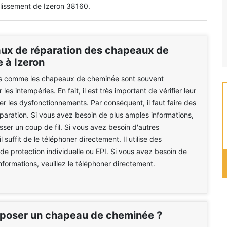
blissement de Izeron 38160.
aux de réparation des chapeaux de
 à Izeron
es comme les chapeaux de cheminée sont souvent
les intempéries. En fait, il est très important de vérifier leur
ter les dysfonctionnements. Par conséquent, il faut faire des
paration. Si vous avez besoin de plus amples informations,
asser un coup de fil. Si vous avez besoin d'autres
il suffit de le téléphoner directement. Il utilise des
e protection individuelle ou EPI. Si vous avez besoin de
nformations, veuillez le téléphoner directement.
 poser un chapeau de cheminée ?