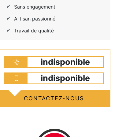
Sans engagement
Artisan passionné
Travail de qualité
indisponible
indisponible
CONTACTEZ-NOUS