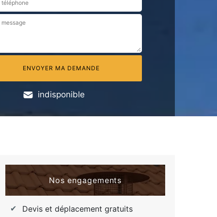
indisponible
Nos engagements
Devis et déplacement gratuits