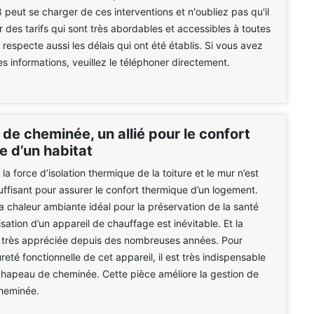
eut se charger de ces interventions et n'oubliez pas qu'il
 des tarifs qui sont très abordables et accessibles à toutes
l respecte aussi les délais qui ont été établis. Si vous avez
es informations, veuillez le téléphoner directement.
de cheminée, un allié pour le confort
e d’un habitat
, la force d’isolation thermique de la toiture et le mur n’est
uffisant pour assurer le confort thermique d’un logement.
la chaleur ambiante idéal pour la préservation de la santé
lisation d’un appareil de chauffage est inévitable. Et la
 très appréciée depuis des nombreuses années. Pour
reté fonctionnelle de cet appareil, il est très indispensable
hapeau de cheminée. Cette pièce améliore la gestion de
cheminée.