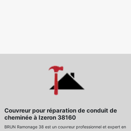
Couvreur pour réparation de conduit de
cheminée à Izeron 38160
BRUN Ramonage 38 est un couvreur professionnel et expert en