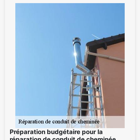
Préparation budgétaire pour la
réparation de conduit de cheminée