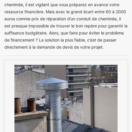
cheminée, il est vigilant que vous préparez en avance votre
ressource financière. Mais avec le grand écart entre 60 à 2000
euros comme prix de réparation d’un conduit de cheminée, il
est presque impossible de trouver le bon repère pour garantir la
suffisance budgétaire. Alors, que faire pour éviter le problème
de financement ? La solution la plus fiable, c’est de passer
directement à la demande de devis de votre projet.