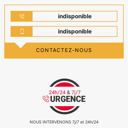
indisponible
indisponible
CONTACTEZ-NOUS
NOUS INTERVENONS 7j/7 et 24h/24