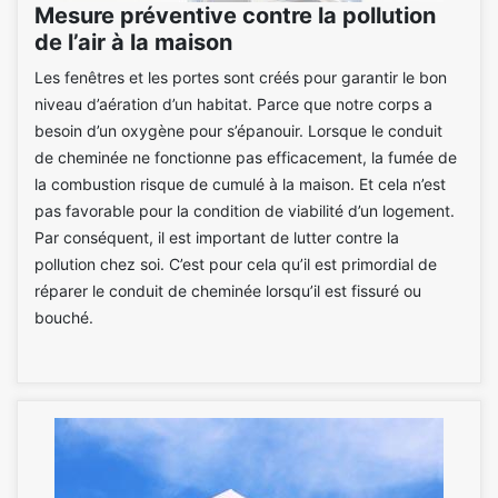
Mesure préventive contre la pollution
de l’air à la maison
Les fenêtres et les portes sont créés pour garantir le bon
niveau d’aération d’un habitat. Parce que notre corps a
besoin d’un oxygène pour s’épanouir. Lorsque le conduit
de cheminée ne fonctionne pas efficacement, la fumée de
la combustion risque de cumulé à la maison. Et cela n’est
pas favorable pour la condition de viabilité d’un logement.
Par conséquent, il est important de lutter contre la
pollution chez soi. C’est pour cela qu’il est primordial de
réparer le conduit de cheminée lorsqu’il est fissuré ou
bouché.