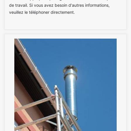
de travail. Si vous avez besoin d'autres informations,
veuillez le téléphoner directement.