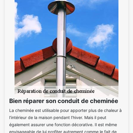
Bien réparer son conduit de cheminée
La cheminée est utilisable pour apporter plus de chaleur à
l’intérieur de la maison pendant l’hiver. Mais il peut
également assurer une fonction décorative. Il est même
envisageable de lui profiter autrement comme le fait de