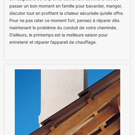
passer un bon moment en famille pour bavarder, manger,
discuter tout en profitant la chaleur sécurisée qu’elle offre.
Pour ne pas rater ce moment fort, pensez à réparer dès
maintenant le problème du conduit de votre cheminée.
D’ailleurs, le printemps est la meilleure saison pour
entretenir et réparer l’appareil de chauffage.