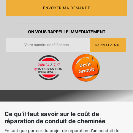
ON VOUS RAPPELLE IMMEDIATEMENT
Ce qu’il faut savoir sur le coût de
réparation de conduit de cheminée
En tant que porteur du projet de réparation d’un conduit de