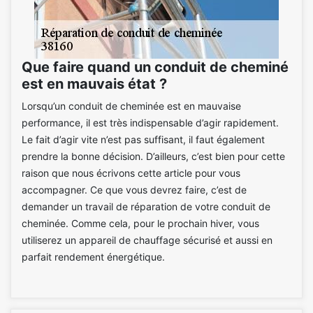
Que faire quand un conduit de cheminé
est en mauvais état ?
Lorsqu’un conduit de cheminée est en mauvaise
performance, il est très indispensable d’agir rapidement.
Le fait d’agir vite n’est pas suffisant, il faut également
prendre la bonne décision. D’ailleurs, c’est bien pour cette
raison que nous écrivons cette article pour vous
accompagner. Ce que vous devrez faire, c’est de
demander un travail de réparation de votre conduit de
cheminée. Comme cela, pour le prochain hiver, vous
utiliserez un appareil de chauffage sécurisé et aussi en
parfait rendement énergétique.