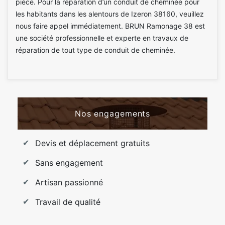
pièce. Pour la réparation d’un conduit de cheminée pour
les habitants dans les alentours de Izeron 38160, veuillez
nous faire appel immédiatement. BRUN Ramonage 38 est
une société professionnelle et experte en travaux de
réparation de tout type de conduit de cheminée.
Nos engagements
Devis et déplacement gratuits
Sans engagement
Artisan passionné
Travail de qualité