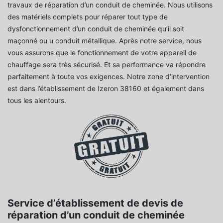
travaux de réparation d’un conduit de cheminée. Nous utilisons
des matériels complets pour réparer tout type de
dysfonctionnement d’un conduit de cheminée qu’il soit
maçonné ou u conduit métallique. Après notre service, nous
vous assurons que le fonctionnement de votre appareil de
chauffage sera très sécurisé. Et sa performance va répondre
parfaitement à toute vos exigences. Notre zone d’intervention
est dans l’établissement de Izeron 38160 et également dans
tous les alentours.
Service d’établissement de devis de
réparation d’un conduit de cheminée