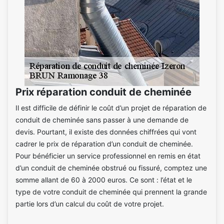
Prix réparation conduit de cheminée
Il est difficile de définir le coût d’un projet de réparation de
conduit de cheminée sans passer à une demande de
devis. Pourtant, il existe des données chiffrées qui vont
cadrer le prix de réparation d’un conduit de cheminée.
Pour bénéficier un service professionnel en remis en état
d’un conduit de cheminée obstrué ou fissuré, comptez une
somme allant de 60 à 2000 euros. Ce sont : l’état et le
type de votre conduit de cheminée qui prennent la grande
partie lors d’un calcul du coût de votre projet.