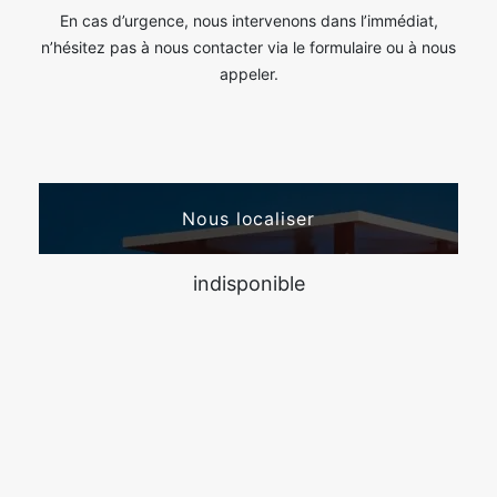
En cas d’urgence, nous intervenons dans l’immédiat,
n’hésitez pas à nous contacter via le formulaire ou à nous
appeler.
Nous localiser
indisponible