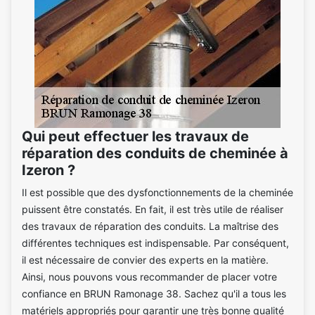
Qui peut effectuer les travaux de
réparation des conduits de cheminée à
Izeron ?
Il est possible que des dysfonctionnements de la cheminée
puissent être constatés. En fait, il est très utile de réaliser
des travaux de réparation des conduits. La maîtrise des
différentes techniques est indispensable. Par conséquent,
il est nécessaire de convier des experts en la matière.
Ainsi, nous pouvons vous recommander de placer votre
confiance en BRUN Ramonage 38. Sachez qu'il a tous les
matériels appropriés pour garantir une très bonne qualité