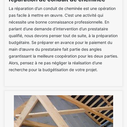
La réparation d’un conduit de cheminée est une opération
pas facile à mettre en œuvre. C’est une activité qui
nécessite une bonne connaissance professionnelle. En
parlant d’une demande d’intervention d’un prestataire
qualifié, nous devons penser tout de suite, à la préparation
budgétaire. Se préparer en avance pour le paiement du
main d’œuvre du prestataire fait partie des angles
garantissant la meilleure coopération pour les deux parties.
Alors, pensez à ne pas négliger la réalisation d’une
recherche pour la budgétisation de votre projet.