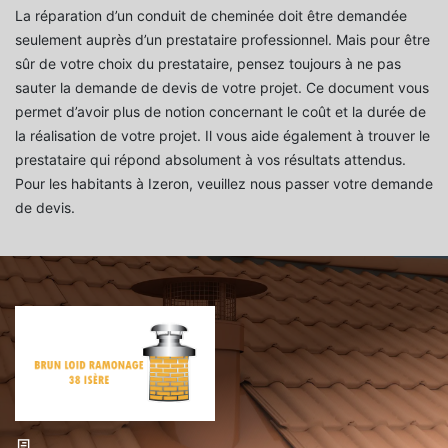
La réparation d’un conduit de cheminée doit être demandée
seulement auprès d’un prestataire professionnel. Mais pour être
sûr de votre choix du prestataire, pensez toujours à ne pas
sauter la demande de devis de votre projet. Ce document vous
permet d’avoir plus de notion concernant le coût et la durée de
la réalisation de votre projet. Il vous aide également à trouver le
prestataire qui répond absolument à vos résultats attendus.
Pour les habitants à Izeron, veuillez nous passer votre demande
de devis.