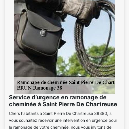
Service d’urgence en ramonage de
cheminée à Saint Pierre De Chartreuse
Chers habitants à Saint Pierre De Chartreuse 38380, si
vous souhaitez recevoir une intervention en urgence pour
le ramonage de votre cheminée, nous vous invitons de