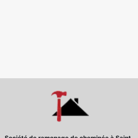
Société de ramonage de cheminée à Saint