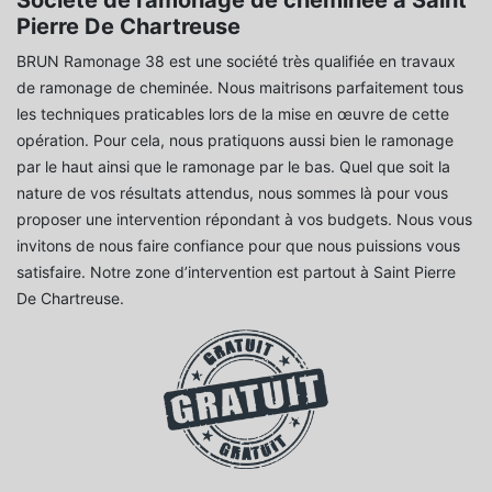
Pierre De Chartreuse
BRUN Ramonage 38 est une société très qualifiée en travaux
de ramonage de cheminée. Nous maitrisons parfaitement tous
les techniques praticables lors de la mise en œuvre de cette
opération. Pour cela, nous pratiquons aussi bien le ramonage
par le haut ainsi que le ramonage par le bas. Quel que soit la
nature de vos résultats attendus, nous sommes là pour vous
proposer une intervention répondant à vos budgets. Nous vous
invitons de nous faire confiance pour que nous puissions vous
satisfaire. Notre zone d’intervention est partout à Saint Pierre
De Chartreuse.