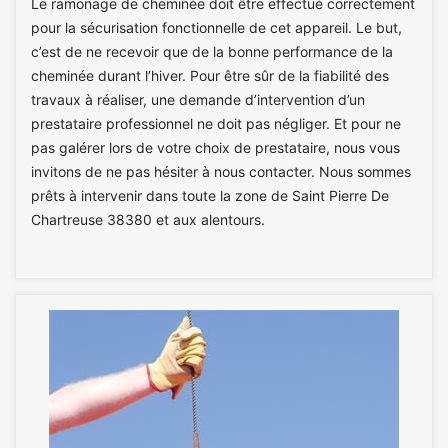
Le ramonage de cheminée doit être effectué correctement
pour la sécurisation fonctionnelle de cet appareil. Le but,
c’est de ne recevoir que de la bonne performance de la
cheminée durant l’hiver. Pour être sûr de la fiabilité des
travaux à réaliser, une demande d’intervention d’un
prestataire professionnel ne doit pas négliger. Et pour ne
pas galérer lors de votre choix de prestataire, nous vous
invitons de ne pas hésiter à nous contacter. Nous sommes
prêts à intervenir dans toute la zone de Saint Pierre De
Chartreuse 38380 et aux alentours.