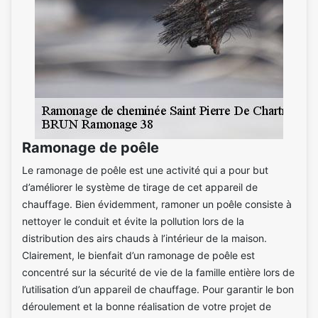
Ramonage de poêle
Le ramonage de poêle est une activité qui a pour but
d’améliorer le système de tirage de cet appareil de
chauffage. Bien évidemment, ramoner un poêle consiste à
nettoyer le conduit et évite la pollution lors de la
distribution des airs chauds à l’intérieur de la maison.
Clairement, le bienfait d’un ramonage de poêle est
concentré sur la sécurité de vie de la famille entière lors de
l’utilisation d’un appareil de chauffage. Pour garantir le bon
déroulement et la bonne réalisation de votre projet de