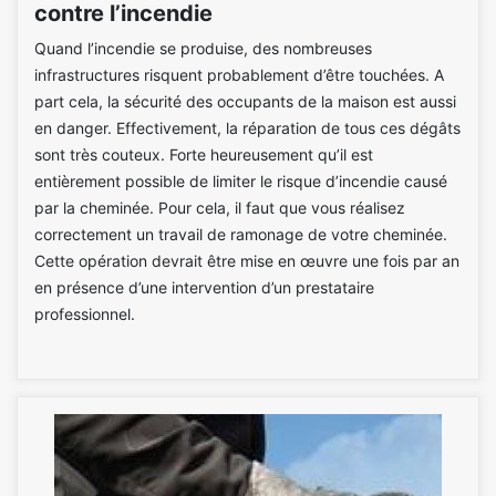
contre l’incendie
Quand l’incendie se produise, des nombreuses
infrastructures risquent probablement d’être touchées. A
part cela, la sécurité des occupants de la maison est aussi
en danger. Effectivement, la réparation de tous ces dégâts
sont très couteux. Forte heureusement qu’il est
entièrement possible de limiter le risque d’incendie causé
par la cheminée. Pour cela, il faut que vous réalisez
correctement un travail de ramonage de votre cheminée.
Cette opération devrait être mise en œuvre une fois par an
en présence d’une intervention d’un prestataire
professionnel.