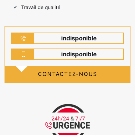
Travail de qualité
indisponible
indisponible
CONTACTEZ-NOUS