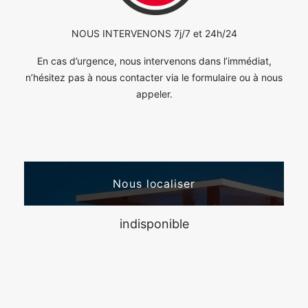
NOUS INTERVENONS 7j/7 et 24h/24
En cas d’urgence, nous intervenons dans l’immédiat,
n’hésitez pas à nous contacter via le formulaire ou à nous
appeler.
Nous localiser
indisponible