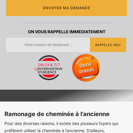
ON VOUS RAPPELLE IMMEDIATEMENT
Ramonage de cheminée à l’ancienne
Pour des diverses raisons, il existe des plusieurs foyers qui
préfèrent utiliser la cheminée à l’ancienne. D’ailleurs,