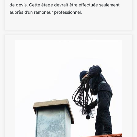
de devis. Cette étape devrait être effectuée seulement
auprès d’un ramoneur professionnel.