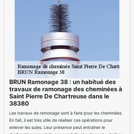
BRUN Ramonage 38 : un habitué des
travaux de ramonage des cheminées à
Saint Pierre De Chartreuse dans le
38380
Les travaux de ramonage sont à faire pour les cheminées.
En fait, il est très utile de réaliser ces opérations pour
enlever les suies. Leur présence peut entraîner le