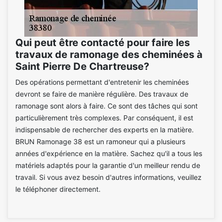
Qui peut être contacté pour faire les
travaux de ramonage des cheminées à
Saint Pierre De Chartreuse?
Des opérations permettant d'entretenir les cheminées
devront se faire de manière régulière. Des travaux de
ramonage sont alors à faire. Ce sont des tâches qui sont
particulièrement très complexes. Par conséquent, il est
indispensable de rechercher des experts en la matière.
BRUN Ramonage 38 est un ramoneur qui a plusieurs
années d'expérience en la matière. Sachez qu'il a tous les
matériels adaptés pour la garantie d'un meilleur rendu de
travail. Si vous avez besoin d'autres informations, veuillez
le téléphoner directement.