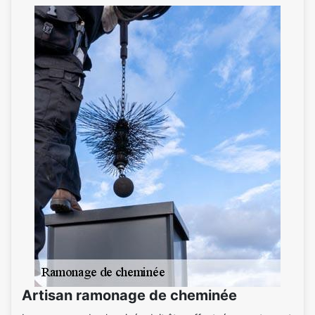
Artisan ramonage de cheminée