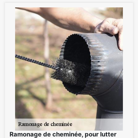
Ramonage de cheminée, pour lutter