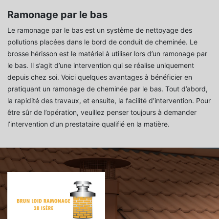
Ramonage par le bas
Le ramonage par le bas est un système de nettoyage des
pollutions placées dans le bord de conduit de cheminée. Le
brosse hérisson est le matériel à utiliser lors d’un ramonage par
le bas. Il s’agit d’une intervention qui se réalise uniquement
depuis chez soi. Voici quelques avantages à bénéficier en
pratiquant un ramonage de cheminée par le bas. Tout d’abord,
la rapidité des travaux, et ensuite, la facilité d’intervention. Pour
être sûr de l’opération, veuillez penser toujours à demander
l’intervention d’un prestataire qualifié en la matière.