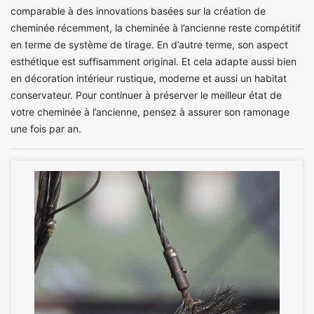
comparable à des innovations basées sur la création de
cheminée récemment, la cheminée à l’ancienne reste compétitif
en terme de système de tirage. En d’autre terme, son aspect
esthétique est suffisamment original. Et cela adapte aussi bien
en décoration intérieur rustique, moderne et aussi un habitat
conservateur. Pour continuer à préserver le meilleur état de
votre cheminée à l’ancienne, pensez à assurer son ramonage
une fois par an.