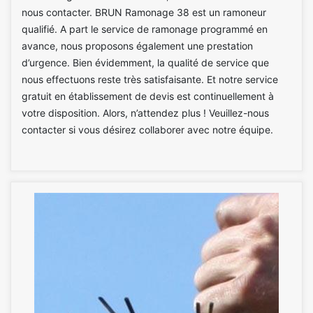
nous contacter. BRUN Ramonage 38 est un ramoneur
qualifié. A part le service de ramonage programmé en
avance, nous proposons également une prestation
d’urgence. Bien évidemment, la qualité de service que
nous effectuons reste très satisfaisante. Et notre service
gratuit en établissement de devis est continuellement à
votre disposition. Alors, n’attendez plus ! Veuillez-nous
contacter si vous désirez collaborer avec notre équipe.