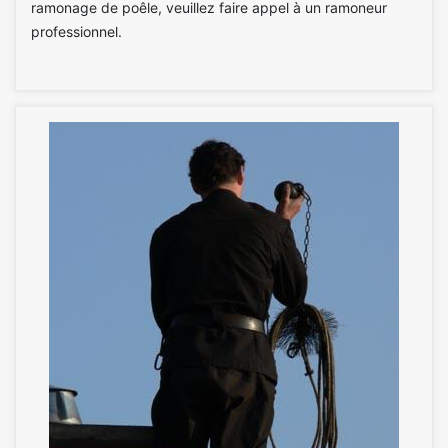
ramonage de poêle, veuillez faire appel à un ramoneur
professionnel.