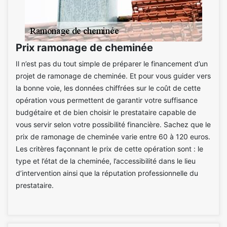
Prix ramonage de cheminée
Il n’est pas du tout simple de préparer le financement d’un
projet de ramonage de cheminée. Et pour vous guider vers
la bonne voie, les données chiffrées sur le coût de cette
opération vous permettent de garantir votre suffisance
budgétaire et de bien choisir le prestataire capable de
vous servir selon votre possibilité financière. Sachez que le
prix de ramonage de cheminée varie entre 60 à 120 euros.
Les critères façonnant le prix de cette opération sont : le
type et l’état de la cheminée, l’accessibilité dans le lieu
d’intervention ainsi que la réputation professionnelle du
prestataire.