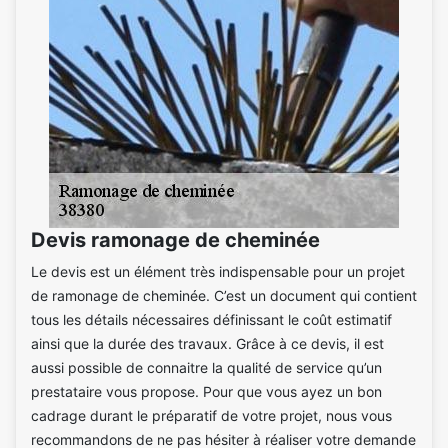
Devis ramonage de cheminée
Le devis est un élément très indispensable pour un projet
de ramonage de cheminée. C’est un document qui contient
tous les détails nécessaires définissant le coût estimatif
ainsi que la durée des travaux. Grâce à ce devis, il est
aussi possible de connaitre la qualité de service qu’un
prestataire vous propose. Pour que vous ayez un bon
cadrage durant le préparatif de votre projet, nous vous
recommandons de ne pas hésiter à réaliser votre demande