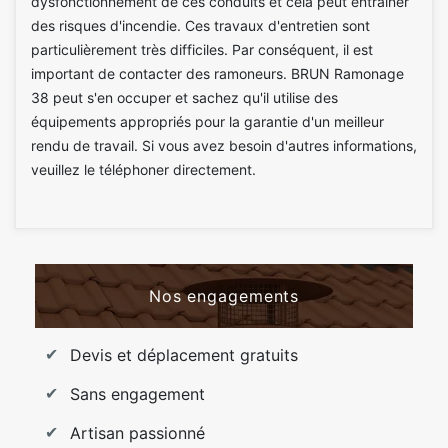
dysfonctionnement de ces conduits et cela peut entraîner
des risques d'incendie. Ces travaux d'entretien sont
particulièrement très difficiles. Par conséquent, il est
important de contacter des ramoneurs. BRUN Ramonage
38 peut s'en occuper et sachez qu'il utilise des
équipements appropriés pour la garantie d'un meilleur
rendu de travail. Si vous avez besoin d'autres informations,
veuillez le téléphoner directement.
Nos engagements
Devis et déplacement gratuits
Sans engagement
Artisan passionné