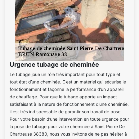
Urgence tubage de cheminée
Le tubage joue un rôle très important pour tout type et
tout état d’une cheminée. C’est un matériel qui sécurise le
fonctionnement et façonne la performance d’un appareil
de chauffage. Pour que le tubage apporte un impact
satisfaisant à la nature de fonctionnement d’une cheminée,
il est très indispensable de garantir son travail de pose.
Pour votre besoin d’une intervention en toute urgence pour
la pose de tubage pour votre cheminée à Saint Pierre De
Chartreuse 38380, nous vous invitons de ne pas hésiter à