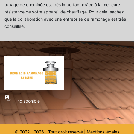
tubage de cheminée est très important grâce à la meilleure
résistance de votre appareil de chauffage. Pour cela, sachez
que la collaboration avec une entreprise de ramonage est très
conseillée.
indisponible
© 2022 - 2026 - Tout droit réservé |
Mentions légales