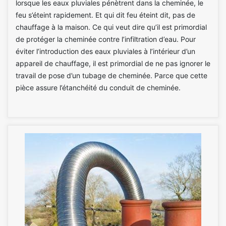
lorsque les eaux pluviales pénètrent dans la cheminée, le
feu s’éteint rapidement. Et qui dit feu éteint dit, pas de
chauffage à la maison. Ce qui veut dire qu’il est primordial
de protéger la cheminée contre l’infiltration d’eau. Pour
éviter l’introduction des eaux pluviales à l’intérieur d’un
appareil de chauffage, il est primordial de ne pas ignorer le
travail de pose d’un tubage de cheminée. Parce que cette
pièce assure l’étanchéité du conduit de cheminée.