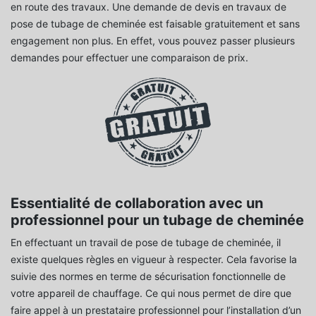
en route des travaux. Une demande de devis en travaux de
pose de tubage de cheminée est faisable gratuitement et sans
engagement non plus. En effet, vous pouvez passer plusieurs
demandes pour effectuer une comparaison de prix.
Essentialité de collaboration avec un
professionnel pour un tubage de cheminée
En effectuant un travail de pose de tubage de cheminée, il
existe quelques règles en vigueur à respecter. Cela favorise la
suivie des normes en terme de sécurisation fonctionnelle de
votre appareil de chauffage. Ce qui nous permet de dire que
faire appel à un prestataire professionnel pour l’installation d’un