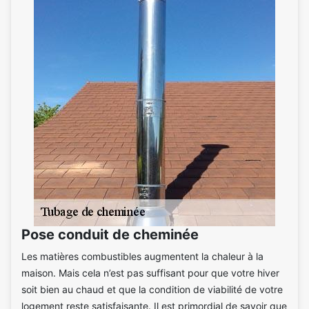
Pose conduit de cheminée
Les matières combustibles augmentent la chaleur à la
maison. Mais cela n’est pas suffisant pour que votre hiver
soit bien au chaud et que la condition de viabilité de votre
logement reste satisfaisante. Il est primordial de savoir que