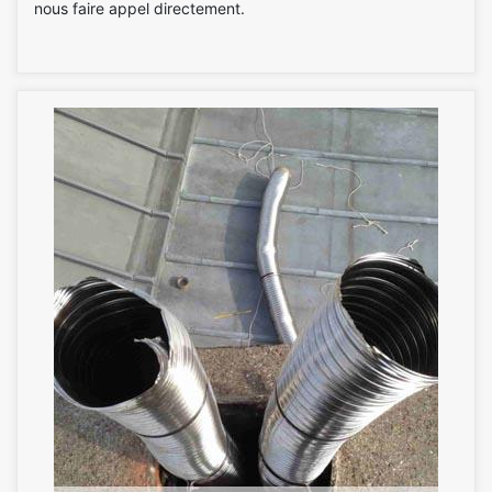
nous faire appel directement.