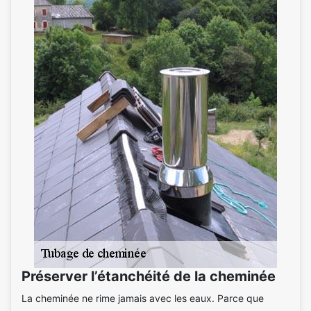
Préserver l’étanchéité de la cheminée
La cheminée ne rime jamais avec les eaux. Parce que