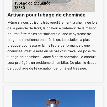
Artisan pour tubage de cheminée
Même si nous utilisons très régulièrement la cheminée lors
de la période de froid, la chaleur à l’intérieur de la maison
pourrait être moins satisfaisante quand le système de
tirage ne fonctionne pas très bien. La solution la plus
pratique pour assurer la meilleure performance d’une
cheminée, c’est la mise en œuvre d’un travail de pose de
tubage de cheminée. Grâce à cette opération, le conduit
sera protégé d’un problème d’humidité. De plus, le risque
de bouchage de l’évacuation de fumé est très peu.