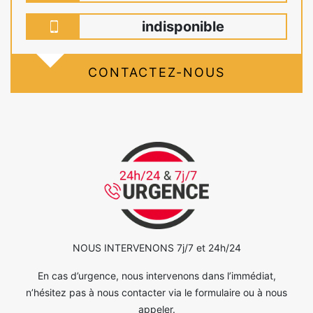
indisponible
CONTACTEZ-NOUS
NOUS INTERVENONS 7j/7 et 24h/24
En cas d’urgence, nous intervenons dans l’immédiat,
n’hésitez pas à nous contacter via le formulaire ou à nous
appeler.