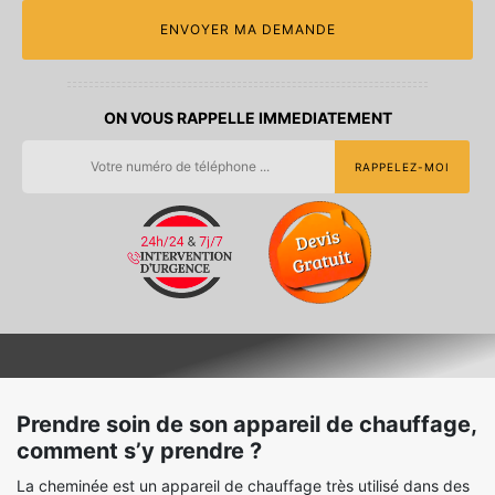
ON VOUS RAPPELLE IMMEDIATEMENT
Prendre soin de son appareil de chauffage,
comment s’y prendre ?
La cheminée est un appareil de chauffage très utilisé dans des