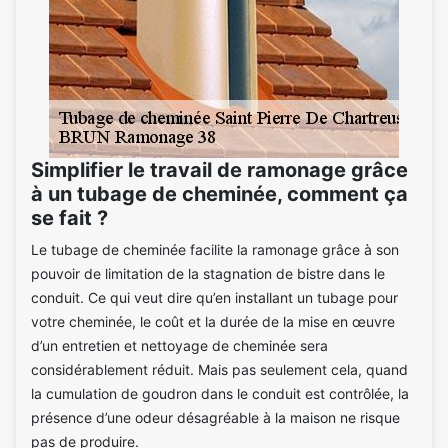
Simplifier le travail de ramonage grâce
à un tubage de cheminée, comment ça
se fait ?
Le tubage de cheminée facilite la ramonage grâce à son
pouvoir de limitation de la stagnation de bistre dans le
conduit. Ce qui veut dire qu’en installant un tubage pour
votre cheminée, le coût et la durée de la mise en œuvre
d’un entretien et nettoyage de cheminée sera
considérablement réduit. Mais pas seulement cela, quand
la cumulation de goudron dans le conduit est contrôlée, la
présence d’une odeur désagréable à la maison ne risque
pas de produire.