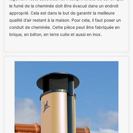
le fumé de la cheminée doit être évacué dans un endroit
approprié. Cela est dans le but de garantir la meilleure
qualité d’air restant à la maison. Pour cela, il faut poser un
conduit de cheminée. Cette pièce peut être fabriquée en
brique, en béton, en terre cuite et aussi en inox.