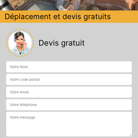
Déplacement et devis gratuits
Devis gratuit