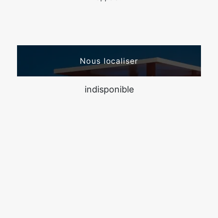
Nous localiser
indisponible