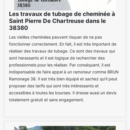
Les travaux de tubage de cheminée à
Saint Pierre De Chartreuse dans le
38380
Les vieilles cheminées peuvent risquer de ne pas
fonctionner correctement. En fait, il est très important de
réaliser des travaux de tubage. Ce sont des travaux qui
sont harassants et il est logique de rechercher des
professionnels pour les réaliser. Par conséquent, il est
indispensable de faire appel à un ramoneur comme BRUN
Ramonage 38. Il est très bien équipé et sachez qu'il peut
proposer des tarifs qui sont très intéressants et
accessibles à toutes les bourses. Il dresse aussi un devis
totalement gratuit et sans engagement.