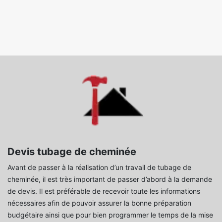
Devis tubage de cheminée
Avant de passer à la réalisation d’un travail de tubage de
cheminée, il est très important de passer d’abord à la demande
de devis. Il est préférable de recevoir toute les informations
nécessaires afin de pouvoir assurer la bonne préparation
budgétaire ainsi que pour bien programmer le temps de la mise