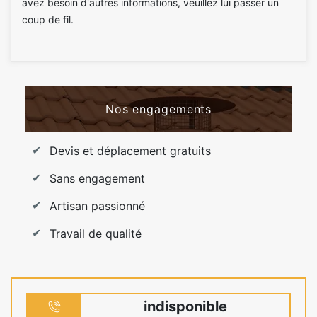
avez besoin d'autres informations, veuillez lui passer un
coup de fil.
Nos engagements
Devis et déplacement gratuits
Sans engagement
Artisan passionné
Travail de qualité
indisponible