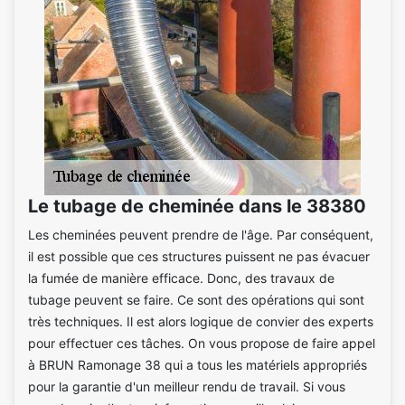
Le tubage de cheminée dans le 38380
Les cheminées peuvent prendre de l'âge. Par conséquent,
il est possible que ces structures puissent ne pas évacuer
la fumée de manière efficace. Donc, des travaux de
tubage peuvent se faire. Ce sont des opérations qui sont
très techniques. Il est alors logique de convier des experts
pour effectuer ces tâches. On vous propose de faire appel
à BRUN Ramonage 38 qui a tous les matériels appropriés
pour la garantie d'un meilleur rendu de travail. Si vous