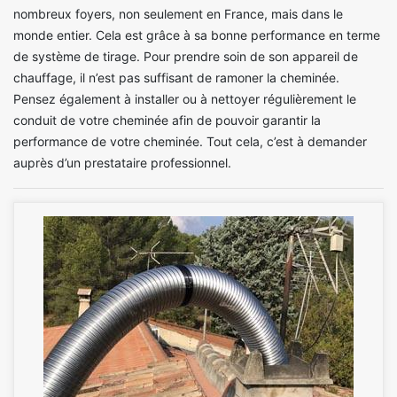
nombreux foyers, non seulement en France, mais dans le
monde entier. Cela est grâce à sa bonne performance en terme
de système de tirage. Pour prendre soin de son appareil de
chauffage, il n’est pas suffisant de ramoner la cheminée.
Pensez également à installer ou à nettoyer régulièrement le
conduit de votre cheminée afin de pouvoir garantir la
performance de votre cheminée. Tout cela, c’est à demander
auprès d’un prestataire professionnel.