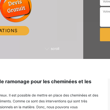
ATIONS
scroll
 de ramonage pour les cheminées et les
ux. Il est possible de mettre en place des cheminées et des
léments. Comme ce sont des interventions qui sont très
sionnels en la matière. Donc, nous pouvons vous