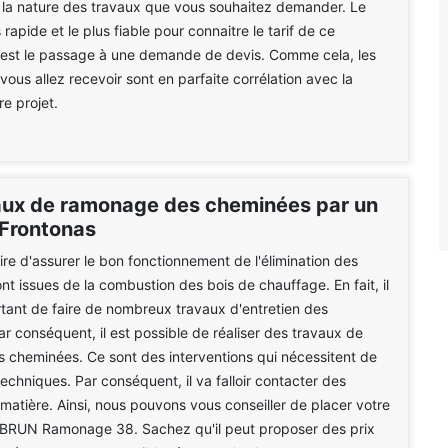
 la nature des travaux que vous souhaitez demander. Le
rapide et le plus fiable pour connaitre le tarif de ce
c’est le passage à une demande de devis. Comme cela, les
ous allez recevoir sont en parfaite corrélation avec la
re projet.
aux de ramonage des cheminées par un
 Frontonas
aire d'assurer le bon fonctionnement de l'élimination des
nt issues de la combustion des bois de chauffage. En fait, il
rtant de faire de nombreux travaux d'entretien des
r conséquent, il est possible de réaliser des travaux de
 cheminées. Ce sont des interventions qui nécessitent de
chniques. Par conséquent, il va falloir contacter des
 matière. Ainsi, nous pouvons vous conseiller de placer votre
 BRUN Ramonage 38. Sachez qu'il peut proposer des prix