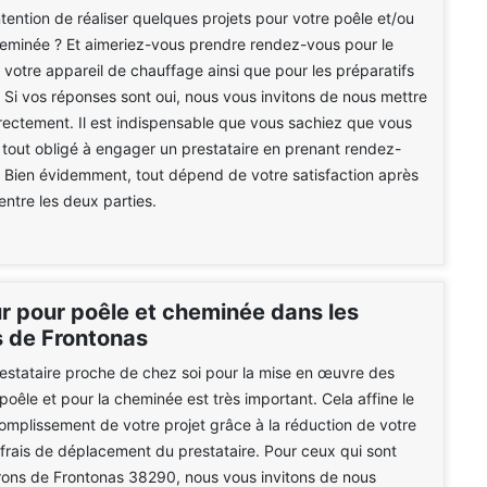
ntention de réaliser quelques projets pour votre poêle et/ou
eminée ? Et aimeriez-vous prendre rendez-vous pour le
 votre appareil de chauffage ainsi que pour les préparatifs
 Si vos réponses sont oui, nous vous invitons de nous mettre
rectement. Il est indispensable que vous sachiez que vous
 tout obligé à engager un prestataire en prenant rendez-
. Bien évidemment, tout dépend de votre satisfaction après
entre les deux parties.
 pour poêle et cheminée dans les
s de Frontonas
estataire proche de chez soi pour la mise en œuvre des
poêle et pour la cheminée est très important. Cela affine le
mplissement de votre projet grâce à la réduction de votre
 frais de déplacement du prestataire. Pour ceux qui sont
rons de Frontonas 38290, nous vous invitons de nous