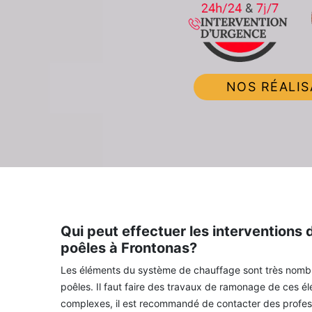
NOS RÉALIS
Qui peut effectuer les interventions
poêles à Frontonas?
Les éléments du système de chauffage sont très nombre
poêles. Il faut faire des travaux de ramonage de ces é
complexes, il est recommandé de contacter des profes