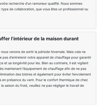
 votre recherche d’un ramoneur qualifié. Nous sommes
t type de collaboration, que vous êtes un professionnel ou
ffer l’intérieur de la maison durant
e nous venons de sortir la période hivernale. Mais cela ne
pas d’entretenir notre appareil de chauffage pour garantir
 et sa longévité pour les. Bien au contraire, il est vigilant
ès maintenant l’équipement de chauffage afin de ne pas
élimination des bistres et également pour éviter l’envolement
 en présence du vent. Pour le confort thermique de chez
a saison du froid, veuillez ne pas négliger le travail de