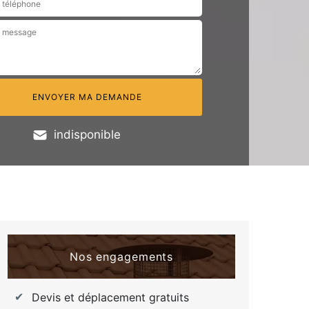
indisponible
Nos engagements
Devis et déplacement gratuits