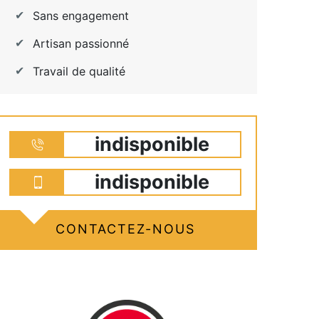
Sans engagement
Artisan passionné
Travail de qualité
indisponible
indisponible
CONTACTEZ-NOUS