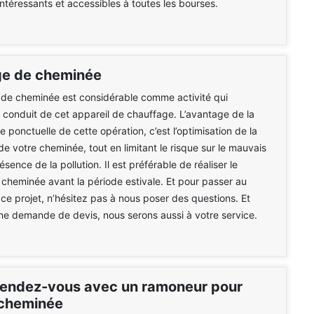
intéressants et accessibles à toutes les bourses.
e de cheminée
de cheminée est considérable comme activité qui
e conduit de cet appareil de chauffage. L’avantage de la
 ponctuelle de cette opération, c’est l’optimisation de la
de votre cheminée, tout en limitant le risque sur le mauvais
résence de la pollution. Il est préférable de réaliser le
heminée avant la période estivale. Et pour passer au
 ce projet, n’hésitez pas à nous poser des questions. Et
e demande de devis, nous serons aussi à votre service.
rendez-vous avec un ramoneur pour
 cheminée