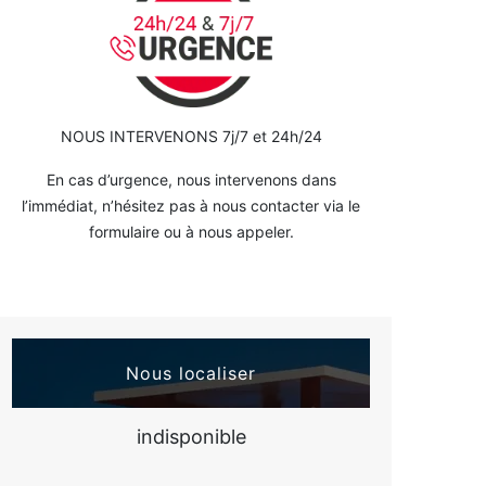
NOUS INTERVENONS 7j/7 et 24h/24
En cas d’urgence, nous intervenons dans
l’immédiat, n’hésitez pas à nous contacter via le
formulaire ou à nous appeler.
Nous localiser
indisponible