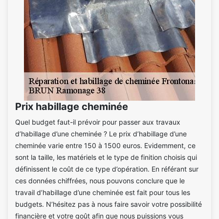
Prix habillage cheminée
Quel budget faut-il prévoir pour passer aux travaux
d’habillage d’une cheminée ? Le prix d’habillage d’une
cheminée varie entre 150 à 1500 euros. Evidemment, ce
sont la taille, les matériels et le type de finition choisis qui
définissent le coût de ce type d’opération. En référant sur
ces données chiffrées, nous pouvons conclure que le
travail d’habillage d’une cheminée est fait pour tous les
budgets. N’hésitez pas à nous faire savoir votre possibilité
financière et votre goût afin que nous puissions vous