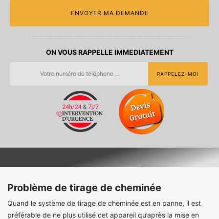
ON VOUS RAPPELLE IMMEDIATEMENT
Problème de tirage de cheminée
Quand le système de tirage de cheminée est en panne, il est
préférable de ne plus utilisé cet appareil qu’après la mise en