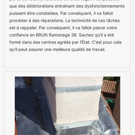
que des détériorations entraînant des dysfonctionnements
puissent être constatées. Par conséquent, il va falloir
procéder à des réparations. La technicité de ces tâches
est à rappeler. Par conséquent, il va falloir placer votre
confiance en BRUN Ramonage 38. Sachez qu'il a été
formé dans des centres agréés par l'État. C'est pour cela
qu'il peut assurer une meilleure qualité de travail.