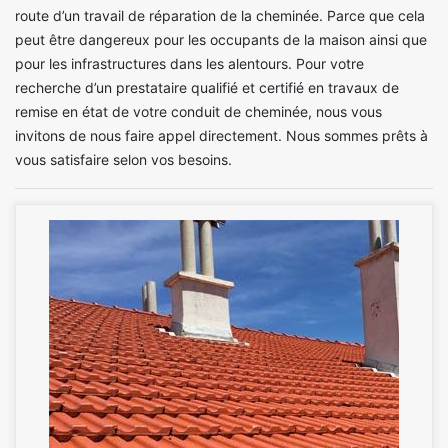
route d’un travail de réparation de la cheminée. Parce que cela
peut être dangereux pour les occupants de la maison ainsi que
pour les infrastructures dans les alentours. Pour votre
recherche d’un prestataire qualifié et certifié en travaux de
remise en état de votre conduit de cheminée, nous vous
invitons de nous faire appel directement. Nous sommes prêts à
vous satisfaire selon vos besoins.