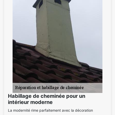
Habillage de cheminée pour un
intérieur moderne
La modernité rime parfaitement avec la décoration