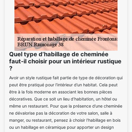
Quel type d’habillage de cheminée
faut-il choisir pour un intérieur rustique
?
Avoir un style rustique fait partie de type de décoration qui
peut être pratiqué pour l’intérieur d’un habitat. Cela peut
être à la fois moderne en associant les bonnes pièces
décoratives. Que ce soit un lieu d’habitation, un hôtel ou
même un restaurant. Pour que la présence d’une cheminée
ne dévalorise pas la décoration de votre salon, salle à
manger, ou restaurant, pensez à choisir l’habillage en bois
ou un habillage en céramique pour apporter un design