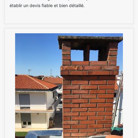
établir un devis fiable et bien détaillé.