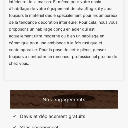
intérieure de la maison. Et même pour votre choix
d’habillage de votre équipement de chauffage, il y aura
toujours le matériel dédié spécialement pour les amoureux
de la tendance décoration intérieure. Pour cela, nous vous
proposons un habillage conçu en acier qui est
actuellement ultra moderne ou bien un habillage en
céramique pour une ambiance à la fois rustique et
contemporaine. Pour la pose de cette pièce, pensez
toujours à contacter un ramoneur professionnel proche de
chez vous.
Nos engagements
Devis et déplacement gratuits
Sans engagement