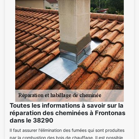
Toutes les informations à savoir sur la
réparation des cheminées à Frontonas
dans le 38290
Il faut assurer l'élimination des fumées qui sont produites
par la combustion des bois de chauffage. Il est possible