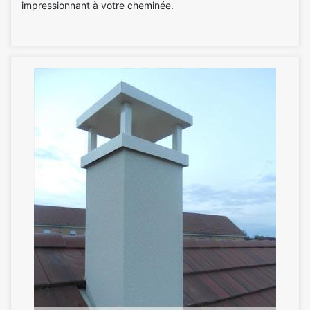
impressionnant à votre cheminée.