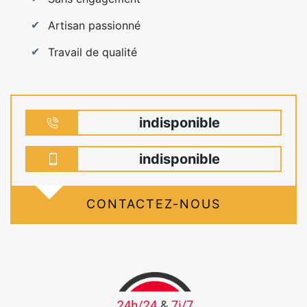
Artisan passionné
Travail de qualité
indisponible
indisponible
CONTACTEZ-NOUS