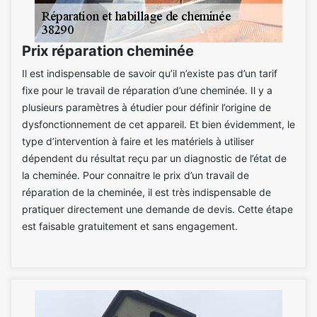
Prix réparation cheminée
Il est indispensable de savoir qu’il n’existe pas d’un tarif
fixe pour le travail de réparation d’une cheminée. Il y a
plusieurs paramètres à étudier pour définir l’origine de
dysfonctionnement de cet appareil. Et bien évidemment, le
type d’intervention à faire et les matériels à utiliser
dépendent du résultat reçu par un diagnostic de l’état de
la cheminée. Pour connaitre le prix d’un travail de
réparation de la cheminée, il est très indispensable de
pratiquer directement une demande de devis. Cette étape
est faisable gratuitement et sans engagement.