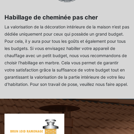
Habillage de cheminée pas cher
La valorisation de la décoration intérieure de la maison n’est pas
dédiée uniquement pour ceux qui possède un grand budget.
Pour cela, il y aura pour tous les goûts et également pour tous
les budgets. Si vous envisagez habiller votre appareil de
chauffage avec un petit budget, nous vous recommandons de
choisir l’habillage en marbre. Cela vous permet de garantir
votre satisfaction grâce la suffisance de votre budget tout en
garantissant la valorisation de la partie intérieure de votre lieu
d’habitation. Pour son travail de pose, veuillez nous faire appel.