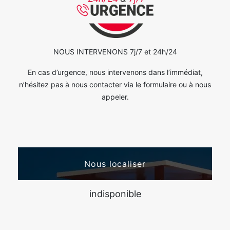
NOUS INTERVENONS 7j/7 et 24h/24
En cas d’urgence, nous intervenons dans l’immédiat,
n’hésitez pas à nous contacter via le formulaire ou à nous
appeler.
Nous localiser
indisponible