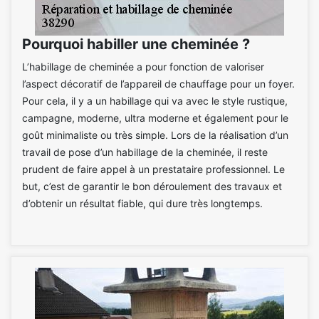
Pourquoi habiller une cheminée ?
L’habillage de cheminée a pour fonction de valoriser
l’aspect décoratif de l’appareil de chauffage pour un foyer.
Pour cela, il y a un habillage qui va avec le style rustique,
campagne, moderne, ultra moderne et également pour le
goût minimaliste ou très simple. Lors de la réalisation d’un
travail de pose d’un habillage de la cheminée, il reste
prudent de faire appel à un prestataire professionnel. Le
but, c’est de garantir le bon déroulement des travaux et
d’obtenir un résultat fiable, qui dure très longtemps.