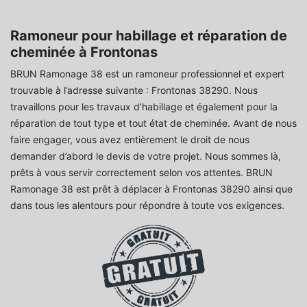
Ramoneur pour habillage et réparation de
cheminée à Frontonas
BRUN Ramonage 38 est un ramoneur professionnel et expert
trouvable à l’adresse suivante : Frontonas 38290. Nous
travaillons pour les travaux d’habillage et également pour la
réparation de tout type et tout état de cheminée. Avant de nous
faire engager, vous avez entièrement le droit de nous
demander d’abord le devis de votre projet. Nous sommes là,
prêts à vous servir correctement selon vos attentes. BRUN
Ramonage 38 est prêt à déplacer à Frontonas 38290 ainsi que
dans tous les alentours pour répondre à toute vos exigences.