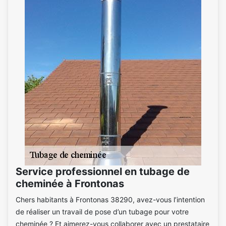
Service professionnel en tubage de
cheminée à Frontonas
Chers habitants à Frontonas 38290, avez-vous l’intention
de réaliser un travail de pose d’un tubage pour votre
cheminée ? Et aimerez-vous collaborer avec un prestataire