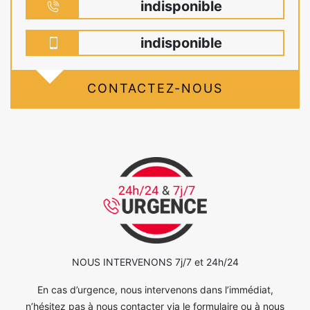
indisponible
indisponible
CONTACTEZ-NOUS
NOUS INTERVENONS 7j/7 et 24h/24
En cas d’urgence, nous intervenons dans l’immédiat,
n’hésitez pas à nous contacter via le formulaire ou à nous