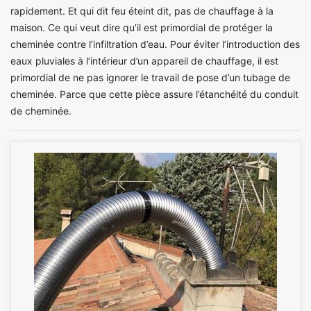
rapidement. Et qui dit feu éteint dit, pas de chauffage à la
maison. Ce qui veut dire qu’il est primordial de protéger la
cheminée contre l’infiltration d’eau. Pour éviter l’introduction des
eaux pluviales à l’intérieur d’un appareil de chauffage, il est
primordial de ne pas ignorer le travail de pose d’un tubage de
cheminée. Parce que cette pièce assure l’étanchéité du conduit
de cheminée.