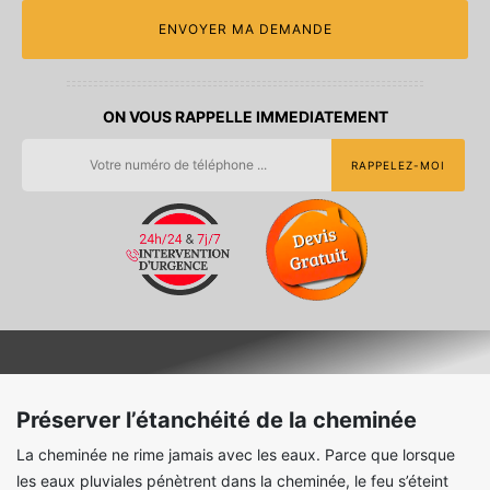
ON VOUS RAPPELLE IMMEDIATEMENT
Préserver l’étanchéité de la cheminée
La cheminée ne rime jamais avec les eaux. Parce que lorsque
les eaux pluviales pénètrent dans la cheminée, le feu s’éteint