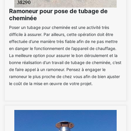
Ramoneur pour pose de tubage de
cheminée
Poser un tubage pour cheminée est une activité très
difficile à assurer. Par ailleurs, cette opération doit être
effectuée d’une manière très fiable afin de ne pas mettre
en danger le fonctionnement de l’appareil de chauffage.
La meilleure option pour assurer le bon déroulement et la
bonne réalisation d’un travail de tubage de cheminée, c’est
de faire appel à un ramoneur. Pensez à engager le
ramoneur le plus proche de chez vous afin de bien ajuster
le coût de la mise en œuvre de votre projet.