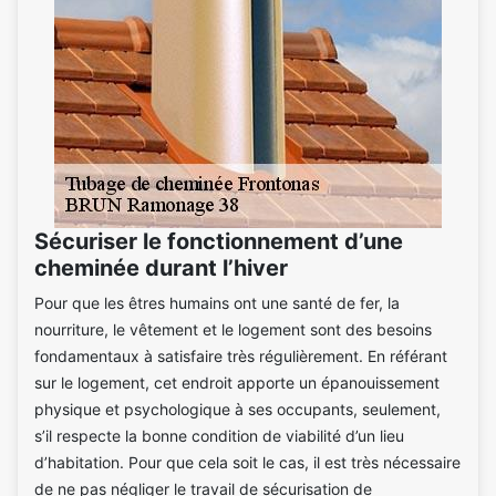
Sécuriser le fonctionnement d’une
cheminée durant l’hiver
Pour que les êtres humains ont une santé de fer, la
nourriture, le vêtement et le logement sont des besoins
fondamentaux à satisfaire très régulièrement. En référant
sur le logement, cet endroit apporte un épanouissement
physique et psychologique à ses occupants, seulement,
s’il respecte la bonne condition de viabilité d’un lieu
d’habitation. Pour que cela soit le cas, il est très nécessaire
de ne pas négliger le travail de sécurisation de