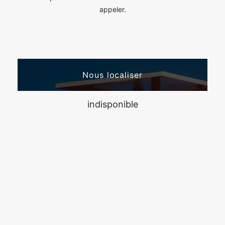
appeler.
Nous localiser
indisponible