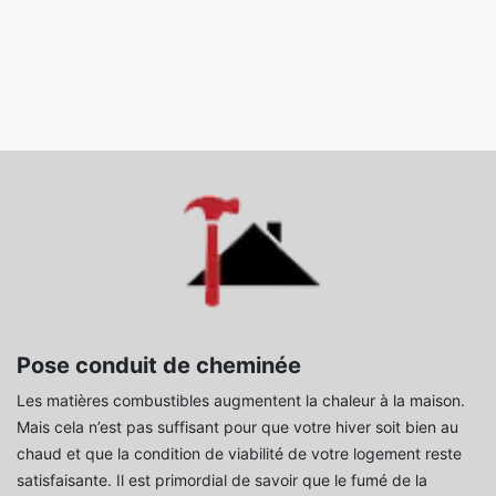
Pose conduit de cheminée
Les matières combustibles augmentent la chaleur à la maison.
Mais cela n’est pas suffisant pour que votre hiver soit bien au
chaud et que la condition de viabilité de votre logement reste
satisfaisante. Il est primordial de savoir que le fumé de la