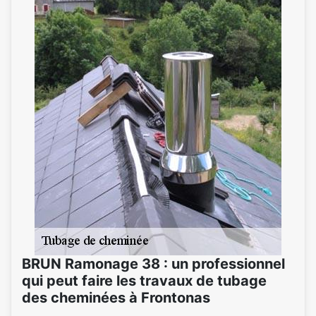
BRUN Ramonage 38 : un professionnel
qui peut faire les travaux de tubage
des cheminées à Frontonas