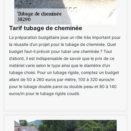
Tarif tubage de cheminée
La préparation budgétaire joue un rôle très important pour
la réussite d’un projet pour le tubage de cheminée. Quel
budget faut-il prévoir pour tuber une cheminée ? Tout
d’abord, il est indispensable de savoir que le prix de ce
matériel varie selon le type ainsi que le diamètre d’un
tubage choisi. Pour un tubage rigide, comptez un budget
allant de 50 à 260 euros par mètre, 100 à 320 euros/m
pour le tubage double paroi ou double peau et 80 à 140
euros/m pour le tubage rigide coudé.