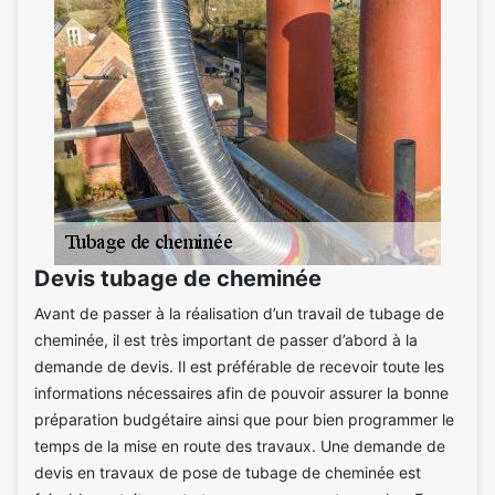
Devis tubage de cheminée
Avant de passer à la réalisation d’un travail de tubage de
cheminée, il est très important de passer d’abord à la
demande de devis. Il est préférable de recevoir toute les
informations nécessaires afin de pouvoir assurer la bonne
préparation budgétaire ainsi que pour bien programmer le
temps de la mise en route des travaux. Une demande de
devis en travaux de pose de tubage de cheminée est