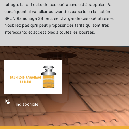
tubage. La difficulté de ces opérations est à rappeler. Par
conséquent, il va falloir convier des experts en la matière.
BRUN Ramonage 38 peut se charger de ces opérations et
n'oubliez pas qu'il peut proposer des tarifs qui sont très
intéressants et accessibles à toutes les bourses.
indisponible