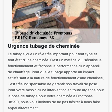
Urgence tubage de cheminée
Le tubage joue un rôle très important pour tout type et
tout état d’une cheminée. C’est un matériel qui sécurise le
fonctionnement et façonne la performance d’un appareil
de chauffage. Pour que le tubage apporte un impact
satisfaisant à la nature de fonctionnement d’une cheminée,
il est très indispensable de garantir son travail de pose.
Pour votre besoin d’une intervention en toute urgence pour
la pose de tubage pour votre cheminée à Frontonas
38290, nous vous invitons de ne pas hésiter à nous faire
appel directement.