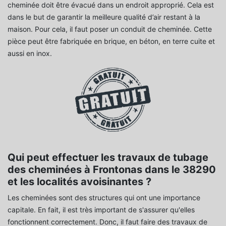
cheminée doit être évacué dans un endroit approprié. Cela est
dans le but de garantir la meilleure qualité d’air restant à la
maison. Pour cela, il faut poser un conduit de cheminée. Cette
pièce peut être fabriquée en brique, en béton, en terre cuite et
aussi en inox.
Qui peut effectuer les travaux de tubage
des cheminées à Frontonas dans le 38290
et les localités avoisinantes ?
Les cheminées sont des structures qui ont une importance
capitale. En fait, il est très important de s'assurer qu'elles
fonctionnent correctement. Donc, il faut faire des travaux de