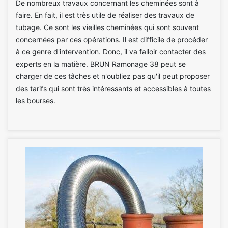
De nombreux travaux concernant les cheminées sont à
faire. En fait, il est très utile de réaliser des travaux de
tubage. Ce sont les vieilles cheminées qui sont souvent
concernées par ces opérations. Il est difficile de procéder
à ce genre d'intervention. Donc, il va falloir contacter des
experts en la matière. BRUN Ramonage 38 peut se
charger de ces tâches et n'oubliez pas qu'il peut proposer
des tarifs qui sont très intéressants et accessibles à toutes
les bourses.