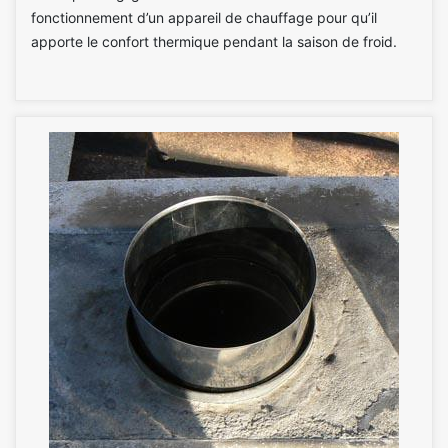
fonctionnement d’un appareil de chauffage pour qu’il
apporte le confort thermique pendant la saison de froid.