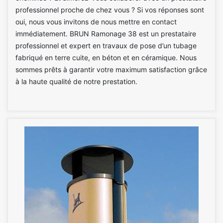
professionnel proche de chez vous ? Si vos réponses sont
oui, nous vous invitons de nous mettre en contact
immédiatement. BRUN Ramonage 38 est un prestataire
professionnel et expert en travaux de pose d’un tubage
fabriqué en terre cuite, en béton et en céramique. Nous
sommes prêts à garantir votre maximum satisfaction grâce
à la haute qualité de notre prestation.