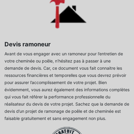
Devis ramoneur
Avant de vous engager avec un ramoneur pour l’entretien de
votre cheminée ou poêle, n’hésitez pas à passer à une
demande de devis. Car, ce document vous fait connaitre les
ressources financières et temporelles que vous devrez prévoir
pour assurer l’accomplissement de votre projet. Bien
évidemment, vous aurez également des informations complètes
qui vous fait référer la performance professionnelle du
réalisateur du devis de votre projet. Sachez que la demande de
devis d’un projet de ramonage de poêle et de cheminée est
faisable gratuitement et sans engagement non plus.