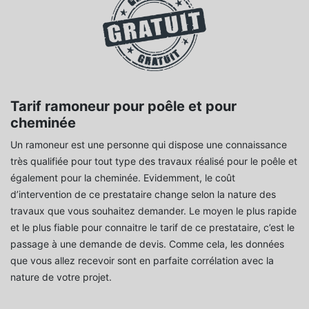
Tarif ramoneur pour poêle et pour
cheminée
Un ramoneur est une personne qui dispose une connaissance
très qualifiée pour tout type des travaux réalisé pour le poêle et
également pour la cheminée. Evidemment, le coût
d’intervention de ce prestataire change selon la nature des
travaux que vous souhaitez demander. Le moyen le plus rapide
et le plus fiable pour connaitre le tarif de ce prestataire, c’est le
passage à une demande de devis. Comme cela, les données
que vous allez recevoir sont en parfaite corrélation avec la
nature de votre projet.