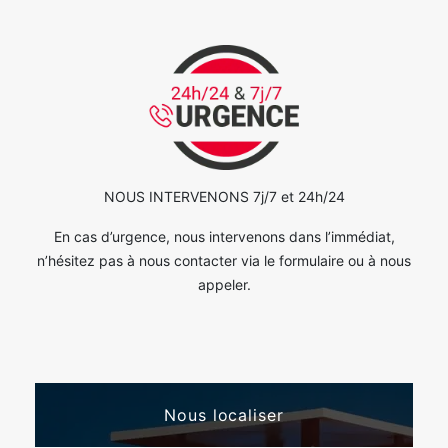
NOUS INTERVENONS 7j/7 et 24h/24
En cas d’urgence, nous intervenons dans l’immédiat,
n’hésitez pas à nous contacter via le formulaire ou à nous
appeler.
Nous localiser