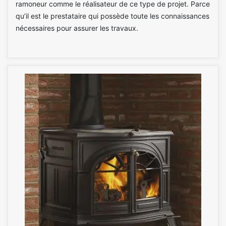
ramoneur comme le réalisateur de ce type de projet. Parce
qu’il est le prestataire qui possède toute les connaissances
nécessaires pour assurer les travaux.