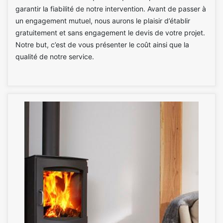
garantir la fiabilité de notre intervention. Avant de passer à
un engagement mutuel, nous aurons le plaisir d’établir
gratuitement et sans engagement le devis de votre projet.
Notre but, c’est de vous présenter le coût ainsi que la
qualité de notre service.