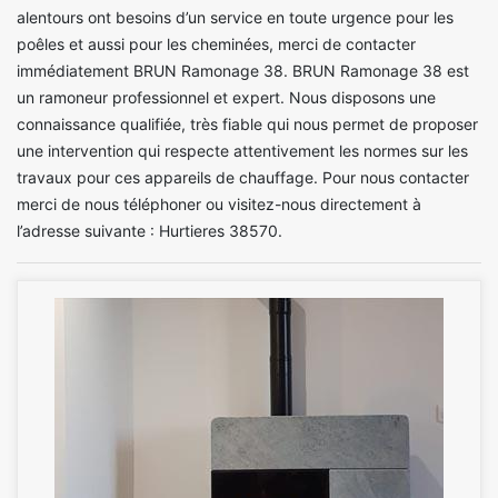
alentours ont besoins d’un service en toute urgence pour les
poêles et aussi pour les cheminées, merci de contacter
immédiatement BRUN Ramonage 38. BRUN Ramonage 38 est
un ramoneur professionnel et expert. Nous disposons une
connaissance qualifiée, très fiable qui nous permet de proposer
une intervention qui respecte attentivement les normes sur les
travaux pour ces appareils de chauffage. Pour nous contacter
merci de nous téléphoner ou visitez-nous directement à
l’adresse suivante : Hurtieres 38570.