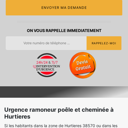
ON VOUS RAPPELLE IMMEDIATEMENT
Urgence ramoneur poêle et cheminée à
Hurtieres
Si les habitants dans la zone de Hurtieres 38570 ou dans les