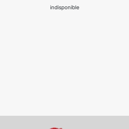
indisponible