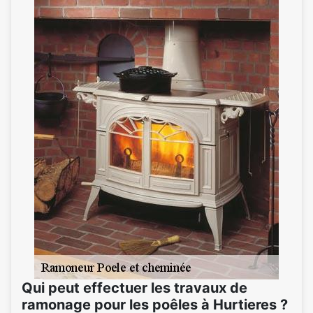
Qui peut effectuer les travaux de
ramonage pour les poêles à Hurtieres ?