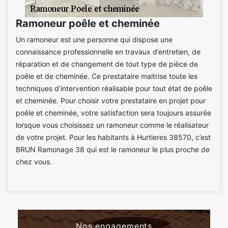
Ramoneur poêle et cheminée
Un ramoneur est une personne qui dispose une
connaissance professionnelle en travaux d’entretien, de
réparation et de changement de tout type de pièce de
poêle et de cheminée. Ce prestataire maitrise toute les
techniques d’intervention réalisable pour tout état de poêle
et cheminée. Pour choisir votre prestataire en projet pour
poêle et cheminée, votre satisfaction sera toujours assurée
lorsque vous choisissez un ramoneur comme le réalisateur
de votre projet. Pour les habitants à Hurtieres 38570, c’est
BRUN Ramonage 38 qui est le ramoneur le plus proche de
chez vous.
Nos engagements