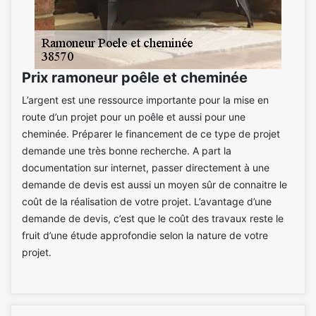
Prix ramoneur poêle et cheminée
L’argent est une ressource importante pour la mise en
route d’un projet pour un poêle et aussi pour une
cheminée. Préparer le financement de ce type de projet
demande une très bonne recherche. A part la
documentation sur internet, passer directement à une
demande de devis est aussi un moyen sûr de connaitre le
coût de la réalisation de votre projet. L’avantage d’une
demande de devis, c’est que le coût des travaux reste le
fruit d’une étude approfondie selon la nature de votre
projet.