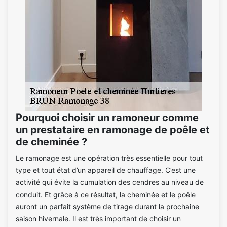
Pourquoi choisir un ramoneur comme
un prestataire en ramonage de poêle et
de cheminée ?
Le ramonage est une opération très essentielle pour tout
type et tout état d’un appareil de chauffage. C’est une
activité qui évite la cumulation des cendres au niveau de
conduit. Et grâce à ce résultat, la cheminée et le poêle
auront un parfait système de tirage durant la prochaine
saison hivernale. Il est très important de choisir un