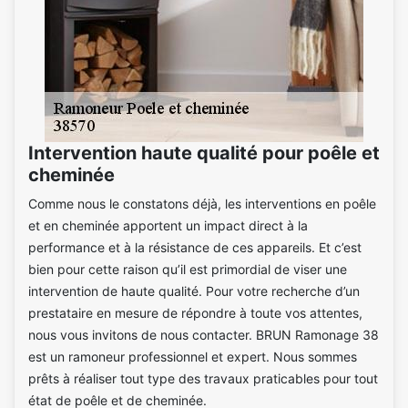
Intervention haute qualité pour poêle et
cheminée
Comme nous le constatons déjà, les interventions en poêle
et en cheminée apportent un impact direct à la
performance et à la résistance de ces appareils. Et c’est
bien pour cette raison qu’il est primordial de viser une
intervention de haute qualité. Pour votre recherche d’un
prestataire en mesure de répondre à toute vos attentes,
nous vous invitons de nous contacter. BRUN Ramonage 38
est un ramoneur professionnel et expert. Nous sommes
prêts à réaliser tout type des travaux praticables pour tout
état de poêle et de cheminée.