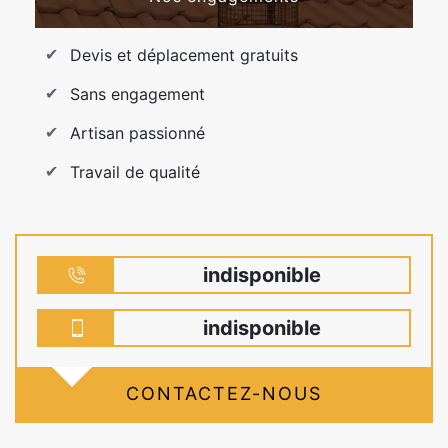
Devis et déplacement gratuits
Sans engagement
Artisan passionné
Travail de qualité
indisponible
indisponible
CONTACTEZ-NOUS