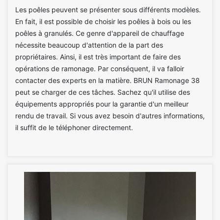
Les poêles peuvent se présenter sous différents modèles.
En fait, il est possible de choisir les poêles à bois ou les
poêles à granulés. Ce genre d'appareil de chauffage
nécessite beaucoup d'attention de la part des
propriétaires. Ainsi, il est très important de faire des
opérations de ramonage. Par conséquent, il va falloir
contacter des experts en la matière. BRUN Ramonage 38
peut se charger de ces tâches. Sachez qu'il utilise des
équipements appropriés pour la garantie d'un meilleur
rendu de travail. Si vous avez besoin d'autres informations,
il suffit de le téléphoner directement.