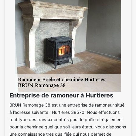
Entreprise de ramoneur à Hurtieres
BRUN Ramonage 38 est une entreprise de ramoneur situé
à l’adresse suivante : Hurtieres 38570. Nous effectuons
tout type des travaux centrés pour le poêle et également
pour la cheminée quel que soit leurs états. Nous disposons
une connaissance très qualifiée qui nous permet de