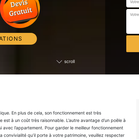
ATIONS
scroll
que. En plus de cela, son fonctionnement est très
 est à un coût très raisonnable. L’autre avantage d’un poêle à
ssi avec l’appartement. Pour garder le meilleur fonctionnement
a convivialité qu’il porte à votre patrimoine, veuillez respecter