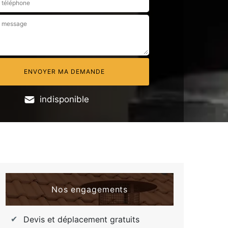
indisponible
Nos engagements
Devis et déplacement gratuits