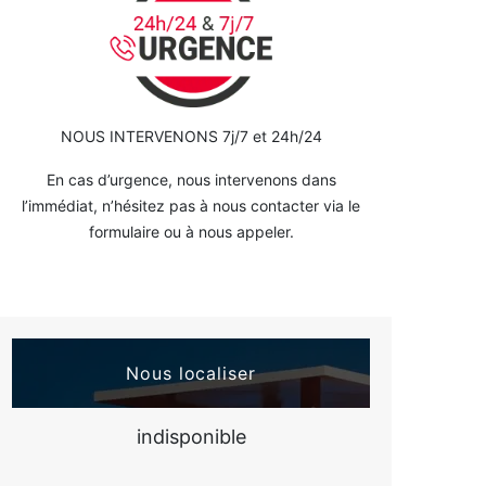
NOUS INTERVENONS 7j/7 et 24h/24
En cas d’urgence, nous intervenons dans
l’immédiat, n’hésitez pas à nous contacter via le
formulaire ou à nous appeler.
Nous localiser
indisponible