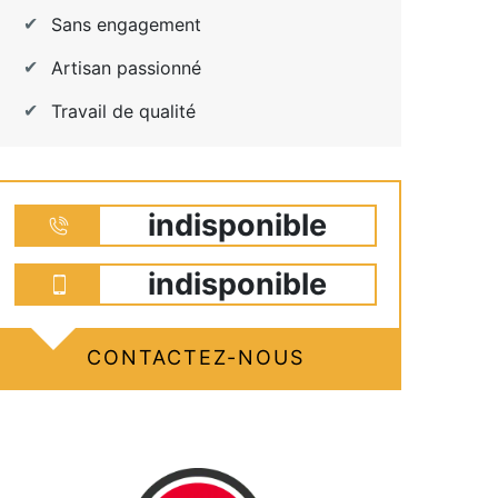
Sans engagement
Artisan passionné
Travail de qualité
indisponible
indisponible
CONTACTEZ-NOUS