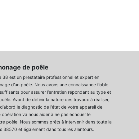
monage de poêle
8 est un prestataire professionnel et expert en
nage d’un poêle. Nous avons une connaissance fiable
suffisants pour assurer l’entretien répondant au type et
 poêle. Avant de définir la nature des travaux à réaliser,
d’abord le diagnostic de l’état de votre appareil de
 opération va nous aider à ne pas échouer le
e poêle. Nous sommes prêts à intervenir dans toute la
s 38570 et également dans tous les alentours.