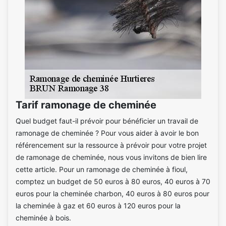
Tarif ramonage de cheminée
Quel budget faut-il prévoir pour bénéficier un travail de
ramonage de cheminée ? Pour vous aider à avoir le bon
référencement sur la ressource à prévoir pour votre projet
de ramonage de cheminée, nous vous invitons de bien lire
cette article. Pour un ramonage de cheminée à fioul,
comptez un budget de 50 euros à 80 euros, 40 euros à 70
euros pour la cheminée charbon, 40 euros à 80 euros pour
la cheminée à gaz et 60 euros à 120 euros pour la
cheminée à bois.