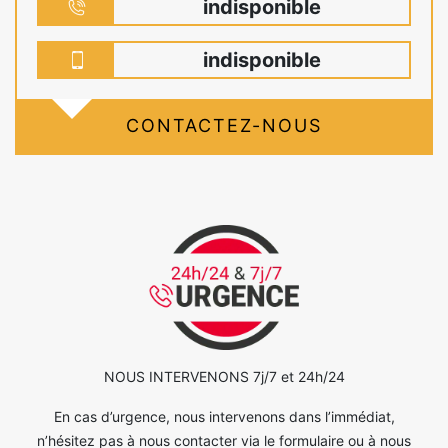
indisponible
indisponible
CONTACTEZ-NOUS
NOUS INTERVENONS 7j/7 et 24h/24
En cas d’urgence, nous intervenons dans l’immédiat,
n’hésitez pas à nous contacter via le formulaire ou à nous