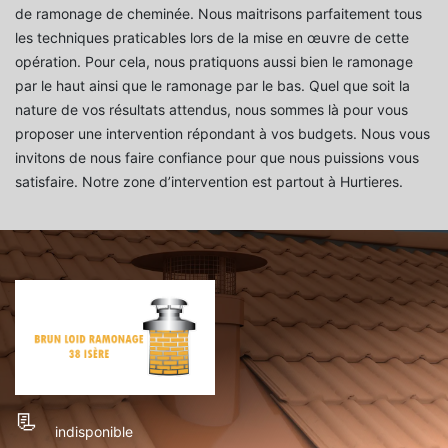
de ramonage de cheminée. Nous maitrisons parfaitement tous
les techniques praticables lors de la mise en œuvre de cette
opération. Pour cela, nous pratiquons aussi bien le ramonage
par le haut ainsi que le ramonage par le bas. Quel que soit la
nature de vos résultats attendus, nous sommes là pour vous
proposer une intervention répondant à vos budgets. Nous vous
invitons de nous faire confiance pour que nous puissions vous
satisfaire. Notre zone d’intervention est partout à Hurtieres.
indisponible