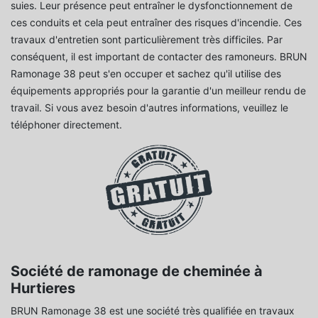
suies. Leur présence peut entraîner le dysfonctionnement de
ces conduits et cela peut entraîner des risques d'incendie. Ces
travaux d'entretien sont particulièrement très difficiles. Par
conséquent, il est important de contacter des ramoneurs. BRUN
Ramonage 38 peut s'en occuper et sachez qu'il utilise des
équipements appropriés pour la garantie d'un meilleur rendu de
travail. Si vous avez besoin d'autres informations, veuillez le
téléphoner directement.
Société de ramonage de cheminée à
Hurtieres
BRUN Ramonage 38 est une société très qualifiée en travaux