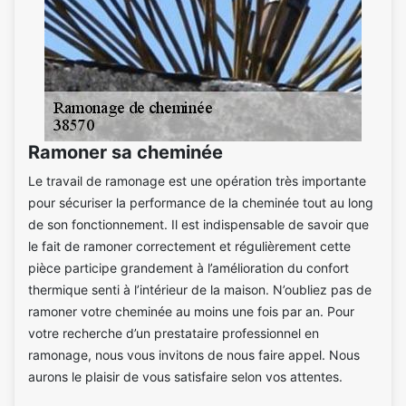
Ramoner sa cheminée
Le travail de ramonage est une opération très importante
pour sécuriser la performance de la cheminée tout au long
de son fonctionnement. Il est indispensable de savoir que
le fait de ramoner correctement et régulièrement cette
pièce participe grandement à l’amélioration du confort
thermique senti à l’intérieur de la maison. N’oubliez pas de
ramoner votre cheminée au moins une fois par an. Pour
votre recherche d’un prestataire professionnel en
ramonage, nous vous invitons de nous faire appel. Nous
aurons le plaisir de vous satisfaire selon vos attentes.