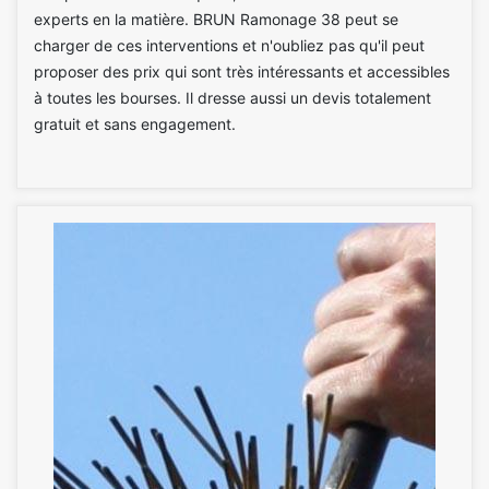
experts en la matière. BRUN Ramonage 38 peut se
charger de ces interventions et n'oubliez pas qu'il peut
proposer des prix qui sont très intéressants et accessibles
à toutes les bourses. Il dresse aussi un devis totalement
gratuit et sans engagement.