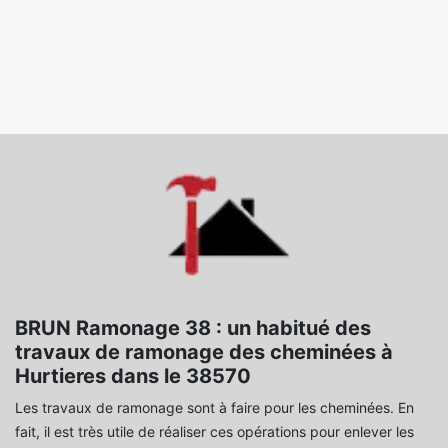
BRUN Ramonage 38 : un habitué des
travaux de ramonage des cheminées à
Hurtieres dans le 38570
Les travaux de ramonage sont à faire pour les cheminées. En
fait, il est très utile de réaliser ces opérations pour enlever les