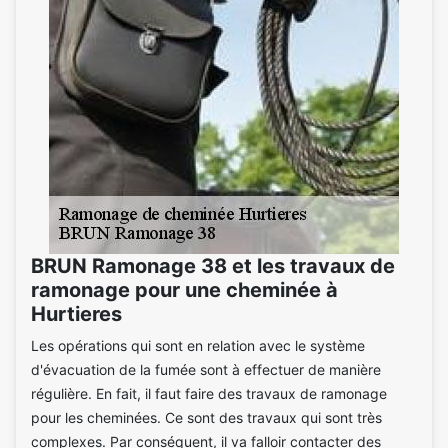
BRUN Ramonage 38 et les travaux de
ramonage pour une cheminée à
Hurtieres
Les opérations qui sont en relation avec le système
d'évacuation de la fumée sont à effectuer de manière
régulière. En fait, il faut faire des travaux de ramonage
pour les cheminées. Ce sont des travaux qui sont très
complexes. Par conséquent, il va falloir contacter des