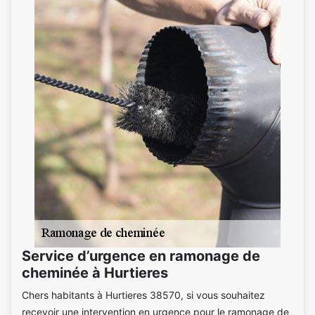
Service d’urgence en ramonage de
cheminée à Hurtieres
Chers habitants à Hurtieres 38570, si vous souhaitez
recevoir une intervention en urgence pour le ramonage de