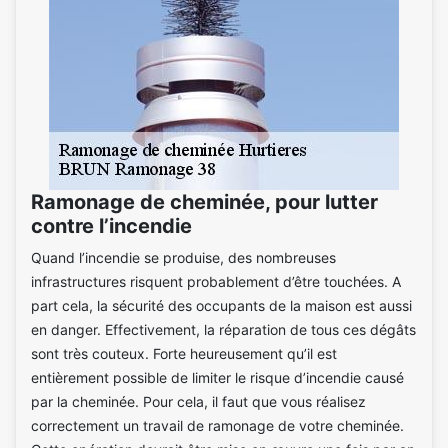
Ramonage de cheminée, pour lutter
contre l’incendie
Quand l’incendie se produise, des nombreuses
infrastructures risquent probablement d’être touchées. A
part cela, la sécurité des occupants de la maison est aussi
en danger. Effectivement, la réparation de tous ces dégâts
sont très couteux. Forte heureusement qu’il est
entièrement possible de limiter le risque d’incendie causé
par la cheminée. Pour cela, il faut que vous réalisez
correctement un travail de ramonage de votre cheminée.