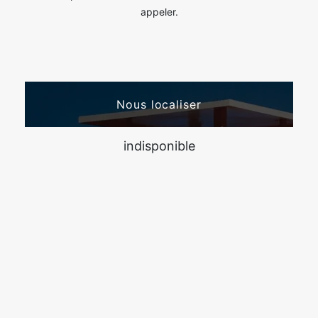
appeler.
Nous localiser
indisponible