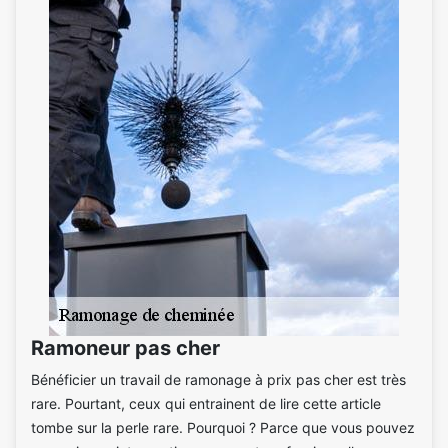
Ramoneur pas cher
Bénéficier un travail de ramonage à prix pas cher est très
rare. Pourtant, ceux qui entrainent de lire cette article
tombe sur la perle rare. Pourquoi ? Parce que vous pouvez