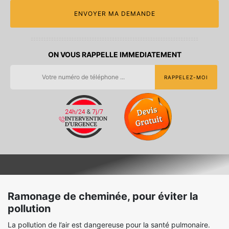
ON VOUS RAPPELLE IMMEDIATEMENT
Ramonage de cheminée, pour éviter la
pollution
La pollution de l’air est dangereuse pour la santé pulmonaire.