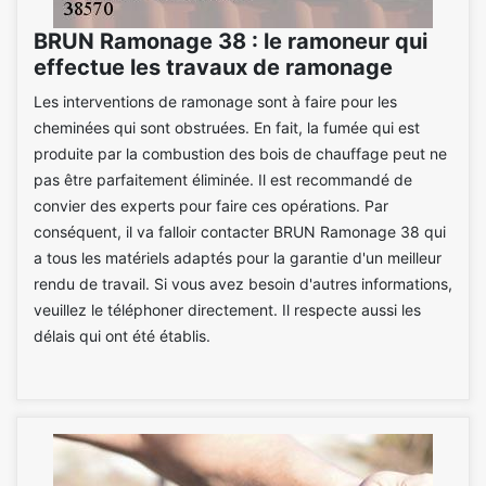
BRUN Ramonage 38 : le ramoneur qui
effectue les travaux de ramonage
Les interventions de ramonage sont à faire pour les
cheminées qui sont obstruées. En fait, la fumée qui est
produite par la combustion des bois de chauffage peut ne
pas être parfaitement éliminée. Il est recommandé de
convier des experts pour faire ces opérations. Par
conséquent, il va falloir contacter BRUN Ramonage 38 qui
a tous les matériels adaptés pour la garantie d'un meilleur
rendu de travail. Si vous avez besoin d'autres informations,
veuillez le téléphoner directement. Il respecte aussi les
délais qui ont été établis.