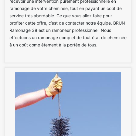
recevoir une intervention purement professionnelle en
ramonage de votre cheminée, tout en payant un coût de
service très abordable. Ce que vous allez faire pour
profiter cette offre, c’est de contacter notre équipe. BRUN
Ramonage 38 est un ramoneur professionnel. Nous
effectuons un ramonage complet de tout état de cheminée
à un coût complètement à la portée de tous.