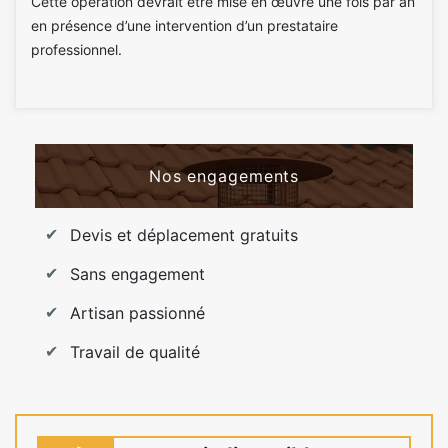
Cette opération devrait être mise en œuvre une fois par an
en présence d’une intervention d’un prestataire
professionnel.
Nos engagements
Devis et déplacement gratuits
Sans engagement
Artisan passionné
Travail de qualité