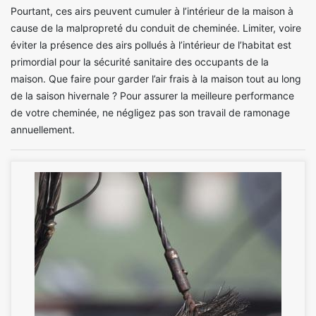
Pourtant, ces airs peuvent cumuler à l’intérieur de la maison à
cause de la malpropreté du conduit de cheminée. Limiter, voire
éviter la présence des airs pollués à l’intérieur de l’habitat est
primordial pour la sécurité sanitaire des occupants de la
maison. Que faire pour garder l’air frais à la maison tout au long
de la saison hivernale ? Pour assurer la meilleure performance
de votre cheminée, ne négligez pas son travail de ramonage
annuellement.