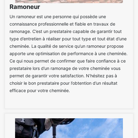
Ramoneur
Un ramoneur est une personne qui possède une
connaissance professionnelle et fiable en travaux de
ramonage. C’est un prestataire capable de garantir tout
type d’entretien à réaliser pour tout type et tout état d’une
cheminée. La qualité de service qu’un ramoneur propose
apporte une optimisation de performance à une cheminée.
Ce qui nous permet de confirmer que faire confiance à ce
prestataire lors d’un ramonage de votre cheminée vous
permet de garantir votre satisfaction. N’hésitez pas à
choisir le bon prestataire pour l’obtention d’un résultat
efficace pour votre cheminée.