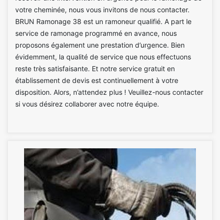
votre cheminée, nous vous invitons de nous contacter.
BRUN Ramonage 38 est un ramoneur qualifié. A part le
service de ramonage programmé en avance, nous
proposons également une prestation d’urgence. Bien
évidemment, la qualité de service que nous effectuons
reste très satisfaisante. Et notre service gratuit en
établissement de devis est continuellement à votre
disposition. Alors, n’attendez plus ! Veuillez-nous contacter
si vous désirez collaborer avec notre équipe.