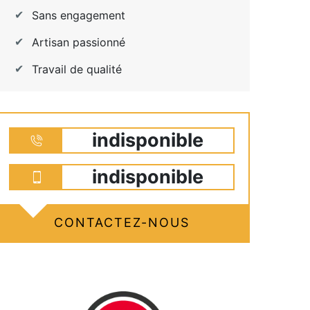
Sans engagement
Artisan passionné
Travail de qualité
indisponible
indisponible
CONTACTEZ-NOUS