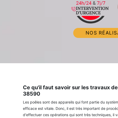
NOS RÉALIS
Ce qu'il faut savoir sur les travaux 
38590
Les poêles sont des appareils qui font partie du systèm
efficace est vitale. Donc, il est très important de pro
d'effectuer ces opérations qui sont très techniques, il v