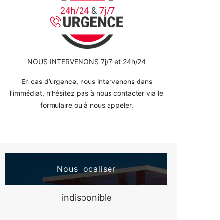
NOUS INTERVENONS 7j/7 et 24h/24
En cas d’urgence, nous intervenons dans
l’immédiat, n’hésitez pas à nous contacter via le
formulaire ou à nous appeler.
Nous localiser
indisponible