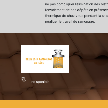
ne pas compliquer l’élimination des bist
l’envolement de ces dépôts en présence
thermique de chez vous pendant la saiso
négliger le travail de ramonage.
indisponible