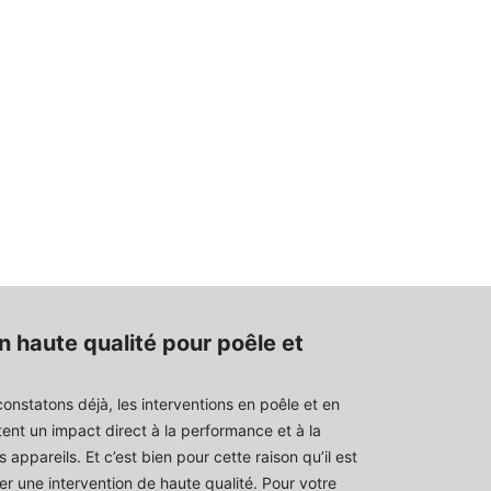
n haute qualité pour poêle et
nstatons déjà, les interventions en poêle et en
nt un impact direct à la performance et à la
 appareils. Et c’est bien pour cette raison qu’il est
er une intervention de haute qualité. Pour votre