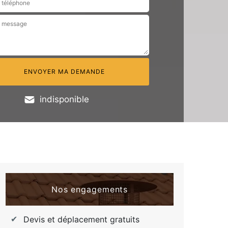
indisponible
Nos engagements
Devis et déplacement gratuits