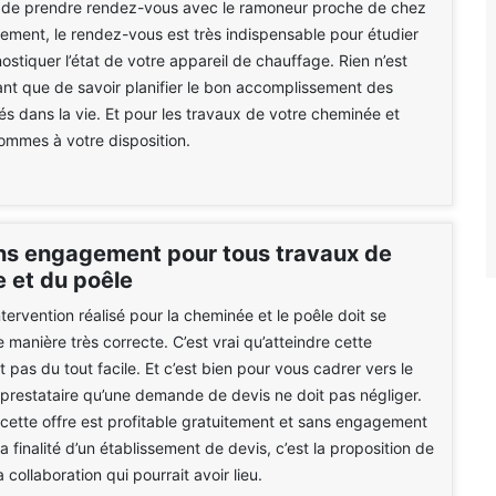
e de prendre rendez-vous avec le ramoneur proche de chez
vement, le rendez-vous est très indispensable pour étudier
ostiquer l’état de votre appareil de chauffage. Rien n’est
sant que de savoir planifier le bon accomplissement des
tés dans la vie. Et pour les travaux de votre cheminée et
ommes à votre disposition.
ns engagement pour tous travaux de
 et du poêle
tervention réalisé pour la cheminée et le poêle doit se
 manière très correcte. C’est vrai qu’atteindre cette
 pas du tout facile. Et c’est bien pour vous cadrer vers le
prestataire qu’une demande de devis ne doit pas négliger.
ette offre est profitable gratuitement et sans engagement
a finalité d’un établissement de devis, c’est la proposition de
a collaboration qui pourrait avoir lieu.