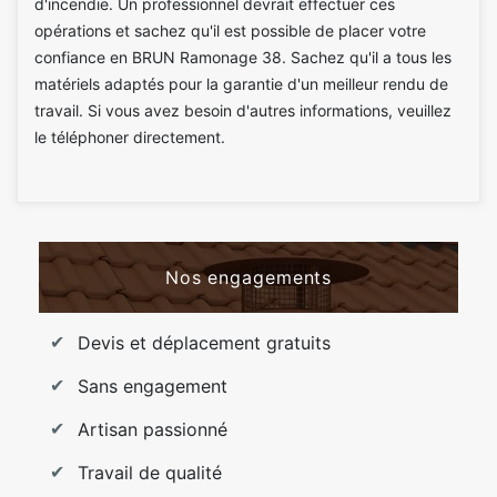
d'incendie. Un professionnel devrait effectuer ces
opérations et sachez qu'il est possible de placer votre
confiance en BRUN Ramonage 38. Sachez qu'il a tous les
matériels adaptés pour la garantie d'un meilleur rendu de
travail. Si vous avez besoin d'autres informations, veuillez
le téléphoner directement.
Nos engagements
Devis et déplacement gratuits
Sans engagement
Artisan passionné
Travail de qualité