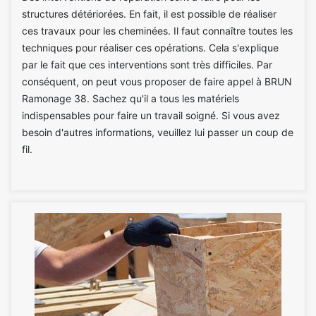
structures détériorées. En fait, il est possible de réaliser
ces travaux pour les cheminées. Il faut connaître toutes les
techniques pour réaliser ces opérations. Cela s'explique
par le fait que ces interventions sont très difficiles. Par
conséquent, on peut vous proposer de faire appel à BRUN
Ramonage 38. Sachez qu'il a tous les matériels
indispensables pour faire un travail soigné. Si vous avez
besoin d'autres informations, veuillez lui passer un coup de
fil.