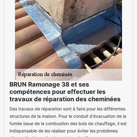
BRUN Ramonage 38 et ses
compétences pour effectuer les
travaux de réparation des cheminées
Des travaux de réparation sont à faire pour les différentes
structures de la maison. Pour le conduit d'évacuation de la
fumée issue de la combustion des bois de chauffage, il est
indispensable de les réaliser pour éviter les problèmes