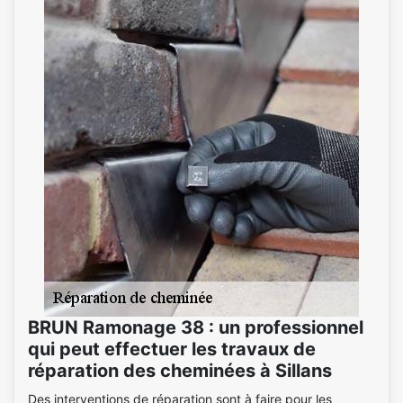
BRUN Ramonage 38 : un professionnel
qui peut effectuer les travaux de
réparation des cheminées à Sillans
Des interventions de réparation sont à faire pour les