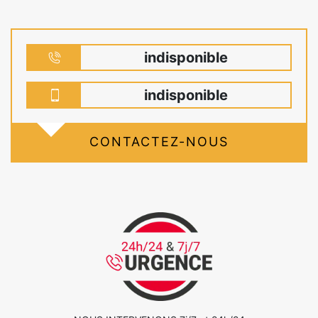
indisponible
indisponible
CONTACTEZ-NOUS