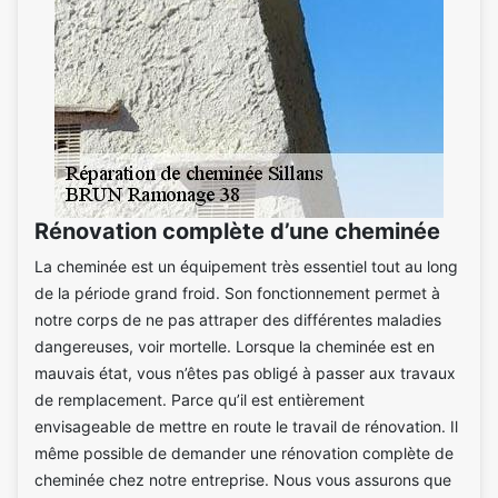
Rénovation complète d’une cheminée
La cheminée est un équipement très essentiel tout au long
de la période grand froid. Son fonctionnement permet à
notre corps de ne pas attraper des différentes maladies
dangereuses, voir mortelle. Lorsque la cheminée est en
mauvais état, vous n’êtes pas obligé à passer aux travaux
de remplacement. Parce qu’il est entièrement
envisageable de mettre en route le travail de rénovation. Il
même possible de demander une rénovation complète de
cheminée chez notre entreprise. Nous vous assurons que