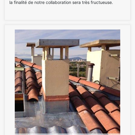
la finalité de notre collaboration sera très fructueuse.