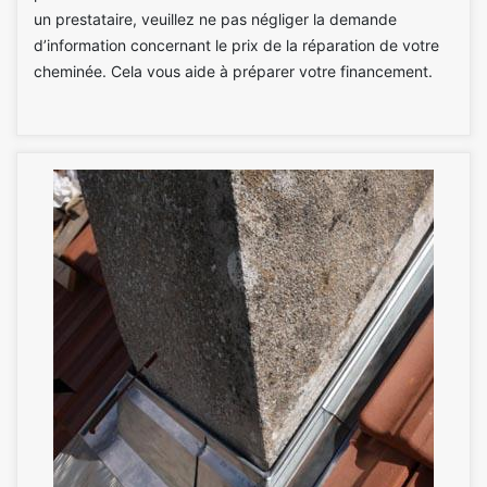
un prestataire, veuillez ne pas négliger la demande
d’information concernant le prix de la réparation de votre
cheminée. Cela vous aide à préparer votre financement.