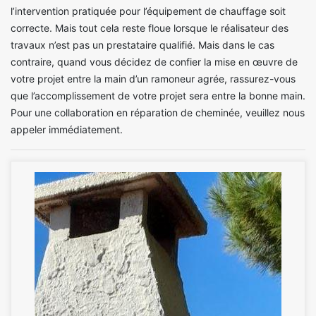
l’intervention pratiquée pour l’équipement de chauffage soit
correcte. Mais tout cela reste floue lorsque le réalisateur des
travaux n’est pas un prestataire qualifié. Mais dans le cas
contraire, quand vous décidez de confier la mise en œuvre de
votre projet entre la main d’un ramoneur agrée, rassurez-vous
que l’accomplissement de votre projet sera entre la bonne main.
Pour une collaboration en réparation de cheminée, veuillez nous
appeler immédiatement.