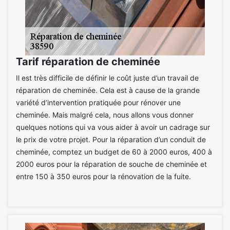
Tarif réparation de cheminée
Il est très difficile de définir le coût juste d’un travail de
réparation de cheminée. Cela est à cause de la grande
variété d’intervention pratiquée pour rénover une
cheminée. Mais malgré cela, nous allons vous donner
quelques notions qui va vous aider à avoir un cadrage sur
le prix de votre projet. Pour la réparation d’un conduit de
cheminée, comptez un budget de 60 à 2000 euros, 400 à
2000 euros pour la réparation de souche de cheminée et
entre 150 à 350 euros pour la rénovation de la fuite.