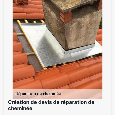
Création de devis de réparation de
cheminée