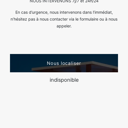
NOUS INTERVENONS 7j/7 et 24h/24
En cas d’urgence, nous intervenons dans l’immédiat,
n’hésitez pas à nous contacter via le formulaire ou à nous
appeler.
Nous localiser
indisponible