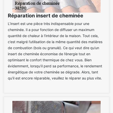
Réparation insert de cheminée
L’insert est une pièce très indispensable pour une
cheminée. Il a pour fonction de diffuser un maximum
quantité de chaleur à l’intérieur de la maison. Tout cela,
c’est malgré l’utilisation de la même quantité des matières
de combustion (bois ou granulé). Ce qui veut dire qu’un
insert de cheminée économise de l’énergie tout en
optimisant le confort thermique de chez vous. Bien
évidemment, lorsqu’il perd sa performance, le rendement
énergétique de votre cheminée se dégrade. Alors, tant
qu’il est encore réparable, veuillez le réparer au plus vite.