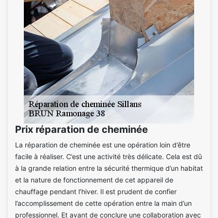
Prix réparation de cheminée
La réparation de cheminée est une opération loin d’être
facile à réaliser. C’est une activité très délicate. Cela est dû
à la grande relation entre la sécurité thermique d’un habitat
et la nature de fonctionnement de cet appareil de
chauffage pendant l’hiver. Il est prudent de confier
l’accomplissement de cette opération entre la main d’un
professionnel. Et avant de conclure une collaboration avec