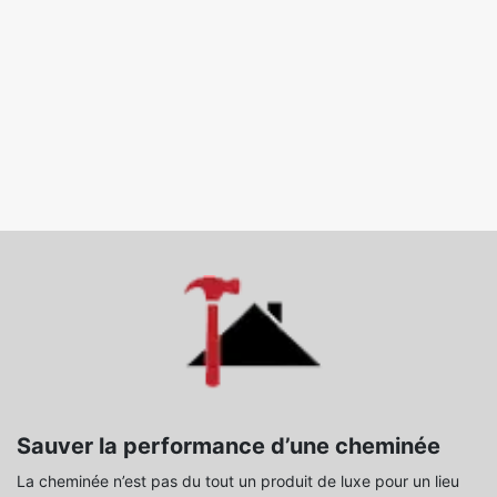
Sauver la performance d’une cheminée
La cheminée n’est pas du tout un produit de luxe pour un lieu