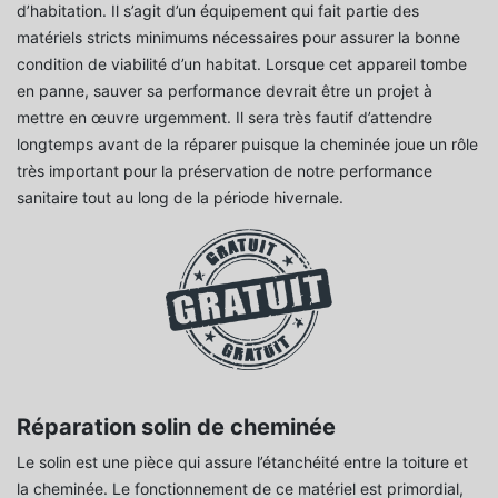
d’habitation. Il s’agit d’un équipement qui fait partie des
matériels stricts minimums nécessaires pour assurer la bonne
condition de viabilité d’un habitat. Lorsque cet appareil tombe
en panne, sauver sa performance devrait être un projet à
mettre en œuvre urgemment. Il sera très fautif d’attendre
longtemps avant de la réparer puisque la cheminée joue un rôle
très important pour la préservation de notre performance
sanitaire tout au long de la période hivernale.
Réparation solin de cheminée
Le solin est une pièce qui assure l’étanchéité entre la toiture et
la cheminée. Le fonctionnement de ce matériel est primordial,