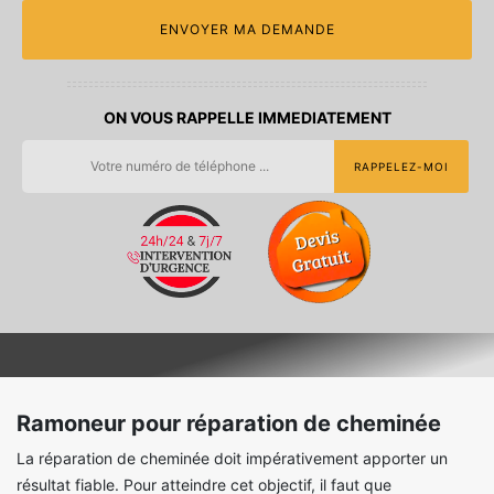
ON VOUS RAPPELLE IMMEDIATEMENT
Ramoneur pour réparation de cheminée
La réparation de cheminée doit impérativement apporter un
résultat fiable. Pour atteindre cet objectif, il faut que