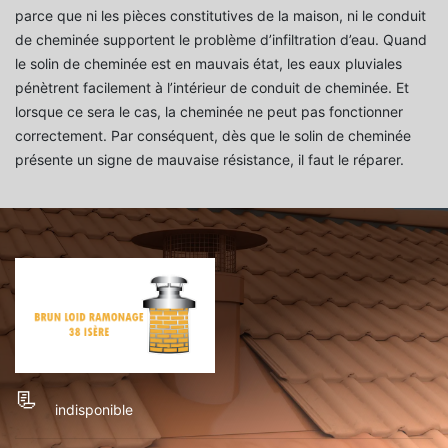
parce que ni les pièces constitutives de la maison, ni le conduit
de cheminée supportent le problème d’infiltration d’eau. Quand
le solin de cheminée est en mauvais état, les eaux pluviales
pénètrent facilement à l’intérieur de conduit de cheminée. Et
lorsque ce sera le cas, la cheminée ne peut pas fonctionner
correctement. Par conséquent, dès que le solin de cheminée
présente un signe de mauvaise résistance, il faut le réparer.
indisponible