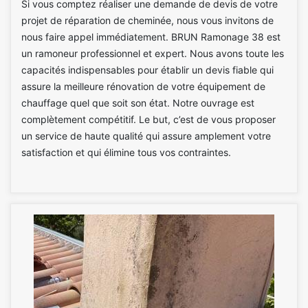
Si vous comptez réaliser une demande de devis de votre
projet de réparation de cheminée, nous vous invitons de
nous faire appel immédiatement. BRUN Ramonage 38 est
un ramoneur professionnel et expert. Nous avons toute les
capacités indispensables pour établir un devis fiable qui
assure la meilleure rénovation de votre équipement de
chauffage quel que soit son état. Notre ouvrage est
complètement compétitif. Le but, c’est de vous proposer
un service de haute qualité qui assure amplement votre
satisfaction et qui élimine tous vos contraintes.