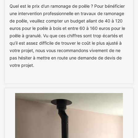
Quel est le prix d’un ramonage de poêle ? Pour bénéficier
une intervention professionnelle en travaux de ramonage
de poêle, veuillez compter un budget allant de 40 à 120
euros pour le poêle à bois et entre 60 à 160 euros pour le
poêle à granulé. Vu que ces chiffres sont trop écartés et
qu’il est assez difficile de trouver le coût le plus ajusté à
votre projet, nous vous recommandons vivement de ne
pas hésiter à mettre en route une demande de devis de
votre projet.