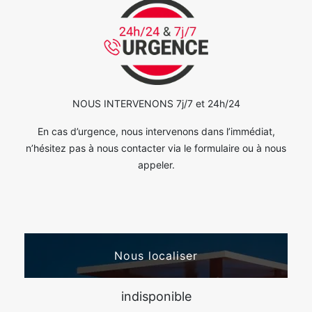
NOUS INTERVENONS 7j/7 et 24h/24
En cas d’urgence, nous intervenons dans l’immédiat,
n’hésitez pas à nous contacter via le formulaire ou à nous
appeler.
Nous localiser
indisponible