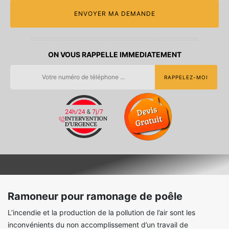
ON VOUS RAPPELLE IMMEDIATEMENT
Ramoneur pour ramonage de poêle
L’incendie et la production de la pollution de l’air sont les
inconvénients du non accomplissement d’un travail de