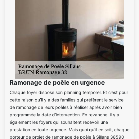
Ramonage de poêle en urgence
Chaque foyer dispose son planning temporel. Et c’est pour
cette raison qu’il y a des familles qui préfèrent le service
de ramonage de leurs poêles à réaliser après avoir bien
programmée la date d’intervention. En revanche, il y a
également les foyers qui souhaitent recevoir une
prestation en toute urgence. Mais quoi qu’il en soit, chaque
porteur de projet de ramonage de poêle à Sillans 38590