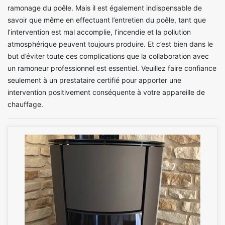
ramonage du poêle. Mais il est également indispensable de
savoir que même en effectuant l’entretien du poêle, tant que
l’intervention est mal accomplie, l’incendie et la pollution
atmosphérique peuvent toujours produire. Et c’est bien dans le
but d’éviter toute ces complications que la collaboration avec
un ramoneur professionnel est essentiel. Veuillez faire confiance
seulement à un prestataire certifié pour apporter une
intervention positivement conséquente à votre appareille de
chauffage.