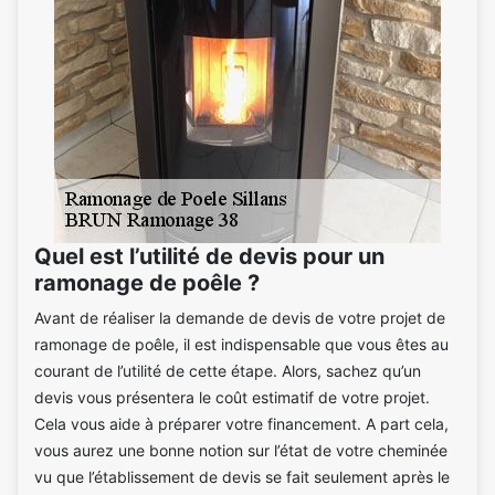
Quel est l’utilité de devis pour un
ramonage de poêle ?
Avant de réaliser la demande de devis de votre projet de
ramonage de poêle, il est indispensable que vous êtes au
courant de l’utilité de cette étape. Alors, sachez qu’un
devis vous présentera le coût estimatif de votre projet.
Cela vous aide à préparer votre financement. A part cela,
vous aurez une bonne notion sur l’état de votre cheminée
vu que l’établissement de devis se fait seulement après le