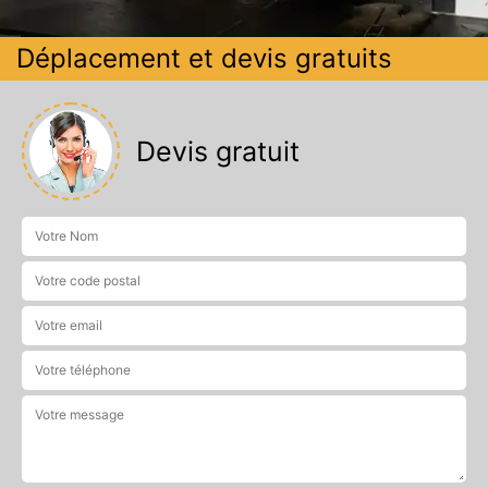
Déplacement et devis gratuits
Devis gratuit