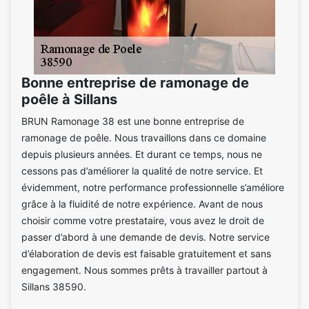
Bonne entreprise de ramonage de
poêle à Sillans
BRUN Ramonage 38 est une bonne entreprise de
ramonage de poêle. Nous travaillons dans ce domaine
depuis plusieurs années. Et durant ce temps, nous ne
cessons pas d’améliorer la qualité de notre service. Et
évidemment, notre performance professionnelle s’améliore
grâce à la fluidité de notre expérience. Avant de nous
choisir comme votre prestataire, vous avez le droit de
passer d’abord à une demande de devis. Notre service
d’élaboration de devis est faisable gratuitement et sans
engagement. Nous sommes prêts à travailler partout à
Sillans 38590.