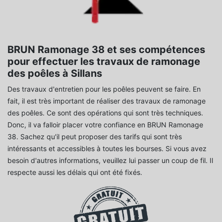
BRUN Ramonage 38 et ses compétences
pour effectuer les travaux de ramonage
des poêles à Sillans
Des travaux d'entretien pour les poêles peuvent se faire. En
fait, il est très important de réaliser des travaux de ramonage
des poêles. Ce sont des opérations qui sont très techniques.
Donc, il va falloir placer votre confiance en BRUN Ramonage
38. Sachez qu'il peut proposer des tarifs qui sont très
intéressants et accessibles à toutes les bourses. Si vous avez
besoin d'autres informations, veuillez lui passer un coup de fil. Il
respecte aussi les délais qui ont été fixés.