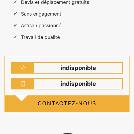
Devis et déplacement gratuits
Sans engagement
Artisan passionné
Travail de qualité
indisponible
indisponible
CONTACTEZ-NOUS