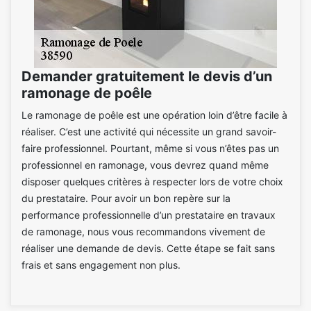
Demander gratuitement le devis d’un
ramonage de poêle
Le ramonage de poêle est une opération loin d’être facile à
réaliser. C’est une activité qui nécessite un grand savoir-
faire professionnel. Pourtant, même si vous n’êtes pas un
professionnel en ramonage, vous devrez quand même
disposer quelques critères à respecter lors de votre choix
du prestataire. Pour avoir un bon repère sur la
performance professionnelle d’un prestataire en travaux
de ramonage, nous vous recommandons vivement de
réaliser une demande de devis. Cette étape se fait sans
frais et sans engagement non plus.