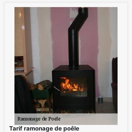
Tarif ramonage de poêle