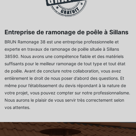
Entreprise de ramonage de poêle à Sillans
BRUN Ramonage 38 est une entreprise professionnelle et
experte en travaux de ramonage de poêle située à Sillans
38590. Nous avons une compétence fiable et des matériels
suffisants pour le meilleur ramonage de tout type et tout état
de poêle. Avant de conclure notre collaboration, vous avez
entièrement le droit de nous poser d’abord des questions. Et
même pour l’établissement du devis répondant à la nature de
votre projet, vous pouvez compter sur notre professionnalisme.
Nous aurons le plaisir de vous servir très correctement selon
vos attentes.