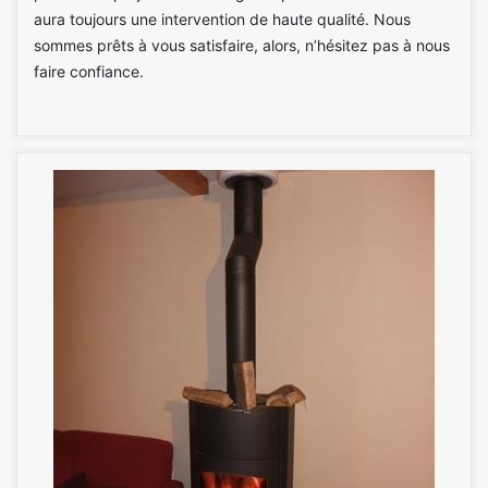
aura toujours une intervention de haute qualité. Nous
sommes prêts à vous satisfaire, alors, n’hésitez pas à nous
faire confiance.