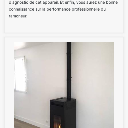
diagnostic de cet appareil. Et enfin, vous aurez une bonne
connaissance sur la performance professionnelle du
ramoneur.