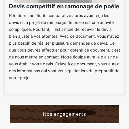
Devis compétitif en ramonage de poêle
Effectuer une étude comparative après avoir reçu les
devis d’un projet de ramonage de poêle est une activité
compliquée. Pourtant, il est simple de recevoir le devis
bien ajusté à vos attentes. Avec ce document, vous n’avez
plus besoin de réaliser plusieurs demandes de devis. Ce
que vous devrez effectuer pour obtenir ce document, c’est
de nous mettre en contact. Notre équipe aura le plaisir de
vous établir votre devis. Grâce à ce document, vous aurez
des informations qui vont vous guider lors du préparatif de
votre projet.
Nos engagements