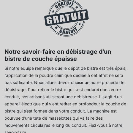
Notre savoir-faire en débistrage d’un
bistre de couche épaisse
Si notre équipe remarque que le dépôt de bistre est très épais,
l’application de la poudre chimique dédiée à cet effet ne sera
pas suffisante. Nous allons devoir choisir un autre procédé de
débistrage. Pour retirer le bistre qui s’est endurci dans votre
conduit, nos artisans utiliseront une débistreuse. Il s’agit d’un
appareil électrique qui vient retirer en profondeur la couche de
bistre qui s’est formée dans votre conduit. La machine est
pourvue d’une tête de masselottes qui va faire des
mouvements circulaires le long du conduit. Fiez-vous à notre
savoir-faire.