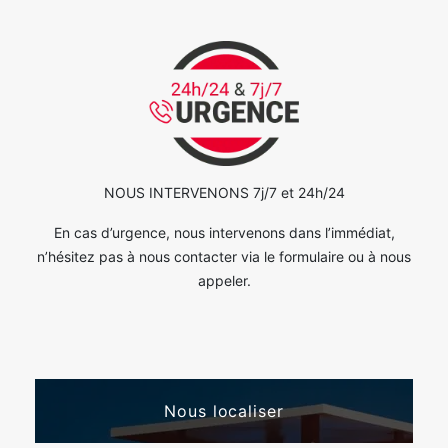
NOUS INTERVENONS 7j/7 et 24h/24
En cas d’urgence, nous intervenons dans l’immédiat,
n’hésitez pas à nous contacter via le formulaire ou à nous
appeler.
Nous localiser