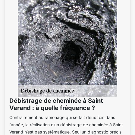
Débistrage de cheminée à Saint
Verand : à quelle fréquence ?
Contrairement au ramonage qui se fait deux fois dans
l’année, la réalisation d’un débistrage de cheminée à Saint
Verand n’est pas systématique. Seul un diagnostic précis