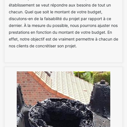
établissement se veut répondre aux besoins de tout un
chacun. Quel que soit le montant de votre budget,
discutons-en de la faisabilité du projet par rapport à ce
dernier. À la mesure du possible, nous pourrons ajuster nos
prestations en fonction du montant de votre budget. En
effet, notre objectif est de vraiment permettre à chacun de
nos clients de concrétiser son projet.