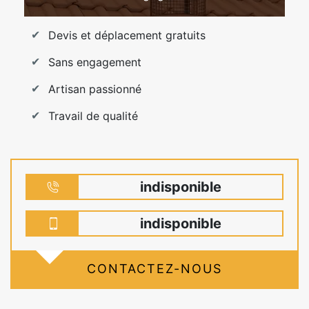
Devis et déplacement gratuits
Sans engagement
Artisan passionné
Travail de qualité
indisponible
indisponible
CONTACTEZ-NOUS