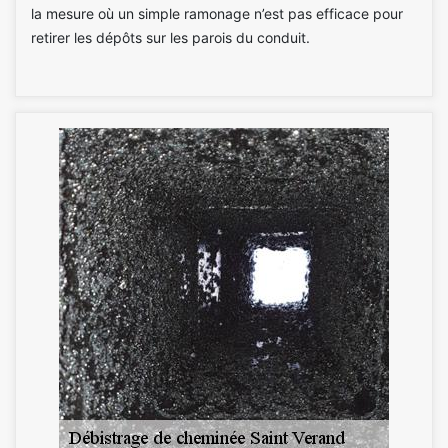
la mesure où un simple ramonage n’est pas efficace pour
retirer les dépôts sur les parois du conduit.