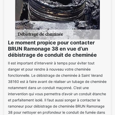
Le moment propice pour contacter
BRUN Ramonage 38 en vue d’un
débistrage de conduit de cheminée
Il est important d’intervenir à temps pour éviter tout
danger et pour rendre à nouveau votre cheminée
fonctionnelle. Le débistrage de cheminée à Saint Verand
38160 est à faire avant de réaliser un tubage de cheminée
notamment dans un conduit maçonné. C’est une
intervention qui vous permettra d’avoir un conduit étanche
et parfaitement isolé. Il faut aussi songer à contacter le
ramoneur pour débistrage de cheminée BRUN Ramonage
38 pour nettoyer en profondeur le conduit de fumée dans