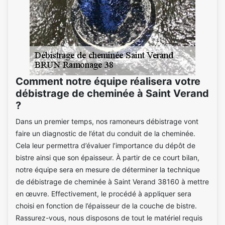
Comment notre équipe réalisera votre
débistrage de cheminée à Saint Verand
?
Dans un premier temps, nos ramoneurs débistrage vont
faire un diagnostic de l’état du conduit de la cheminée.
Cela leur permettra d’évaluer l’importance du dépôt de
bistre ainsi que son épaisseur. À partir de ce court bilan,
notre équipe sera en mesure de déterminer la technique
de débistrage de cheminée à Saint Verand 38160 à mettre
en œuvre. Effectivement, le procédé à appliquer sera
choisi en fonction de l’épaisseur de la couche de bistre.
Rassurez-vous, nous disposons de tout le matériel requis