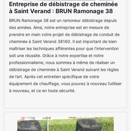
Entreprise de débistrage de cheminée
à Saint Verand : BRUN Ramonage 38
BRUN Ramonage 38 est un ramoneur débistrage depuis
des années. Ainsi, notre entreprise est en mesure de
prendre en main votre projet de débistrage de conduit de
cheminée à Saint Verand 38160. Il est important de bien
maîtriser les techniques afférentes pour que l’intervention
soit une réussite. Grâce à notre expertise et notre
professionnalisme, nous sommes à même de réaliser un
débistrage de cheminée à Saint Verand suivant les règles
de l’art. Après cet entretien spécifique de votre
équipement de chauffage, vous pouvez à nouveau l’utiliser
à nouveau, et ce en toute sécurité.