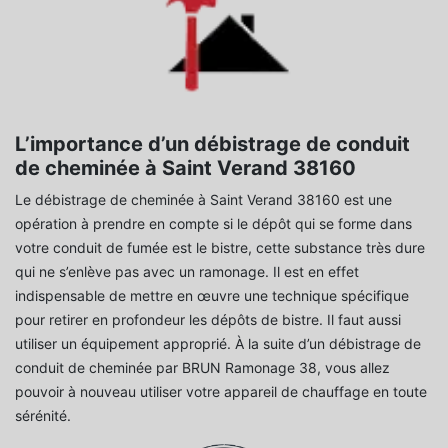
L’importance d’un débistrage de conduit
de cheminée à Saint Verand 38160
Le débistrage de cheminée à Saint Verand 38160 est une
opération à prendre en compte si le dépôt qui se forme dans
votre conduit de fumée est le bistre, cette substance très dure
qui ne s’enlève pas avec un ramonage. Il est en effet
indispensable de mettre en œuvre une technique spécifique
pour retirer en profondeur les dépôts de bistre. Il faut aussi
utiliser un équipement approprié. À la suite d’un débistrage de
conduit de cheminée par BRUN Ramonage 38, vous allez
pouvoir à nouveau utiliser votre appareil de chauffage en toute
sérénité.