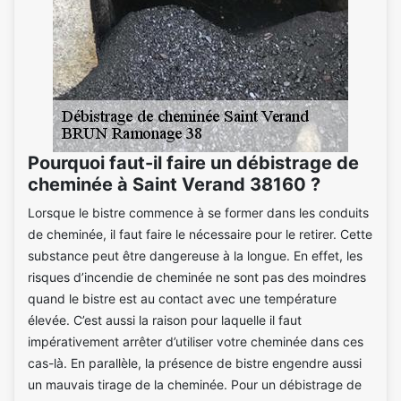
Pourquoi faut-il faire un débistrage de
cheminée à Saint Verand 38160 ?
Lorsque le bistre commence à se former dans les conduits
de cheminée, il faut faire le nécessaire pour le retirer. Cette
substance peut être dangereuse à la longue. En effet, les
risques d’incendie de cheminée ne sont pas des moindres
quand le bistre est au contact avec une température
élevée. C’est aussi la raison pour laquelle il faut
impérativement arrêter d’utiliser votre cheminée dans ces
cas-là. En parallèle, la présence de bistre engendre aussi
un mauvais tirage de la cheminée. Pour un débistrage de