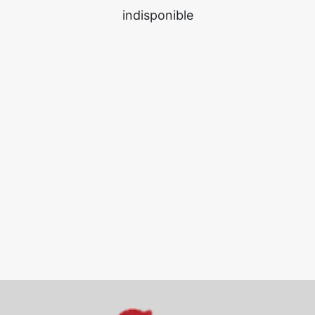
indisponible