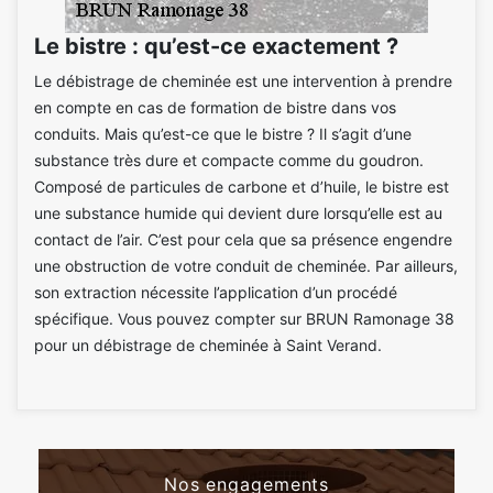
Le bistre : qu’est-ce exactement ?
Le débistrage de cheminée est une intervention à prendre
en compte en cas de formation de bistre dans vos
conduits. Mais qu’est-ce que le bistre ? Il s’agit d’une
substance très dure et compacte comme du goudron.
Composé de particules de carbone et d’huile, le bistre est
une substance humide qui devient dure lorsqu’elle est au
contact de l’air. C’est pour cela que sa présence engendre
une obstruction de votre conduit de cheminée. Par ailleurs,
son extraction nécessite l’application d’un procédé
spécifique. Vous pouvez compter sur BRUN Ramonage 38
pour un débistrage de cheminée à Saint Verand.
Nos engagements