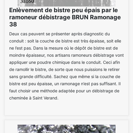
Enlèvement de bistre peu épais par le
ramoneur débistrage BRUN Ramonage
38
Deux cas peuvent se présenter après diagnostic du
conduit : soit la couche de bistre est très épaisse, soit elle
ne l’est pas. Dans la mesure où le dépôt de bistre est de
moindre épaisseur, nos artisans ramoneurs débistrage vont
appliquer une poudre chimique dans le conduit. Ceci afin
de ramollir le bistre, de sorte que nous puissions le retirer
sans grande difficulté. Sachez que même si la couche de
bistre est peu épaisse, un ramonage n’est pas suffisant. Il
faut choisir une méthode adaptée pour un débistrage de
cheminée à Saint Verand.