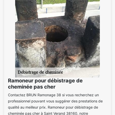
Ramoneur pour débistrage de
cheminée pas cher
Contactez BRUN Ramonage 38 si vous recherchez un
professionnel pouvant vous suggérer des prestations de
qualité au meilleur prix. Ramoneur pour débistrage de
cheminée pas cher à Saint Verand 38160, notre