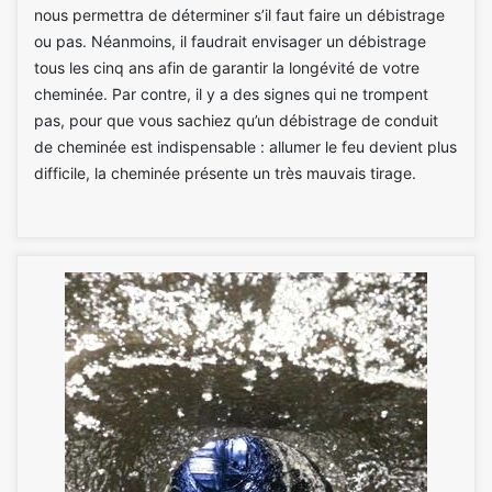
nous permettra de déterminer s’il faut faire un débistrage
ou pas. Néanmoins, il faudrait envisager un débistrage
tous les cinq ans afin de garantir la longévité de votre
cheminée. Par contre, il y a des signes qui ne trompent
pas, pour que vous sachiez qu’un débistrage de conduit
de cheminée est indispensable : allumer le feu devient plus
difficile, la cheminée présente un très mauvais tirage.