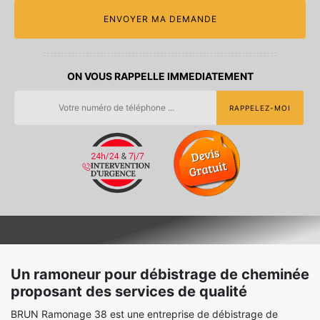
ON VOUS RAPPELLE IMMEDIATEMENT
Un ramoneur pour débistrage de cheminée
proposant des services de qualité
BRUN Ramonage 38 est une entreprise de débistrage de