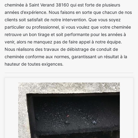
cheminée à Saint Verand 38160 qui est forte de plusieurs
années d’expérience. Nous faisons en sorte que chacun de nos
clients soit satisfait de notre intervention. Que vous soyez
particulier ou professionnel, si vous voulez que votre cheminée
retrouve un bon tirage et soit performante pour les années à
venir, alors ne manquez pas de faire appel à notre équipe.
Nous réalisons des travaux de débistrage de conduit de
cheminée conforme aux normes, garantissant un résultat à la
hauteur de toutes exigences.