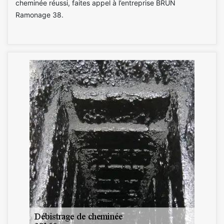
cheminée réussi, faites appel à l’entreprise BRUN
Ramonage 38.