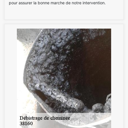
pour assurer la bonne marche de notre intervention.