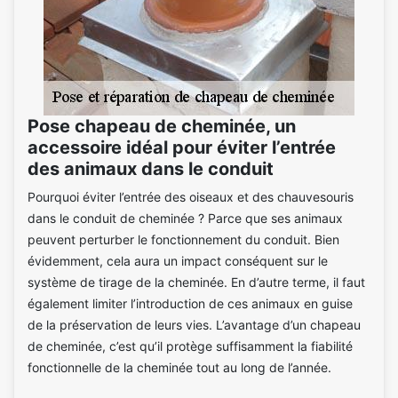
Pose chapeau de cheminée, un
accessoire idéal pour éviter l’entrée
des animaux dans le conduit
Pourquoi éviter l’entrée des oiseaux et des chauvesouris
dans le conduit de cheminée ? Parce que ses animaux
peuvent perturber le fonctionnement du conduit. Bien
évidemment, cela aura un impact conséquent sur le
système de tirage de la cheminée. En d’autre terme, il faut
également limiter l’introduction de ces animaux en guise
de la préservation de leurs vies. L’avantage d’un chapeau
de cheminée, c’est qu’il protège suffisamment la fiabilité
fonctionnelle de la cheminée tout au long de l’année.