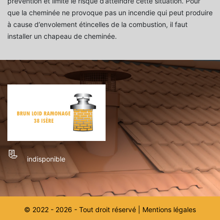
prévention et limite le risque d’atteindre cette situation. Pour
que la cheminée ne provoque pas un incendie qui peut produire
à cause d’envolement étincelles de la combustion, il faut
installer un chapeau de cheminée.
indisponible
© 2022 - 2026 - Tout droit réservé |
Mentions légales