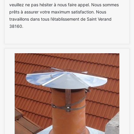
veuillez ne pas hésiter à nous faire appel. Nous sommes
prêts à assurer votre maximum satisfaction. Nous
travaillons dans tous l’établissement de Saint Verand
38160.