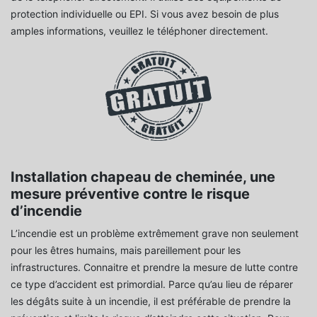
protection individuelle ou EPI. Si vous avez besoin de plus
amples informations, veuillez le téléphoner directement.
Installation chapeau de cheminée, une
mesure préventive contre le risque
d’incendie
L’incendie est un problème extrêmement grave non seulement
pour les êtres humains, mais pareillement pour les
infrastructures. Connaitre et prendre la mesure de lutte contre
ce type d’accident est primordial. Parce qu’au lieu de réparer
les dégâts suite à un incendie, il est préférable de prendre la