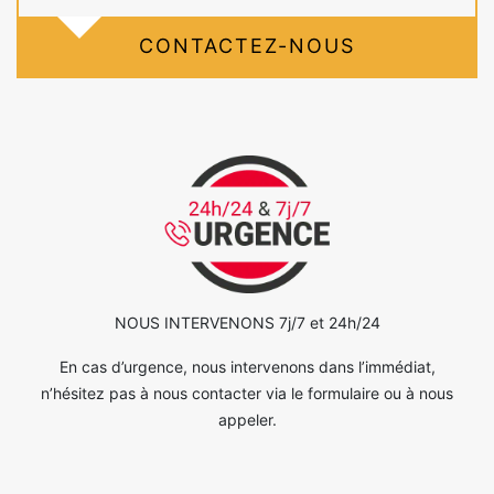
CONTACTEZ-NOUS
NOUS INTERVENONS 7j/7 et 24h/24
En cas d’urgence, nous intervenons dans l’immédiat,
n’hésitez pas à nous contacter via le formulaire ou à nous
appeler.