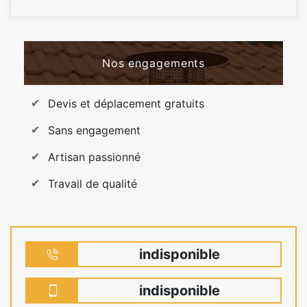
Nos engagements
Devis et déplacement gratuits
Sans engagement
Artisan passionné
Travail de qualité
indisponible
indisponible