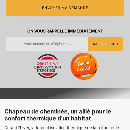
ON VOUS RAPPELLE IMMEDIATEMENT
Chapeau de cheminée, un allié pour le
confort thermique d’un habitat
Durant l’hiver, la force d’isolation thermique de la toiture et le