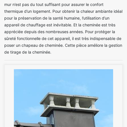
mur n’est pas du tout suffisant pour assurer le confort
thermique d’un logement. Pour obtenir la chaleur ambiante idéal
pour la préservation de la santé humaine, l’utilisation d’un
appareil de chauffage est inévitable. Et la cheminée est très
appréciée depuis des nombreuses années. Pour protéger la
sûreté fonctionnelle de cet appareil, il est très indispensable de
poser un chapeau de cheminée. Cette pièce améliore la gestion
de tirage de la cheminée.