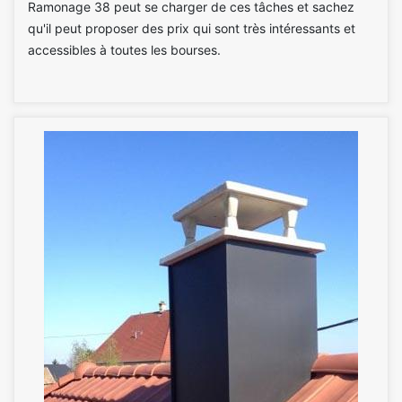
Ramonage 38 peut se charger de ces tâches et sachez
qu'il peut proposer des prix qui sont très intéressants et
accessibles à toutes les bourses.