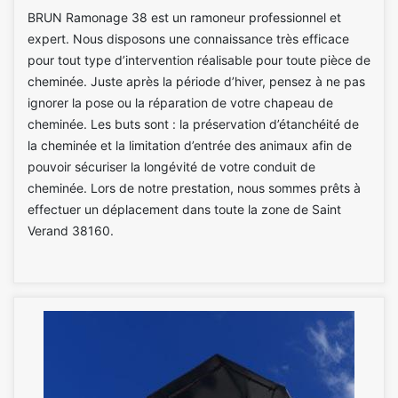
BRUN Ramonage 38 est un ramoneur professionnel et
expert. Nous disposons une connaissance très efficace
pour tout type d’intervention réalisable pour toute pièce de
cheminée. Juste après la période d’hiver, pensez à ne pas
ignorer la pose ou la réparation de votre chapeau de
cheminée. Les buts sont : la préservation d’étanchéité de
la cheminée et la limitation d’entrée des animaux afin de
pouvoir sécuriser la longévité de votre conduit de
cheminée. Lors de notre prestation, nous sommes prêts à
effectuer un déplacement dans toute la zone de Saint
Verand 38160.