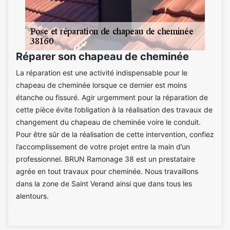
Réparer son chapeau de cheminée
La réparation est une activité indispensable pour le
chapeau de cheminée lorsque ce dernier est moins
étanche ou fissuré. Agir urgemment pour la réparation de
cette pièce évite l’obligation à la réalisation des travaux de
changement du chapeau de cheminée voire le conduit.
Pour être sûr de la réalisation de cette intervention, confiez
l’accomplissement de votre projet entre la main d’un
professionnel. BRUN Ramonage 38 est un prestataire
agrée en tout travaux pour cheminée. Nous travaillons
dans la zone de Saint Verand ainsi que dans tous les
alentours.