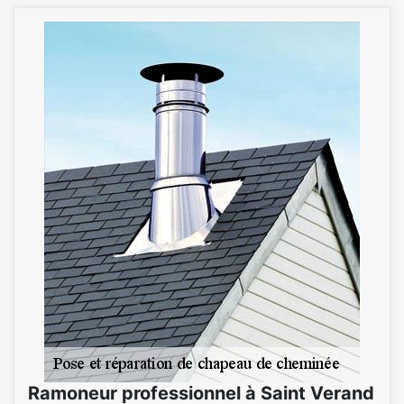
Ramoneur professionnel à Saint Verand