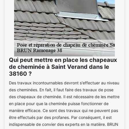
Qui peut mettre en place les chapeaux
de cheminée à Saint Verand dans le
38160 ?
Des travaux incontournables devront s'effectuer au niveau
des cheminées. En fait, il faut faire des travaux de pose
des chapeaux de cheminée. Il est nécessaire de les mettre
en place pour que la cheminée puisse fonctionner de
manière efficace. Ce sont des travaux qui ne peuvent pas
être effectués par des profanes. Par conséquent, il est
indispensable de convier des experts en la matière. BRUN