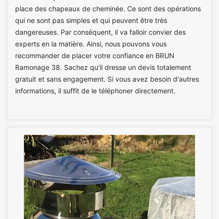
place des chapeaux de cheminée. Ce sont des opérations
qui ne sont pas simples et qui peuvent être très
dangereuses. Par conséquent, il va falloir convier des
experts en la matière. Ainsi, nous pouvons vous
recommander de placer votre confiance en BRUN
Ramonage 38. Sachez qu'il dresse un devis totalement
gratuit et sans engagement. Si vous avez besoin d'autres
informations, il suffit de le téléphoner directement.