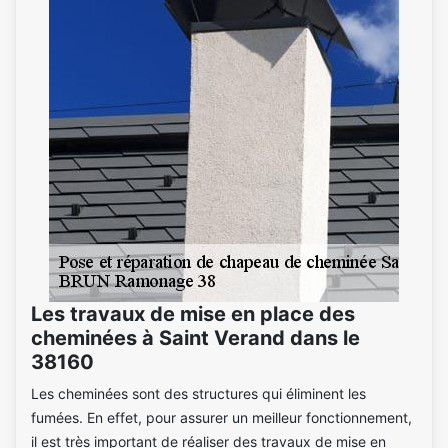
Les travaux de mise en place des
cheminées à Saint Verand dans le
38160
Les cheminées sont des structures qui éliminent les
fumées. En effet, pour assurer un meilleur fonctionnement,
il est très important de réaliser des travaux de mise en