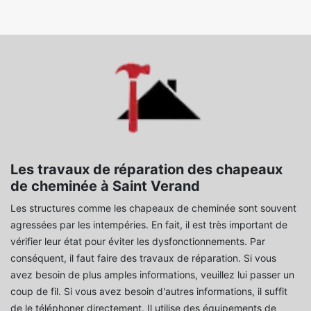
Les travaux de réparation des chapeaux
de cheminée à Saint Verand
Les structures comme les chapeaux de cheminée sont souvent
agressées par les intempéries. En fait, il est très important de
vérifier leur état pour éviter les dysfonctionnements. Par
conséquent, il faut faire des travaux de réparation. Si vous
avez besoin de plus amples informations, veuillez lui passer un
coup de fil. Si vous avez besoin d'autres informations, il suffit
de le téléphoner directement. Il utilise des équipements de