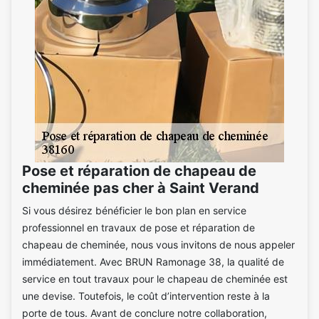
Pose et réparation de chapeau de
cheminée pas cher à Saint Verand
Si vous désirez bénéficier le bon plan en service
professionnel en travaux de pose et réparation de
chapeau de cheminée, nous vous invitons de nous appeler
immédiatement. Avec BRUN Ramonage 38, la qualité de
service en tout travaux pour le chapeau de cheminée est
une devise. Toutefois, le coût d’intervention reste à la
porte de tous. Avant de conclure notre collaboration,