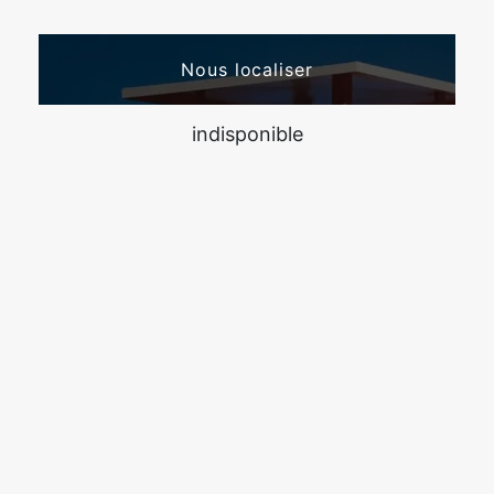
Nous localiser
indisponible