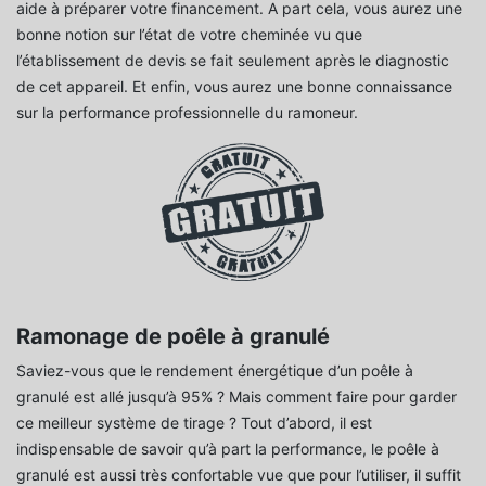
aide à préparer votre financement. A part cela, vous aurez une
bonne notion sur l’état de votre cheminée vu que
l’établissement de devis se fait seulement après le diagnostic
de cet appareil. Et enfin, vous aurez une bonne connaissance
sur la performance professionnelle du ramoneur.
Ramonage de poêle à granulé
Saviez-vous que le rendement énergétique d’un poêle à
granulé est allé jusqu’à 95% ? Mais comment faire pour garder
ce meilleur système de tirage ? Tout d’abord, il est
indispensable de savoir qu’à part la performance, le poêle à
granulé est aussi très confortable vue que pour l’utiliser, il suffit