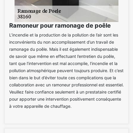
Ramoneur pour ramonage de poêle
L’incendie et la production de la pollution de l’air sont les
inconvénients du non accomplissement d’un travail de
ramonage du poêle. Mais il est également indispensable
de savoir que même en effectuant l’entretien du poêle,
tant que l’intervention est mal accomplie, l’incendie et la
pollution atmosphérique peuvent toujours produire. Et c’est
bien dans le but d’éviter toute ces complications que la
collaboration avec un ramoneur professionnel est essentiel.
Veuillez faire confiance seulement à un prestataire certifié
pour apporter une intervention positivement conséquente
à votre appareille de chauffage.