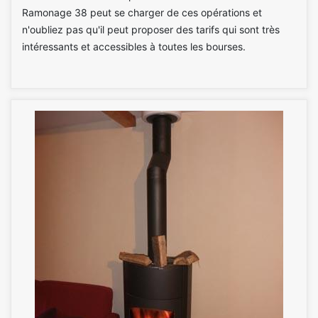
Ramonage 38 peut se charger de ces opérations et
n'oubliez pas qu'il peut proposer des tarifs qui sont très
intéressants et accessibles à toutes les bourses.