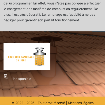
de lui programmer. En effet, vous n’êtes pas obligée à effectuer
le chargement des matières de combustion régulièrement. De
plus, il est très décoratif. Le ramonage est l’activité à ne pas
négliger pour garantir son parfait fonctionnement.
indisponible
© 2022 - 2026 - Tout droit réservé |
Mentions légales