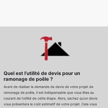
Quel est l’utilité de devis pour un
ramonage de poêle ?
Avant de réaliser la demande de devis de votre projet de
ramonage de poêle, il est indispensable que vous êtes au
courant de l’utilité de cette étape. Alors, sachez qu’un devis
vous présentera le coût estimatif de votre projet. Cela vous