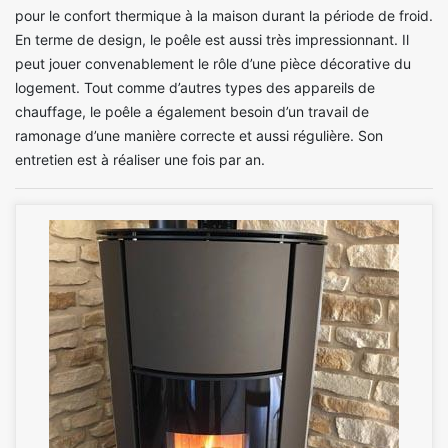
pour le confort thermique à la maison durant la période de froid.
En terme de design, le poêle est aussi très impressionnant. Il
peut jouer convenablement le rôle d’une pièce décorative du
logement. Tout comme d’autres types des appareils de
chauffage, le poêle a également besoin d’un travail de
ramonage d’une manière correcte et aussi régulière. Son
entretien est à réaliser une fois par an.