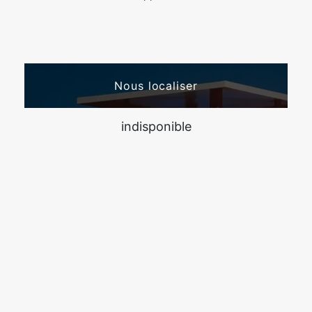
Nous localiser
indisponible