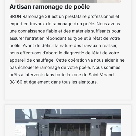
Artisan ramonage de poêle
BRUN Ramonage 38 est un prestataire professionnel et
expert en travaux de ramonage d’un poêle. Nous avons
une connaissance fiable et des matériels suffisants pour
assurer l’entretien répondant au type et à l’état de votre
poêle. Avant de définir la nature des travaux à réaliser,
nous effectuons d’abord le diagnostic de l’état de votre
appareil de chauffage. Cette opération va nous aider à ne
pas échouer le ramonage de votre poêle. Nous sommes
prêts à intervenir dans toute la zone de Saint Verand
38160 et également dans tous les alentours.