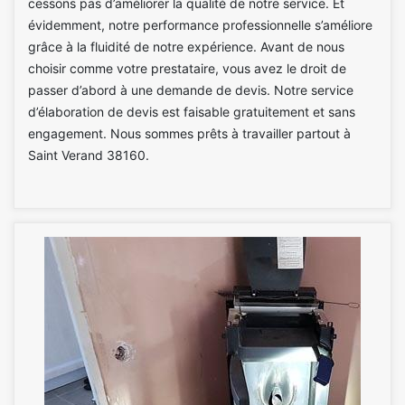
cessons pas d’améliorer la qualité de notre service. Et
évidemment, notre performance professionnelle s’améliore
grâce à la fluidité de notre expérience. Avant de nous
choisir comme votre prestataire, vous avez le droit de
passer d’abord à une demande de devis. Notre service
d’élaboration de devis est faisable gratuitement et sans
engagement. Nous sommes prêts à travailler partout à
Saint Verand 38160.