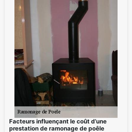
Facteurs influençant le coût d’une
prestation de ramonage de poêle