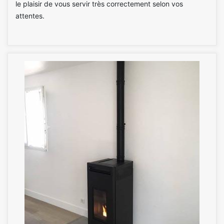
le plaisir de vous servir très correctement selon vos
attentes.