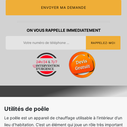
ON VOUS RAPPELLE IMMEDIATEMENT
Utilités de poêle
Le poêle est un appareil de chauffage utilisable à l’intérieur d’un
lieu d’habitation. C’est un élément qui joue un rôle très important