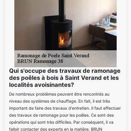
Qui s'occupe des travaux de ramonage
des poêles à bois à Saint Verand et les
localités avoisinantes?
De nombreux problèmes peuvent être rencontrés au
niveau des systèmes de chauffage. En fait, il est très
important de faire des travaux d'entretien. Il faut effectuer
des travaux de ramonage pour les poêles. Ce sont des
opérations qui sont très difficiles. Par conséquent, il va
falloir contacter des experts en la matière. BRUN