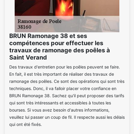
BRUN Ramonage 38 et ses
compétences pour effectuer les
travaux de ramonage des poêles à
Saint Verand
Des travaux d'entretien pour les poêles peuvent se faire.
En fait, il est très important de réaliser des travaux de
ramonage des poêles. Ce sont des opérations qui sont très
techniques. Donc, il va falloir placer votre confiance en
BRUN Ramonage 38. Sachez qu'il peut proposer des tarifs
qui sont très intéressants et accessibles à toutes les
bourses. Si vous avez besoin d'autres informations,
veuillez lui passer un coup de fil. Il respecte aussi les délais
qui ont été fixés.