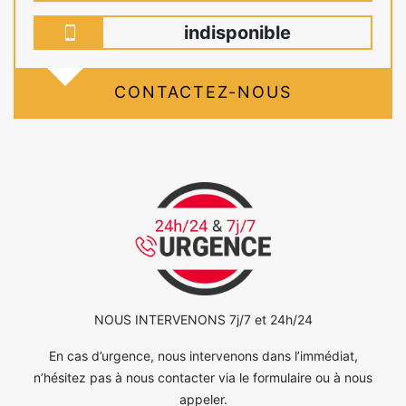
indisponible
CONTACTEZ-NOUS
NOUS INTERVENONS 7j/7 et 24h/24
En cas d’urgence, nous intervenons dans l’immédiat,
n’hésitez pas à nous contacter via le formulaire ou à nous
appeler.