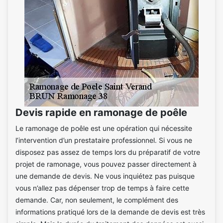
Devis rapide en ramonage de poêle
Le ramonage de poêle est une opération qui nécessite
l’intervention d’un prestataire professionnel. Si vous ne
disposez pas assez de temps lors du préparatif de votre
projet de ramonage, vous pouvez passer directement à
une demande de devis. Ne vous inquiétez pas puisque
vous n’allez pas dépenser trop de temps à faire cette
demande. Car, non seulement, le complément des
informations pratiqué lors de la demande de devis est très