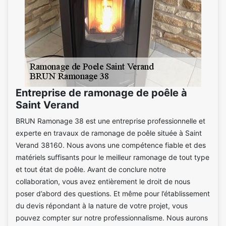
Entreprise de ramonage de poêle à
Saint Verand
BRUN Ramonage 38 est une entreprise professionnelle et
experte en travaux de ramonage de poêle située à Saint
Verand 38160. Nous avons une compétence fiable et des
matériels suffisants pour le meilleur ramonage de tout type
et tout état de poêle. Avant de conclure notre
collaboration, vous avez entièrement le droit de nous
poser d’abord des questions. Et même pour l’établissement
du devis répondant à la nature de votre projet, vous
pouvez compter sur notre professionnalisme. Nous aurons