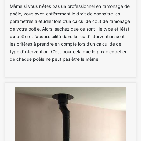
Même si vous n’êtes pas un professionnel en ramonage de
poêle, vous avez entièrement le droit de connaitre les
paramètres à étudier lors d’un calcul de coût de ramonage
de votre poêle. Alors, sachez que ce sont : le type et l’état
du poêle et l’accessibilité dans le lieu d’intervention sont
les critères à prendre en compte lors d’un calcul de ce
type d’intervention. C’est pour cela que le prix d’entretien
de chaque poêle ne peut pas être le même.