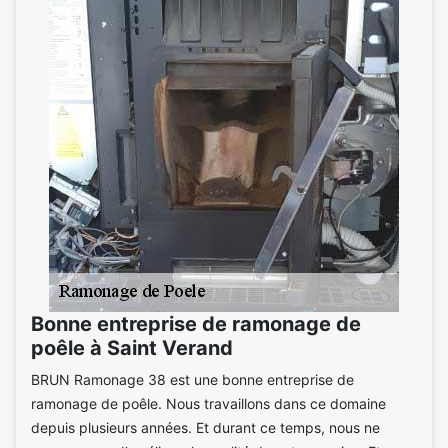
Bonne entreprise de ramonage de
poêle à Saint Verand
BRUN Ramonage 38 est une bonne entreprise de
ramonage de poêle. Nous travaillons dans ce domaine
depuis plusieurs années. Et durant ce temps, nous ne