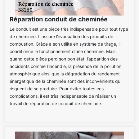
Réparation conduit de cheminée
Le conduit est une pièce très indispensable pour tout type
de cheminée. Il assure l’évacuation des produits de
combustion. Grâce à son utilité en système de tirage, il
conditionne le fonctionnement d’une cheminée. Mais
quand cette pièce perd son bon état, l’apparition des
accidents comme l’incendie, la présence de la pollution
atmosphérique ainsi que la dégradation du rendement
énergétique de la cheminée sont des inconvénients qui
risquent de se produire. Pour éviter toutes ces
complications, il est très indispensable de réaliser un
travail de réparation de conduit de cheminée.