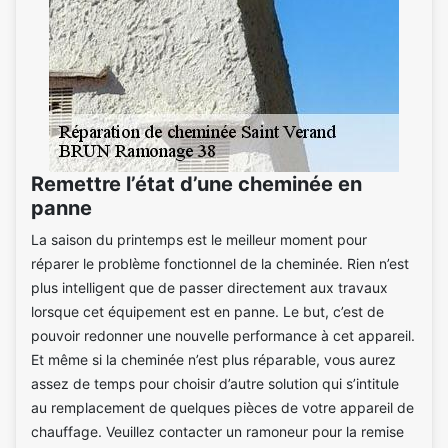
Remettre l’état d’une cheminée en
panne
La saison du printemps est le meilleur moment pour
réparer le problème fonctionnel de la cheminée. Rien n’est
plus intelligent que de passer directement aux travaux
lorsque cet équipement est en panne. Le but, c’est de
pouvoir redonner une nouvelle performance à cet appareil.
Et même si la cheminée n’est plus réparable, vous aurez
assez de temps pour choisir d’autre solution qui s’intitule
au remplacement de quelques pièces de votre appareil de
chauffage. Veuillez contacter un ramoneur pour la remise