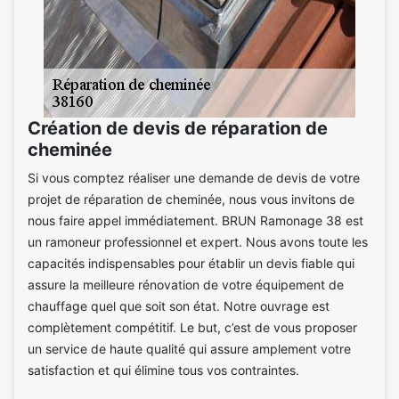
Création de devis de réparation de
cheminée
Si vous comptez réaliser une demande de devis de votre
projet de réparation de cheminée, nous vous invitons de
nous faire appel immédiatement. BRUN Ramonage 38 est
un ramoneur professionnel et expert. Nous avons toute les
capacités indispensables pour établir un devis fiable qui
assure la meilleure rénovation de votre équipement de
chauffage quel que soit son état. Notre ouvrage est
complètement compétitif. Le but, c’est de vous proposer
un service de haute qualité qui assure amplement votre
satisfaction et qui élimine tous vos contraintes.