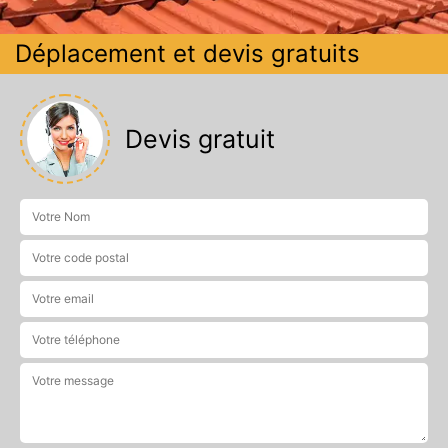
Déplacement et devis gratuits
Devis gratuit