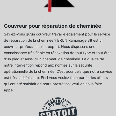
Couvreur pour réparation de cheminée
Saviez-vous qu’un couvreur travaille également pour le service
de réparation de la cheminée ? BRUN Ramonage 38 est un
couvreur professionnel et expert. Nous disposons une
connaissance très fiable en rénovation de tout type et tout état
d’un pied et aussi d’un chapeau de cheminée. La qualité de
notre intervention répond aux normes sur la sécurité
opérationnelle de la cheminée. C’est pour cela que notre service
est très satisfaisante. Et si vous voulez faire partie des clients
qui ont été satisfait de notre prestation, veuillez nous faire
appel.