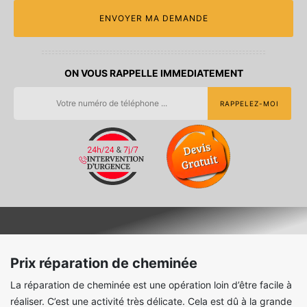
ON VOUS RAPPELLE IMMEDIATEMENT
Prix réparation de cheminée
La réparation de cheminée est une opération loin d’être facile à
réaliser. C’est une activité très délicate. Cela est dû à la grande