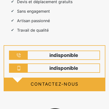
Devis et déplacement gratuits
Sans engagement
Artisan passionné
Travail de qualité
indisponible
indisponible
CONTACTEZ-NOUS