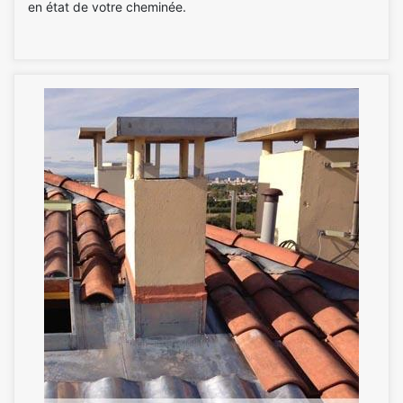
en état de votre cheminée.