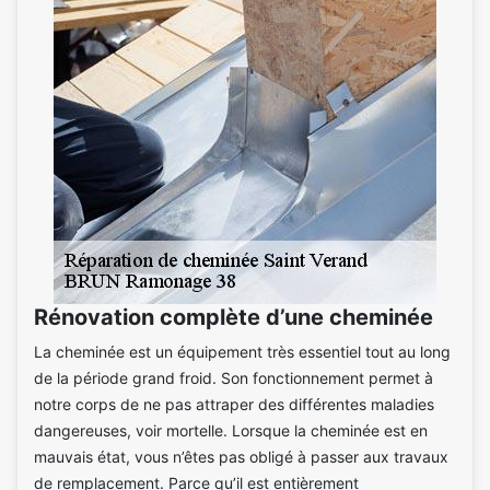
Rénovation complète d’une cheminée
La cheminée est un équipement très essentiel tout au long
de la période grand froid. Son fonctionnement permet à
notre corps de ne pas attraper des différentes maladies
dangereuses, voir mortelle. Lorsque la cheminée est en
mauvais état, vous n’êtes pas obligé à passer aux travaux
de remplacement. Parce qu’il est entièrement