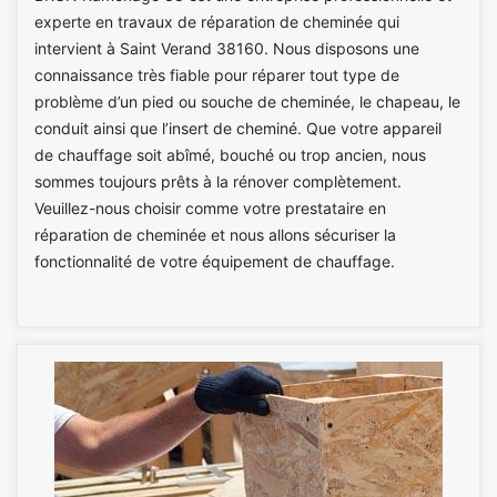
experte en travaux de réparation de cheminée qui
intervient à Saint Verand 38160. Nous disposons une
connaissance très fiable pour réparer tout type de
problème d’un pied ou souche de cheminée, le chapeau, le
conduit ainsi que l’insert de cheminé. Que votre appareil
de chauffage soit abîmé, bouché ou trop ancien, nous
sommes toujours prêts à la rénover complètement.
Veuillez-nous choisir comme votre prestataire en
réparation de cheminée et nous allons sécuriser la
fonctionnalité de votre équipement de chauffage.