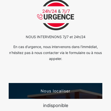
NOUS INTERVENONS 7j/7 et 24h/24
En cas d’urgence, nous intervenons dans l’immédiat,
n’hésitez pas à nous contacter via le formulaire ou à nous
appeler.
Nous localiser
indisponible