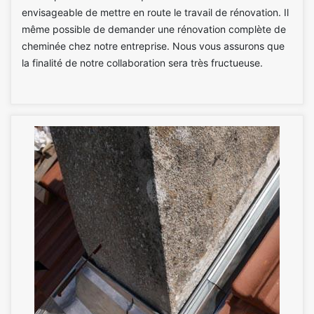
envisageable de mettre en route le travail de rénovation. Il
même possible de demander une rénovation complète de
cheminée chez notre entreprise. Nous vous assurons que
la finalité de notre collaboration sera très fructueuse.