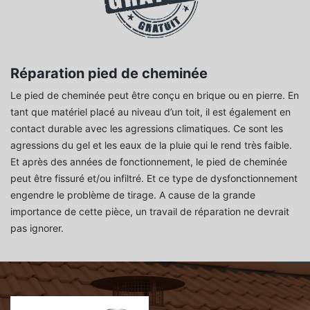
Réparation pied de cheminée
Le pied de cheminée peut être conçu en brique ou en pierre. En
tant que matériel placé au niveau d’un toit, il est également en
contact durable avec les agressions climatiques. Ce sont les
agressions du gel et les eaux de la pluie qui le rend très faible.
Et après des années de fonctionnement, le pied de cheminée
peut être fissuré et/ou infiltré. Et ce type de dysfonctionnement
engendre le problème de tirage. A cause de la grande
importance de cette pièce, un travail de réparation ne devrait
pas ignorer.