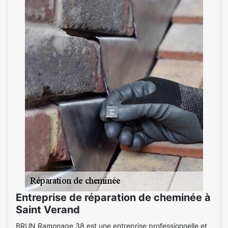
Entreprise de réparation de cheminée à
Saint Verand
BRUN Ramonage 38 est une entreprise professionnelle et