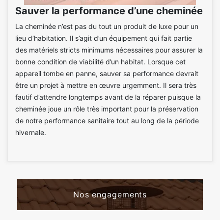
Sauver la performance d’une cheminée
La cheminée n’est pas du tout un produit de luxe pour un
lieu d’habitation. Il s’agit d’un équipement qui fait partie
des matériels stricts minimums nécessaires pour assurer la
bonne condition de viabilité d’un habitat. Lorsque cet
appareil tombe en panne, sauver sa performance devrait
être un projet à mettre en œuvre urgemment. Il sera très
fautif d’attendre longtemps avant de la réparer puisque la
cheminée joue un rôle très important pour la préservation
de notre performance sanitaire tout au long de la période
hivernale.
Nos engagements